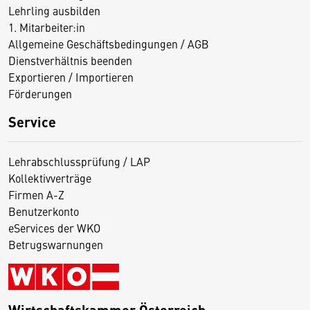
Lehrling ausbilden
1. Mitarbeiter:in
Allgemeine Geschäftsbedingungen / AGB
Dienstverhältnis beenden
Exportieren / Importieren
Förderungen
Service
Lehrabschlussprüfung / LAP
Kollektivverträge
Firmen A-Z
Benutzerkonto
eServices der WKO
Betrugswarnungen
Wirtschaftskammer Österreich