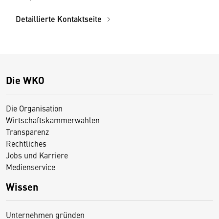
Detaillierte Kontaktseite
Die WKO
Die Organisation
Wirtschaftskammerwahlen
Transparenz
Rechtliches
Jobs und Karriere
Medienservice
Wissen
Unternehmen gründen