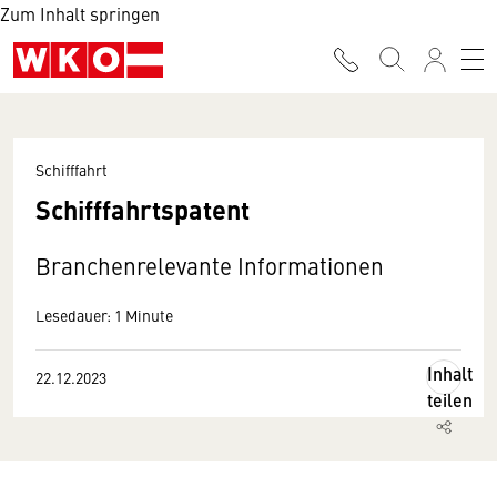
Zum Inhalt springen
Schifffahrt
Schifffahrtspatent
Branchenrelevante Informationen
Lesedauer: 1 Minute
Inhalt
22.12.2023
teilen