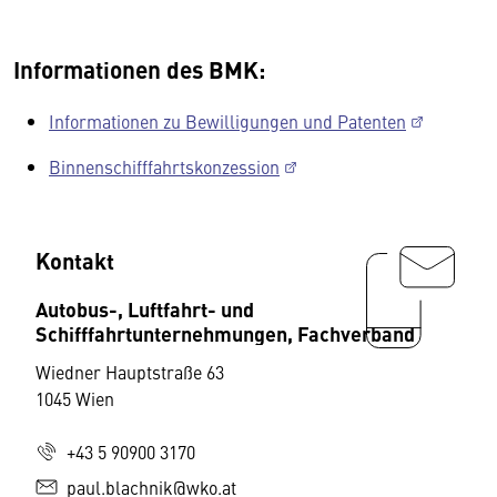
Informationen des BMK:
Informationen zu Bewilligungen und Patenten
Binnenschifffahrtskonzession
Kontakt
Autobus-, Luftfahrt- und
Schifffahrtunternehmungen, Fachverband
Wiedner Hauptstraße 63
1045 Wien
+43 5 90900 3170
paul.blachnik@wko.at