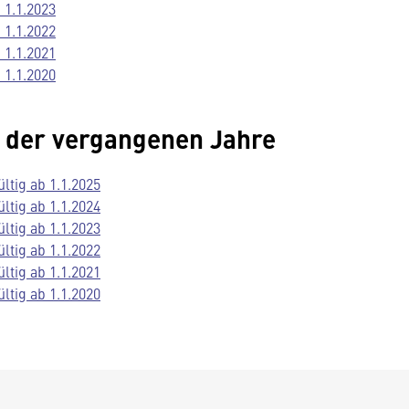
 1.1.2023
 1.1.2022
 1.1.2021
 1.1.2020
n der vergangenen Jahre
ltig ab 1.1.2025
ltig ab 1.1.2024
ltig ab 1.1.2023
ltig ab 1.1.2022
ltig ab 1.1.2021
ltig ab 1.1.2020