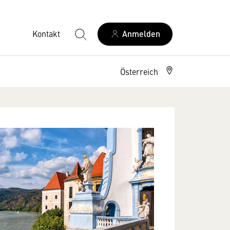
Kontakt
Anmelden
Österreich