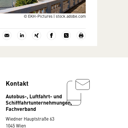
© EKH-Pictures | stock.adobe.com
Kontakt
Autobus-, Luftfahrt- und
Schifffahrtunternehmungen,
Fachverband
Wiedner Hauptstraße 63
1045 Wien