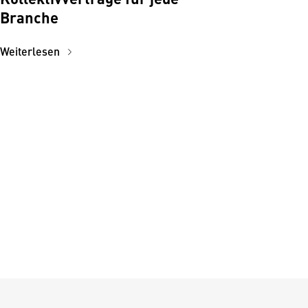
Branche
Weiterlesen