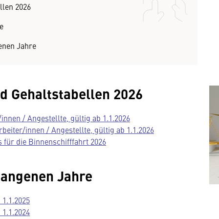
llen 2026
e
enen Jahre
nd Gehaltstabellen 2026
innen / Angestellte, gültig ab 1.1.2026
eiter/innen / Angestellte, gültig ab 1.1.2026
 für die Binnenschifffahrt 2026
gangenen Jahre
 1.1.2025
 1.1.2024