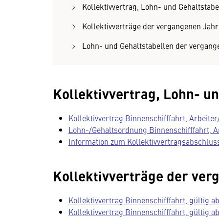
Kollektivvertrag, Lohn- und Gehaltstabe
Kollektivverträge der vergangenen Jahr
Lohn- und Gehaltstabellen der vergang
Kollektivvertrag, Lohn- u
Kollektivvertrag Binnenschifffahrt, Arbeiter/
Lohn-/Gehaltsordnung Binnenschifffahrt, Arb
Information zum Kollektivvertragsabschluss
Kollektivverträge der ver
Kollektivvertrag Binnenschifffahrt, gültig ab
Kollektivvertrag Binnenschifffahrt, gültig ab