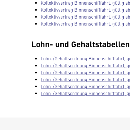
Kollektivvertrag Binnenschifffahrt, gültig ab
Kollektivvertrag Binnenschifffahrt, gültig ab
Kollektivvertrag Binnenschifffahrt, gültig ab
Kollektivvertrag Binnenschifffahrt, gültig ab
Lohn- und Gehaltstabelle
Lohn-/Gehaltsordnung Binnenschifffahrt, gü
Lohn-/Gehaltsordnung Binnenschifffahrt, gü
Lohn-/Gehaltsordnung Binnenschifffahrt, gü
Lohn-/Gehaltsordnung Binnenschifffahrt, gü
Lohn-/Gehaltsordnung Binnenschifffahrt, gü
Lohn-/Gehaltsordnung Binnenschifffahrt, gü