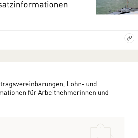
satzinformationen
ertragsvereinbarungen, Lohn- und
rmationen für Arbeitnehmerinnen und