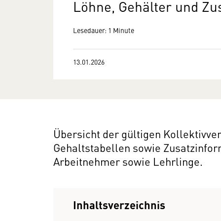
Löhne, Gehälter und Zu
Lesedauer: 1 Minute
13.01.2026
Übersicht der gültigen Kollektivv
Gehaltstabellen sowie Zusatzinfo
Arbeitnehmer sowie Lehrlinge.
Inhaltsverzeichnis