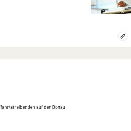
fffahrtstreibenden auf der Donau