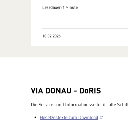
Lesedauer: 1 Minute
18.02.2026
VIA DONAU - DoRIS
Die Service- und Informationsseite für alle Schi
Gesetzestexte zum Download