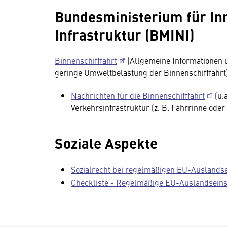
Bundesministerium für Inn
Infrastruktur (BMINI)
Binnenschifffahrt
(Allgemeine Informationen u
geringe Umweltbelastung der Binnenschifffahrt
Nachrichten für die Binnenschifffahrt
(u.
Verkehrsinfrastruktur (z. B. Fahrrinne oder
Soziale Aspekte
Sozialrecht bei regelmäßigen EU-Auslandse
Checkliste - Regelmäßige EU-Auslandseins