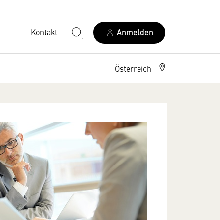
Kontakt
Anmelden
Österreich