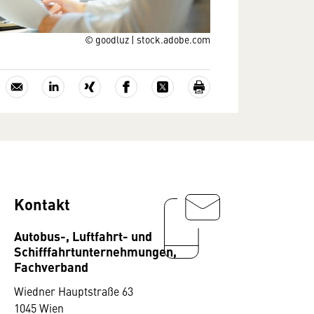
© goodluz | stock.adobe.com
Kontakt
Autobus-, Luftfahrt- und
Schifffahrtunternehmungen,
Fachverband
Wiedner Hauptstraße 63
1045 Wien