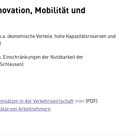
ovation, Mobilität und
.a. ökonomische Vorteile, hohe Kapazitätsreserven und
)
a. Einschränkungen der Nutzbarkeit der
 Schleusen)
insätzen in der Verkehrswirtschaft
(PDF)
ätze von Arbeitnehmern