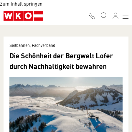
Zum Inhalt springen
Seilbahnen, Fachverband
Die Schönheit der Bergwelt Lofer
durch Nachhaltigkeit bewahren