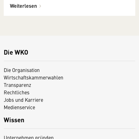
Weiterlesen
Die WKO
Die Organisation
Wirtschaftskammerwahlen
Transparenz
Rechtliches
Jobs und Karriere
Medienservice
Wissen
Unternehmen gründen