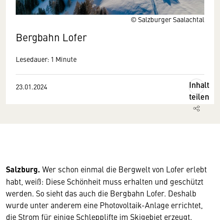
© Salzburger Saalachtal
Bergbahn Lofer
Lesedauer: 1 Minute
Inhalt
23.01.2024
teilen
Salzburg.
Wer schon einmal die Bergwelt von Lofer erlebt
habt, weiß: Diese Schönheit muss erhalten und geschützt
werden. So sieht das auch die Bergbahn Lofer. Deshalb
wurde unter anderem eine Photovoltaik-Anlage errichtet,
die Strom für einige Schlepplifte im Skigebiet erzeugt.