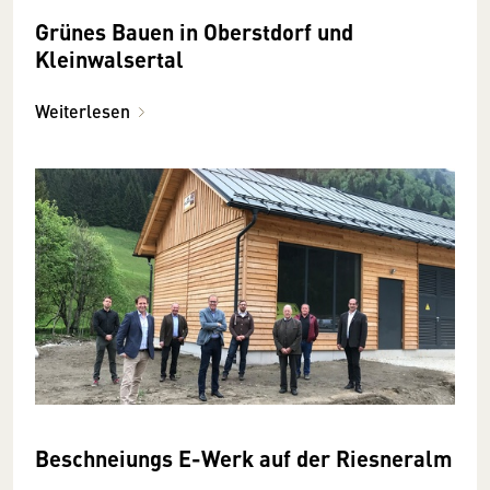
Grünes Bauen in Oberstdorf und
Kleinwalsertal
Weiterlesen
Beschneiungs E-Werk auf der Riesneralm