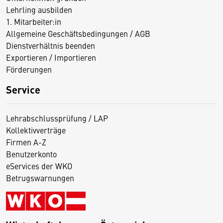
Lehrling ausbilden
1. Mitarbeiter:in
Allgemeine Geschäftsbedingungen / AGB
Dienstverhältnis beenden
Exportieren / Importieren
Förderungen
Service
Lehrabschlussprüfung / LAP
Kollektivverträge
Firmen A-Z
Benutzerkonto
eServices der WKO
Betrugswarnungen