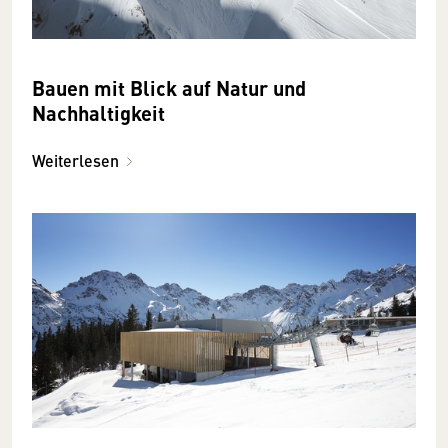
Bauen mit Blick auf Natur und
Nachhaltigkeit
Weiterlesen