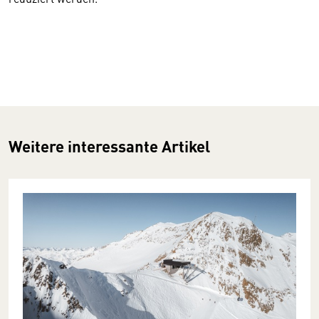
Weitere interessante Artikel