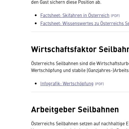
den Gast sichern diese Position ab.
Factsheet: Skifahren in Österreich
Factsheet: Wissenswertes zu Österreichs S
Wirtschaftsfaktor Seilbah
Österreichs Seilbahnen sind die Wirtschaftstur
Wertschöpfung und stabile (Ganzjahres-)Arbeits
Infografik: Wertschöpfung
Arbeitgeber Seilbahnen
Österreichs Seilbahnen setzen auf nachhaltige En