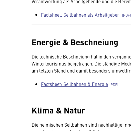
Verantwortung als Arbeitgebende und die Berei
Factsheet: Seilbahnen als Arbeitgeber
Energie & Beschneiung
Die technische Beschneiung hat in den vergang
Wintertourismus beigetragen. Die ständige Moder
am letzten Stand und damit besonders umweltfr
Factsheet: Seilbahnen & Energie
Klima & Natur
Die heimischen Seilbahnen sind nachhaltige Inn