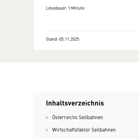
Lesedauer: 1 Minute
Stand: 05.11.2025
Inhaltsverzeichnis
Österreichs Seilbahnen
Wirtschaftsfaktor Seilbahnen