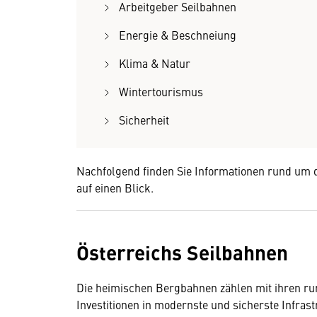
Arbeitgeber Seilbahnen
Energie & Beschneiung
Klima & Natur
Wintertourismus
Sicherheit
Nachfolgend finden Sie Informationen rund um 
auf einen Blick.
Österreichs Seilbahnen
Die heimischen Bergbahnen zählen mit ihren run
Investitionen in modernste und sicherste Infras