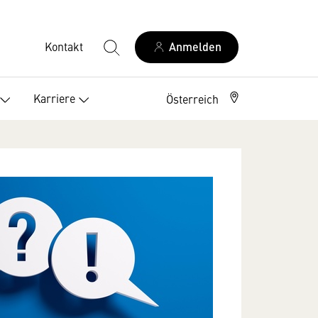
Kontakt
Anmelden
Karriere
Österreich