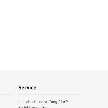
Service
Lehrabschlussprüfung / LAP
Kollektivverträge