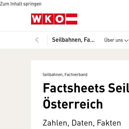
Zum Inhalt springen
Seilbahnen, Fachverband
Über uns
Seilbahnen, Fachverband
Factsheets Se
Österreich
Zahlen, Daten, Fakten