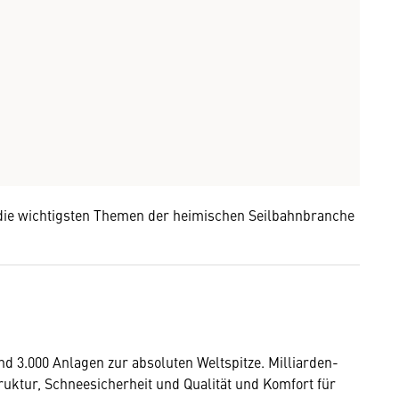
die wichtigsten Themen der heimischen Seilbahnbranche
d 3.000 Anlagen zur absoluten Weltspitze. Milliarden-
truktur, Schneesicherheit und Qualität und Komfort für