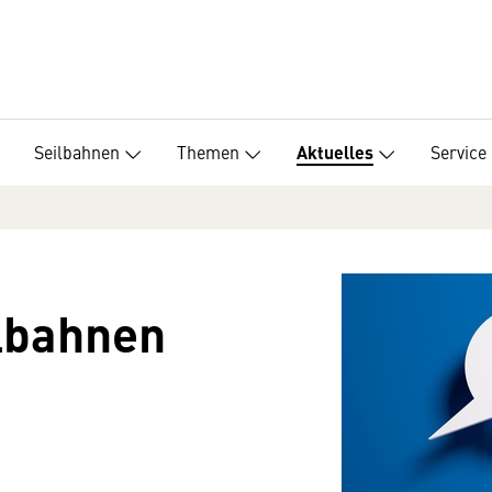
Seilbahnen
Themen
Service
Aktuelles
ilbahnen