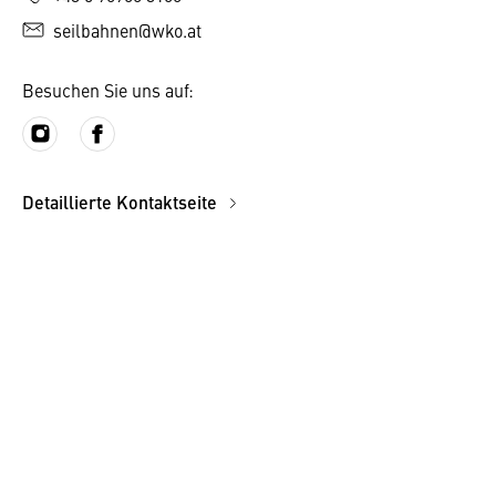
seilbahnen@wko.at
Besuchen Sie uns auf:
Detaillierte Kontaktseite