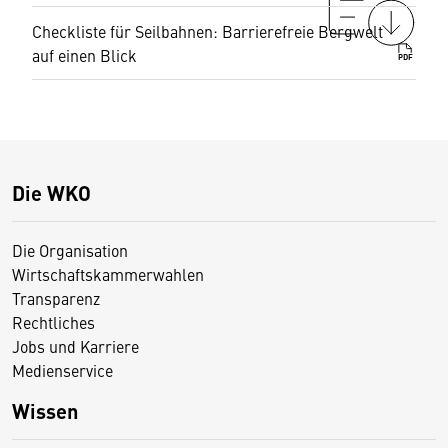
Checkliste für Seilbahnen: Barrierefreie Bergwelt
auf einen Blick
PDF
Die WKO
Die Organisation
Wirtschaftskammerwahlen
Transparenz
Rechtliches
Jobs und Karriere
Medienservice
Wissen