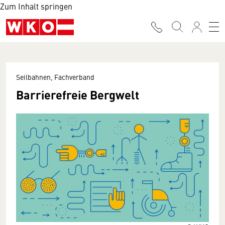
Zum Inhalt springen
Seilbahnen, Fachverband
Barrierefreie Bergwelt