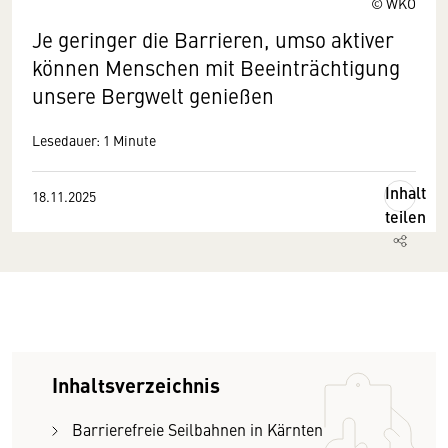
© WKO
Je geringer die Barrieren, umso aktiver
können Menschen mit Beeinträchtigung
unsere Bergwelt genießen
Lesedauer: 1 Minute
Inhalt
18.11.2025
teilen
Inhaltsverzeichnis
Barrierefreie Seilbahnen in Kärnten