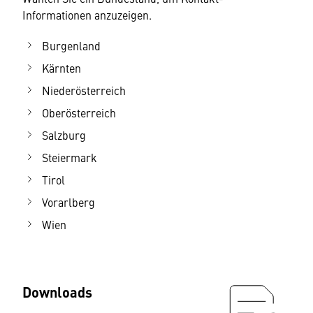
Informationen anzuzeigen.
Burgenland
Kärnten
Niederösterreich
Oberösterreich
Salzburg
Steiermark
Tirol
Vorarlberg
Wien
Downloads