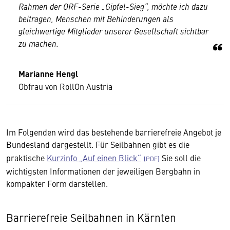
Rahmen der ORF-Serie „Gipfel-Sieg“, möchte ich dazu
beitragen, Menschen mit Behinderungen als
gleichwertige Mitglieder unserer Gesellschaft sichtbar
zu machen.
Marianne Hengl
Obfrau von RollOn Austria
Im Folgenden wird das bestehende barrierefreie Angebot je
Bundesland dargestellt. Für Seilbahnen gibt es die
praktische
Kurzinfo „Auf einen Blick“
Sie soll die
wichtigsten Informationen der jeweiligen Bergbahn in
kompakter Form darstellen.
Barrierefreie Seilbahnen in Kärnten