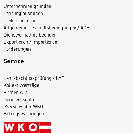
Unternehmen gründen
Lehrling ausbilden
1. Mitarbeiter:in
Allgemeine Geschäftsbedingungen / AGB
Dienstverhältnis beenden
Exportieren / Importieren
Förderungen
Service
Lehrabschlussprüfung / LAP
Kollektivverträge
Firmen A-Z
Benutzerkonto
eServices der WKO
Betrugswarnungen