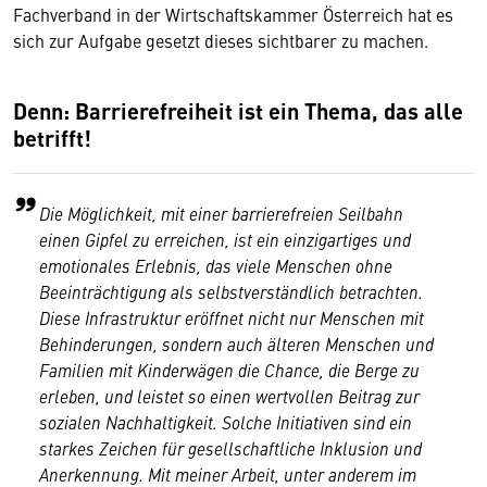
Fachverband in der Wirtschaftskammer Österreich hat es
sich zur Aufgabe gesetzt dieses sichtbarer zu machen.
Denn: Barrierefreiheit ist ein Thema, das alle
betrifft!
Die Möglichkeit, mit einer barrierefreien Seilbahn
einen Gipfel zu erreichen, ist ein einzigartiges und
emotionales Erlebnis, das viele Menschen ohne
Beeinträchtigung als selbstverständlich betrachten.
Diese Infrastruktur eröffnet nicht nur Menschen mit
Behinderungen, sondern auch älteren Menschen und
Familien mit Kinderwägen die Chance, die Berge zu
erleben, und leistet so einen wertvollen Beitrag zur
sozialen Nachhaltigkeit. Solche Initiativen sind ein
starkes Zeichen für gesellschaftliche Inklusion und
Anerkennung. Mit meiner Arbeit, unter anderem im