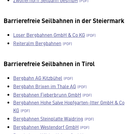
Zwölferhorn Seilbahn GesmbH
Barrierefreie Seilbahnen in der Steiermark
Loser Bergbahnen GmbH & Co KG
Reiteralm Bergbahnen
Barrierefreie Seilbahnen in Tirol
Bergbahn AG Kitzbühel
Bergbahn Brixen im Thale AG
Bergbahnen Fieberbrunn GmbH
Bergbahnen Hohe Salve Hopfgarten-Itter GmbH & Co
KG
Bergbahnen Steinplatte Waidring
Bergbahnen Westendorf GmbH