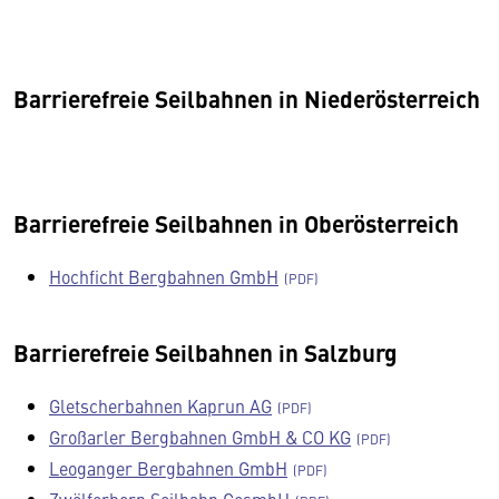
Barrierefreie Seilbahnen in Niederösterreich
Barrierefreie Seilbahnen in Oberösterreich
Hochficht Bergbahnen GmbH
Barrierefreie Seilbahnen in Salzburg
Gletscherbahnen Kaprun AG
Großarler Bergbahnen GmbH & CO KG
Leoganger Bergbahnen GmbH