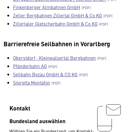
Finkenberger Almbahnen GmbH
Zeller Bergbahnen Zillertal GmbH & Co KG
Zillertaler Gletscherbahn GmbH & Co KG
Barrierefreie Seilbahnen in Vorarlberg
Oberstdorf · Kleinwalsertal Bergbahnen
Pfänderbahn AG
Seilbahn Bezau GmbH & CO KG
Silvretta Montafon
Kontakt
Bundesland auswählen
Wählen Sie ein Bundesland, um Kontakt-