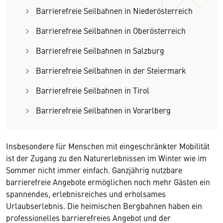
Barrierefreie Seilbahnen in Niederösterreich
Barrierefreie Seilbahnen in Oberösterreich
Barrierefreie Seilbahnen in Salzburg
Barrierefreie Seilbahnen in der Steiermark
Barrierefreie Seilbahnen in Tirol
Barrierefreie Seilbahnen in Vorarlberg
Insbesondere für Menschen mit eingeschränkter Mobilität
ist der Zugang zu den Naturerlebnissen im Winter wie im
Sommer nicht immer einfach. Ganzjährig nutzbare
barrierefreie Angebote ermöglichen noch mehr Gästen ein
spannendes, erlebnisreiches und erholsames
Urlaubserlebnis. Die heimischen Bergbahnen haben ein
professionelles barrierefreies Angebot und der