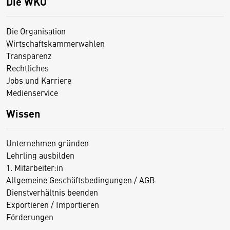
Die WKO
Die Organisation
Wirtschaftskammerwahlen
Transparenz
Rechtliches
Jobs und Karriere
Medienservice
Wissen
Unternehmen gründen
Lehrling ausbilden
1. Mitarbeiter:in
Allgemeine Geschäftsbedingungen / AGB
Dienstverhältnis beenden
Exportieren / Importieren
Förderungen