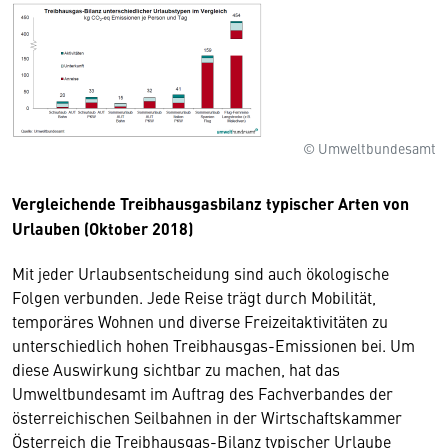
© Umweltbundesamt
Vergleichende Treibhausgasbilanz typischer Arten von
Urlauben (Oktober 2018)
Mit jeder Urlaubsentscheidung sind auch ökologische
Folgen verbunden. Jede Reise trägt durch Mobilität,
temporäres Wohnen und diverse Freizeitaktivitäten zu
unterschiedlich hohen Treibhausgas-Emissionen bei. Um
diese Auswirkung sichtbar zu machen, hat das
Umweltbundesamt im Auftrag des Fachverbandes der
österreichischen Seilbahnen in der Wirtschaftskammer
Österreich die Treibhausgas-Bilanz typischer Urlaube