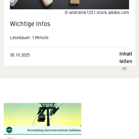
© andranik123 | stock.adobe.com
Wichtige Infos
Lesedauer: 1 Minute
Inhalt
30.10.2025
teilen