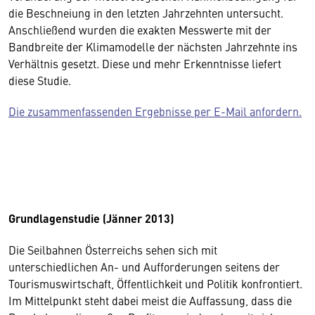
die Beschneiung in den letzten Jahrzehnten untersucht.
Anschließend wurden die exakten Messwerte mit der
Bandbreite der Klimamodelle der nächsten Jahrzehnte ins
Verhältnis gesetzt. Diese und mehr Erkenntnisse liefert
diese Studie.
Die zusammenfassenden Ergebnisse per E-Mail anfordern.
Grundlagenstudie (Jänner 2013)
Die Seilbahnen Österreichs sehen sich mit
unterschiedlichen An- und Aufforderungen seitens der
Tourismuswirtschaft, Öffentlichkeit und Politik konfrontiert.
Im Mittelpunkt steht dabei meist die Auffassung, dass die