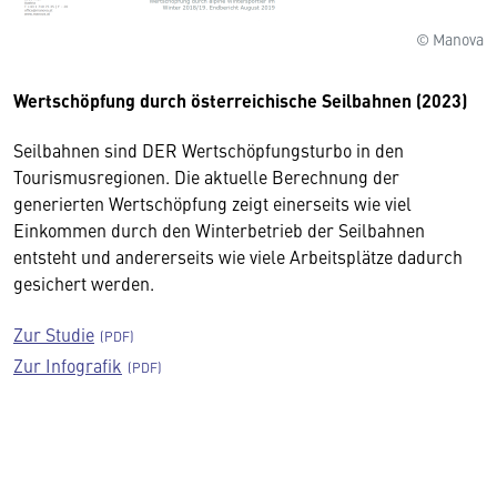
© Manova
Wertschöpfung durch österreichische Seilbahnen (2023)
Seilbahnen sind DER Wertschöpfungsturbo in den
Tourismusregionen. Die aktuelle Berechnung der
generierten Wertschöpfung zeigt einerseits wie viel
Einkommen durch den Winterbetrieb der Seilbahnen
entsteht und andererseits wie viele Arbeitsplätze dadurch
gesichert werden.
Zur Studie
Zur Infografik