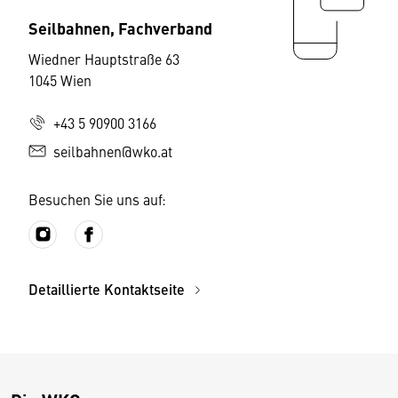
Seilbahnen, Fachverband
Wiedner Hauptstraße 63
1045 Wien
+43 5 90900 3166
seilbahnen@wko.at
Besuchen Sie uns auf:
Detaillierte Kontaktseite