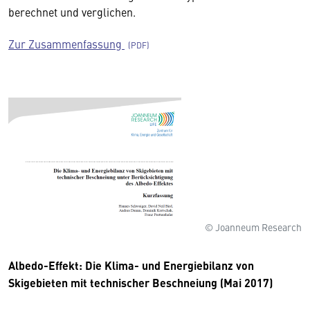
berechnet und verglichen.
Zur Zusammenfassung
© Joanneum Research
Albedo-Effekt: Die Klima- und Energiebilanz von
Skigebieten mit technischer Beschneiung (Mai 2017)