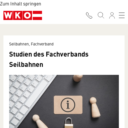
Zum Inhalt springen
Seilbahnen, Fachverband
Studien des Fachverbands
Seilbahnen