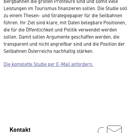
Bergbahnen die großen Profiteure sind und somit viele
Leistungen im Tourismus finanzieren sollen. Die Studie soll
zu einem Thesen- und Strategiepapier für die Seilbahnen
führen. Ihr Ziel sind klare, mit Daten belegbare Positionen,
die für die Öffentlichkeit und Politik verwendet werden
sollen. Damit sollen Argumente geschaffen werden, die
transparent und nicht angreifbar sind und die Position der
Seilbahnen Österreichs nachhaltig stärken.
Die komplette Studie per E-Mail anfordern.
Kontakt