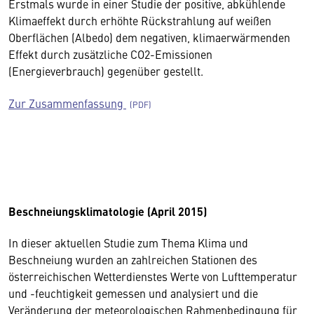
Erstmals wurde in einer Studie der positive, abkühlende
Klimaeffekt durch erhöhte Rückstrahlung auf weißen
Oberflächen (Albedo) dem negativen, klimaerwärmenden
Effekt durch zusätzliche CO2-Emissionen
(Energieverbrauch) gegenüber gestellt.
Zur Zusammenfassung
Beschneiungsklimatologie (April 2015)
In dieser aktuellen Studie zum Thema Klima und
Beschneiung wurden an zahlreichen Stationen des
österreichischen Wetterdienstes Werte von Lufttemperatur
und -feuchtigkeit gemessen und analysiert und die
Veränderung der meteorologischen Rahmenbedingung für