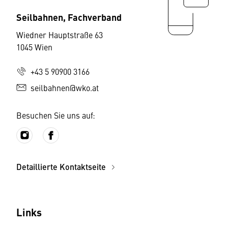
Seilbahnen, Fachverband
Wiedner Hauptstraße 63
1045 Wien
+43 5 90900 3166
seilbahnen@wko.at
Besuchen Sie uns auf:
Detaillierte Kontaktseite
Links