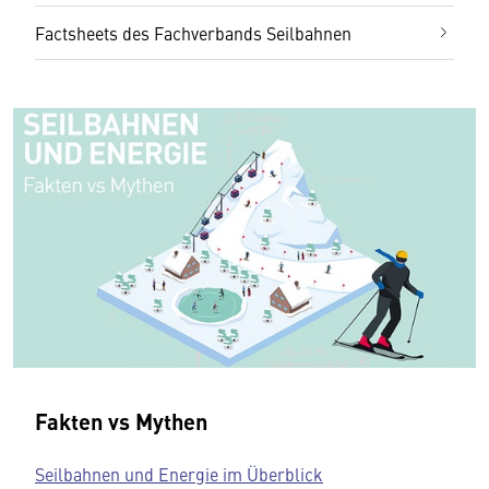
Factsheets des Fachverbands Seilbahnen
Fakten vs Mythen
Seilbahnen und Energie im Überblick