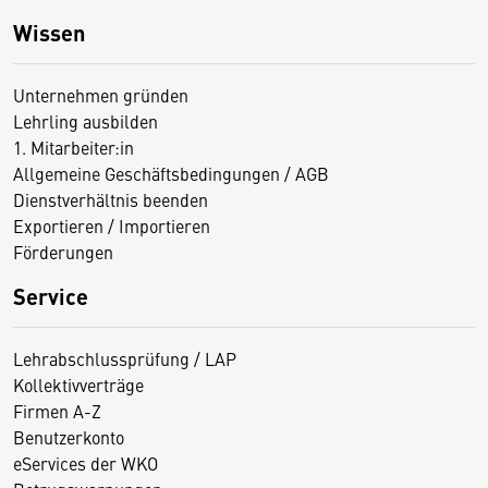
Wissen
Unternehmen gründen
Lehrling ausbilden
1. Mitarbeiter:in
Allgemeine Geschäftsbedingungen / AGB
Dienstverhältnis beenden
Exportieren / Importieren
Förderungen
Service
Lehrabschlussprüfung / LAP
Kollektivverträge
Firmen A-Z
Benutzerkonto
eServices der WKO