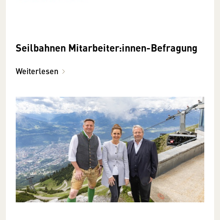
Seilbahnen Mitarbeiter:innen-Befragung
Weiterlesen