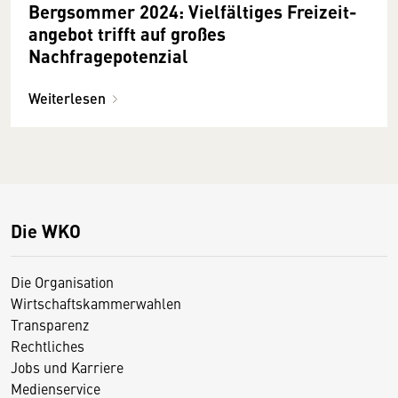
Bergsommer 2024: Vielfältiges Freizeit­
angebot trifft auf großes
Nachfragepotenzial
Weiterlesen
Die WKO
Die Organisation
Wirtschaftskammerwahlen
Transparenz
Rechtliches
Jobs und Karriere
Medienservice