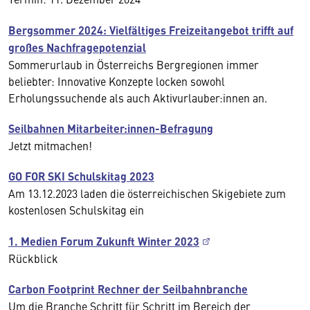
Bergsommer 2024: Vielfältiges Freizeitangebot trifft auf
großes Nachfragepotenzial
Sommerurlaub in Österreichs Bergregionen immer
beliebter: Innovative Konzepte locken sowohl
Erholungssuchende als auch Aktivurlauber:innen an.
Seilbahnen Mitarbeiter:innen-Befragung
Jetzt mitmachen!
GO FOR SKI Schulskitag 2023
Am 13.12.2023 laden die österreichischen Skigebiete zum
kostenlosen Schulskitag ein
1. Medien Forum Zukunft Winter 2023
Rückblick
Carbon Footprint Rechner der Seilbahnbranche
Um die Branche Schritt für Schritt im Bereich der