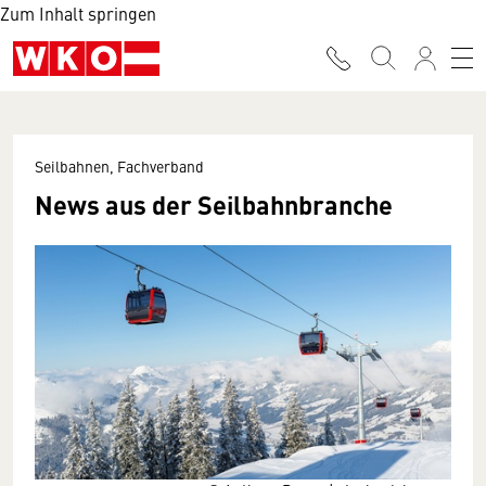
Zum Inhalt springen
Seilbahnen, Fachverband
News aus der Seilbahnbranche