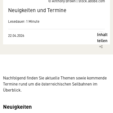
© Anthony Brown | stock.adobe.com
Neuigkeiten und Termine
Lesedauer: 1 Minute
Inhalt
22.04.2026
teilen
Nachfolgend finden Sie aktuelle Themen sowie kommende
Termine rund um die österreichischen Seilbahnen im
Überblick.
Neuigkeiten