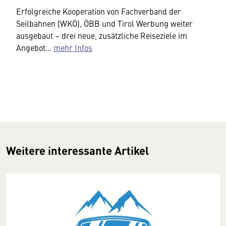
Erfolgreiche Kooperation von Fachverband der
Seilbahnen (WKÖ), ÖBB und Tirol Werbung weiter
ausgebaut – drei neue, zusätzliche Reiseziele im
Angebot...
mehr Infos
Weitere interessante Artikel