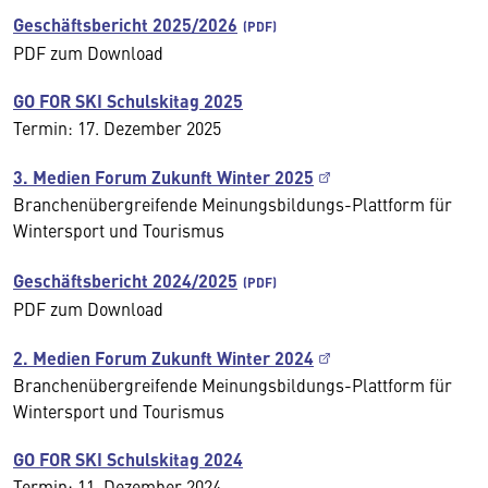
Geschäftsbericht 2025/2026
PDF zum Download
GO FOR SKI Schulskitag 2025
Termin: 17. Dezember 2025
3. Medien Forum Zukunft Winter 2025
Branchenübergreifende Meinungsbildungs-Plattform für
Wintersport und Tourismus
Geschäftsbericht 2024/2025
PDF zum Download
2. Medien Forum Zukunft Winter 2024
Branchenübergreifende Meinungsbildungs-Plattform für
Wintersport und Tourismus
GO FOR SKI Schulskitag 2024
Termin: 11. Dezember 2024