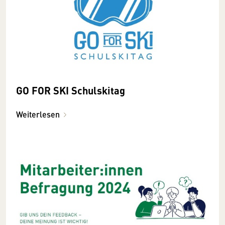
GO FOR SKI Schulskitag
Weiterlesen