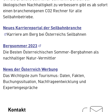
ökologischen Nachhaltigkeit zu verbessern gibt es ab sofort
einen brancheneigenen CO2 Rechner für alle
Seilbahnbetriebe.
Neues Karriereportal der Seilbahnbranche
Karriere am Berg bei Österreichs Seilbahnen
Bergsommer 2023
Die Besten Österreichischen Sommer-Bergbahnen als
nachhaltiger Natur-Vermittler
News der Österreich Werbung
Das Wichtigste zum Tourismus: Daten, Fakten,
Buchungssituation, Nachfrageentwicklung und
Expertengespräche
Kontakt