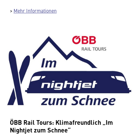
>
Mehr Informationen
ÖBB Rail Tours: Klimafreundlich „Im
Nightjet zum Schnee“