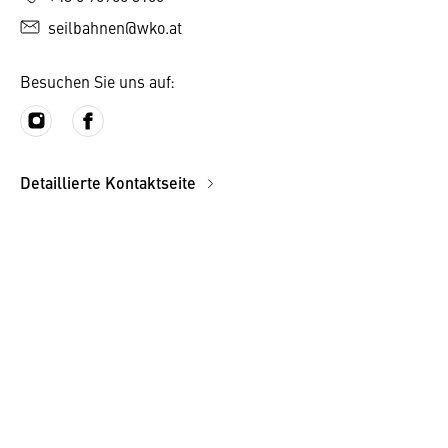
seilbahnen@wko.at
Besuchen Sie uns auf:
Detaillierte Kontaktseite