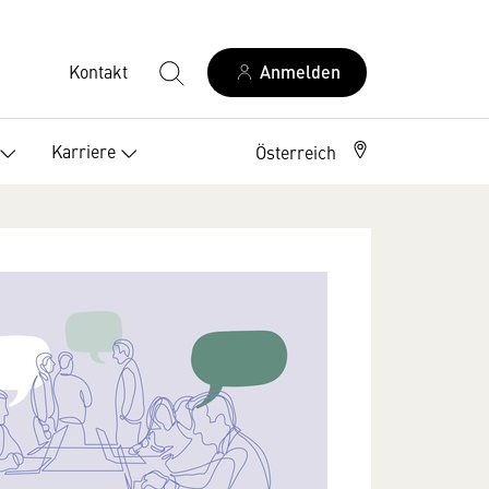
Kontakt
Anmelden
Karriere
Österreich