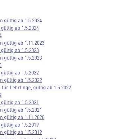
 gültig ab 1.5.2024
gültig ab 1.5.2024
4
 gültig ab 1.11.2023
gültig ab 1.5.2023
 gültig ab 1.5.2023
3
gültig ab 1.5.2022
 gültig ab 1.5.2022
ür Lehrlinge, gültig ab 1.5.2022
2
gültig ab 1.5.2021
 gültig ab 1.5.2021
 gültig ab 1.11.2020
gültig ab 1.5.2019
 gültig ab 1.5.2019