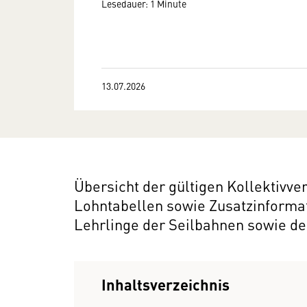
Lesedauer: 1 Minute
13.07.2026
Übersicht der gültigen Kollektivv
Lohntabellen sowie Zusatzinforma
Lehrlinge der Seilbahnen sowie der
Inhaltsverzeichnis