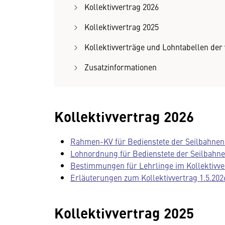
Kollektivvertrag 2026
Kollektivvertrag 2025
Kollektivverträge und Lohntabellen de
Zusatzinformationen
Kollektivvertrag 2026
Rahmen-KV für Bedienstete der Seilbahnen 
Lohnordnung für Bedienstete der Seilbahnen
Bestimmungen für Lehrlinge im Kollektivver
Erläuterungen zum Kollektivvertrag 1.5.202
Kollektivvertrag 2025