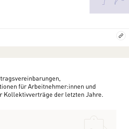
ertragsvereinbarungen,
tionen für Arbeitnehmer:innen und
 Kollektivverträge der letzten Jahre.