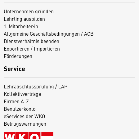
Unternehmen gründen
Lehrling ausbilden
1. Mitarbeiter:in
Allgemeine Geschäftsbedingungen / AGB
Dienstverhältnis beenden
Exportieren / Importieren
Förderungen
Service
Lehrabschlussprüfung / LAP
Kollektivverträge
Firmen A-Z
Benutzerkonto
eServices der WKO
Betrugswarnungen