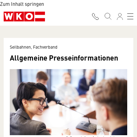
Zum Inhalt springen
Seilbahnen, Fachverband
Allgemeine Presse­informationen