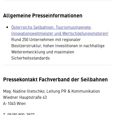
Allgemeine Presseinformationen
Österreichs Seilbahnen: Tourismusmagnete,
Innovationsweltmeister und Wertschöpfungsmotoren!
Rund 250 Unternehmen mit regionaler
Besitzerstruktur, hohen Investitionen in nachhaltige
Weiterentwicklung und maximalen
Sicherheitsstandards
Pressekontakt Fachverband der Seilbahnen
Mag. Nadine Illetschko, Leitung PR & Kommunikation
Wiedner Hauptstraße 63
A-1045 Wien
T 05/90 900-3927