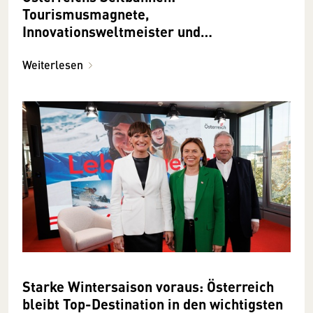
Tourismusmagnete,
Innovationsweltmeister und
Wertschöpfungsmotoren!
Weiterlesen
Starke Wintersaison voraus: Österreich
bleibt Top-Destination in den wichtigsten