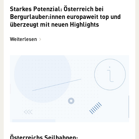
Starkes Potenzial: Österreich bei
Bergurlauber:innen europaweit top und
überzeugt mit neuen Highlights
Weiterlesen
Österreichs Seilbahnen: