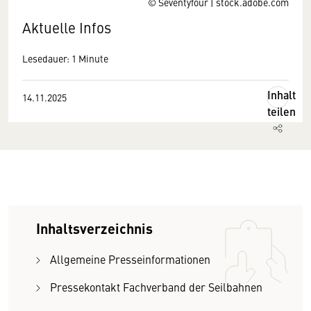
© Seventyfour | stock.adobe.com
Aktuelle Infos
Lesedauer: 1 Minute
Inhalt
14.11.2025
teilen
Inhaltsverzeichnis
Allgemeine Presseinformationen
Pressekontakt Fachverband der Seilbahnen