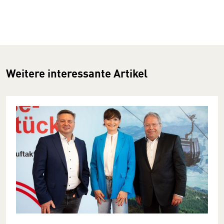
Weitere interessante Artikel