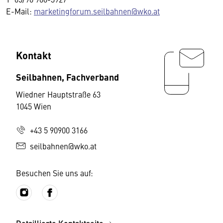
E-Mail:
marketingforum.seilbahnen@wko.at
Kontakt
Seilbahnen, Fachverband
Wiedner Hauptstraße 63
1045 Wien
+43 5 90900 3166
seilbahnen@wko.at
Besuchen Sie uns auf: