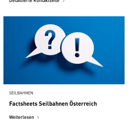
Detaillierte Kontaktseite
SEILBAHNEN
Factsheets Seilbahnen Österreich
Weiterlesen