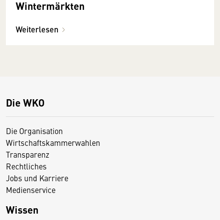
Winter­märkten
Weiterlesen
Die WKO
Die Organisation
Wirtschaftskammerwahlen
Transparenz
Rechtliches
Jobs und Karriere
Medienservice
Wissen