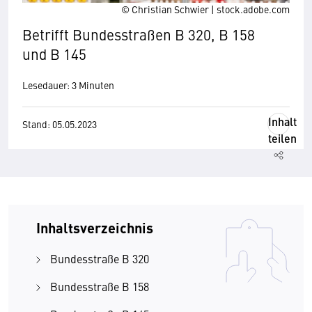
© Christian Schwier | stock.adobe.com
Betrifft Bundesstraßen B 320, B 158
und B 145
Lesedauer: 3 Minuten
Inhalt
Stand: 05.05.2023
teilen
Inhaltsverzeichnis
Bundesstraße B 320
Bundesstraße B 158