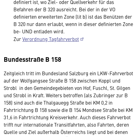
definiert ist, wo Ziel- oder Quellverkehr für das
Befahren der B 320 ausreicht. Bei der in der VO
definierten erweiterten Zone (lit b) ist das Benützen der
B 320 nur dann erlaubt, wenn in dieser definierten Zone
be- UND entladen wird.
Zur
Verordnung Tagfahrverbot
Bundesstraße B 158
Zeitgleich tritt im Bundesland Salzburg ein LKW-Fahrverbot
auf der Wolfgangsee Straße B 158 zwischen Koppl und
Strobl in den Gemeindegebieten von Hof, Fuschl, St. Gilgen
und Strobl in Kraft. Weiters betroffen (als Zubringer zur B
158) sind auch die Thalgauegg Straße bei KM 0,2 in
Fahrtrichtung B 158 sowie die B 154 Mondsee Straße bei KM
31,6 in Fahrtrichtung Kreisverkehr. Auch dieses Fahrverbot
trifft nur internationale Transitfahrten, also Fahrten, deren
Quelle und Ziel außerhalb Österreichs liegt und bei denen