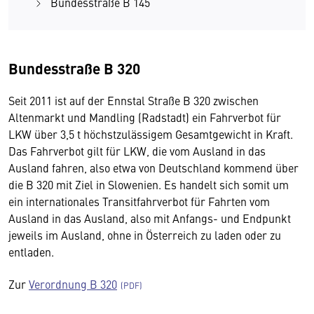
Bundesstraße B 145
Bundesstraße B 320
Seit 2011 ist auf der Ennstal Straße B 320 zwischen
Altenmarkt und Mandling (Radstadt) ein Fahrverbot für
LKW über 3,5 t höchstzulässigem Gesamtgewicht in Kraft.
Das Fahrverbot gilt für LKW, die vom Ausland in das
Ausland fahren, also etwa von Deutschland kommend über
die B 320 mit Ziel in Slowenien. Es handelt sich somit um
ein internationales Transitfahrverbot für Fahrten vom
Ausland in das Ausland, also mit Anfangs- und Endpunkt
jeweils im Ausland, ohne in Österreich zu laden oder zu
entladen.
Zur
Verordnung B 320