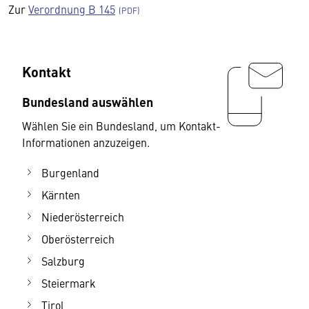
Zur
Verordnung B 145
Kontakt
Bundesland auswählen
Wählen Sie ein Bundesland, um Kontakt-
Informationen anzuzeigen.
Burgenland
Kärnten
Niederösterreich
Oberösterreich
Salzburg
Steiermark
Tirol