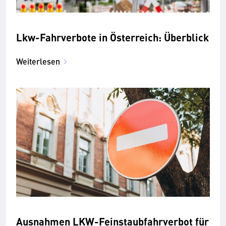
Lkw-Fahrverbote in Österreich: Überblick
Weiterlesen
Ausnahmen LKW-Feinstaubfahrverbot für