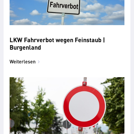
LKW Fahrverbot wegen Feinstaub |
Burgenland
Weiterlesen