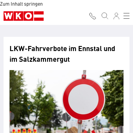
Zum Inhalt springen
LKW-Fahrverbote im Ennstal und
im Salzkammergut