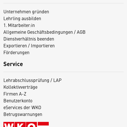
Unternehmen gründen
Lehrling ausbilden
1. Mitarbeiter:in
Allgemeine Geschäftsbedingungen / AGB
Dienstverhältnis beenden
Exportieren / Importieren
Förderungen
Service
Lehrabschlussprüfung / LAP
Kollektivverträge
Firmen A-Z
Benutzerkonto
eServices der WKO
Betrugswarnungen