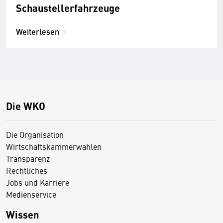
Schaustellerfahrzeuge
Weiterlesen
Die WKO
Die Organisation
Wirtschaftskammerwahlen
Transparenz
Rechtliches
Jobs und Karriere
Medienservice
Wissen