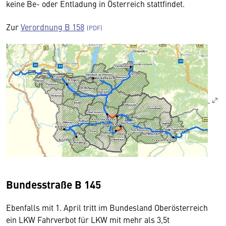
keine Be- oder Entladung in Österreich stattfindet.
Zur
Verordnung B 158
Bundesstraße B 145
Ebenfalls mit 1. April tritt im Bundesland Oberösterreich
ein LKW Fahrverbot für LKW mit mehr als 3,5t