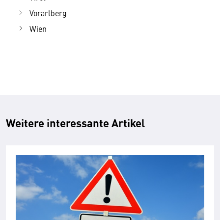
Vorarlberg
Wien
Weitere interessante Artikel