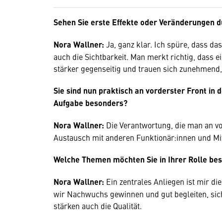
Sehen Sie erste Effekte oder Veränderungen du
Nora Wallner:
Ja, ganz klar. Ich spüre, dass da
auch die Sichtbarkeit. Man merkt richtig, dass e
stärker gegenseitig und trauen sich zunehmend,
Sie sind nun praktisch an vorderster Front in 
Aufgabe besonders?
Nora Wallner:
Die Verantwortung, die man an v
Austausch mit anderen Funktionär:innen und Mitgl
Welche Themen möchten Sie in Ihrer Rolle bes
Nora Wallner:
Ein zentrales Anliegen ist mir d
wir Nachwuchs gewinnen und gut begleiten, sich
stärken auch die Qualität.