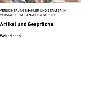
VERSICHERUNGSMAKLER UND BERATER IN
VERSICHERUNGSANGELEGENHEITEN
Artikel und Gespräche
Weiterlesen