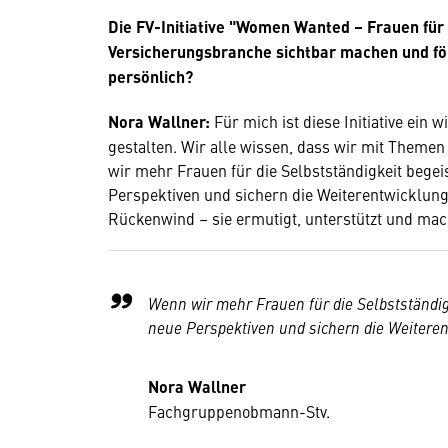
Die FV-Initiative "Women Wanted – Frauen für 
Versicherungsbranche sichtbar machen und förd
persönlich?
Nora Wallner:
Für mich ist diese Initiative ein 
gestalten. Wir alle wissen, dass wir mit Theme
wir mehr Frauen für die Selbstständigkeit begeis
Perspektiven und sichern die Weiterentwicklung 
Rückenwind – sie ermutigt, unterstützt und mac
Wenn wir mehr Frauen für die Selbstständigk
neue Perspektiven und sichern die Weitere
Nora Wallner
Fachgruppenobmann-Stv.