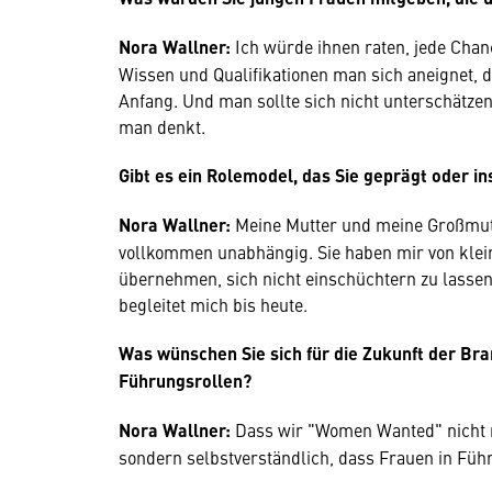
Nora Wallner:
Ich würde ihnen raten, jede Chan
Wissen und Qualifikationen man sich aneignet, 
Anfang. Und man sollte sich nicht unterschätzen
man denkt.
Gibt es ein Rolemodel, das Sie geprägt oder ins
Nora Wallner:
Meine Mutter und meine Großmut
vollkommen unabhängig. Sie haben mir von klein
übernehmen, sich nicht einschüchtern zu lasse
begleitet mich bis heute.
Was wünschen Sie sich für die Zukunft der Bra
Führungsrollen?
Nora Wallner:
Dass wir "Women Wanted" nicht m
sondern selbstverständlich, dass Frauen in Füh