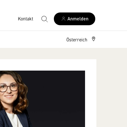
Kontakt
Anmelden
Österreich