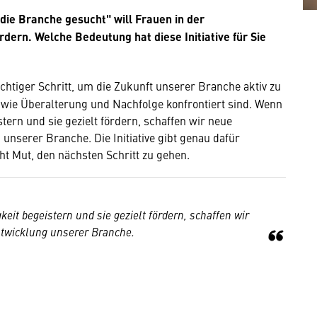
die Branche gesucht" will Frauen in der
ern. Welche Bedeutung hat diese Initiative für Sie
wichtiger Schritt, um die Zukunft unserer Branche aktiv zu
n wie Überalterung und Nachfolge konfrontiert sind. Wenn
tern und sie gezielt fördern, schaffen wir neue
unserer Branche. Die Initiative gibt genau dafür
ht Mut, den nächsten Schritt zu gehen.
eit begeistern und sie gezielt fördern, schaffen wir
ntwicklung unserer Branche.