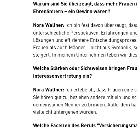
Warum sind Sie überzeugt, dass mehr Frauen i
Ehrenämtern – ein Gewinn wären?
Nora Wallner:
Ich bin fest davon überzeugt, da
unterschiedliche Perspektiven, Erfahrungen u
Lösungen und effizientere Entscheidungsprozes
Frauen als auch Männer – nicht aus Symbolik, son
steigert. In meinem Unternehmen leben wir diese 
Welche Stärken oder Sichtweisen bringen Frau
Interessenvertretung ein?
Nora Wallner:
Ich erlebe oft, dass Frauen eine
Sie hören gut zu, beziehen andere mit ein und s
gemeinsamen Nenner zu bringen. Außerdem haben
vielleicht untergehen würden.
Welche Facetten des Berufs "Versicherungsma