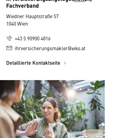
Fachverband
Wiedner Hauptstraße 57
1040 Wien
+43 5 90900 4816
ihrversicherungsmakler@wko.at
Detaillierte Kontaktseite