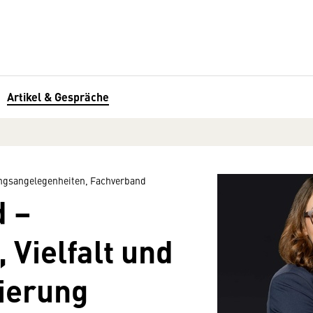
Artikel & Gespräche
ungsangelegenheiten, Fachverband
 –
 Vielfalt und
ierung