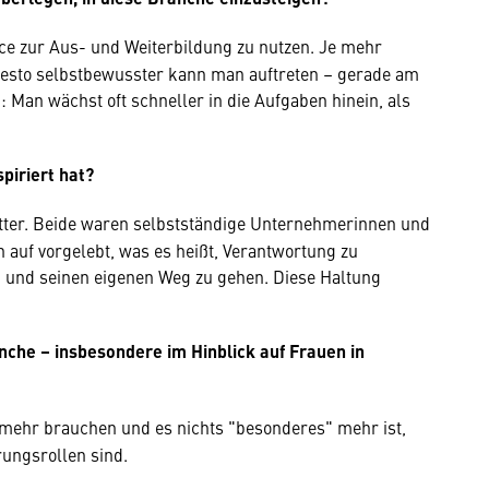
ce zur Aus- und Weiterbildung zu nutzen. Je mehr
desto selbstbewusster kann man auftreten – gerade am
: Man wächst oft schneller in die Aufgaben hinein, als
piriert hat?
ter. Beide waren selbstständige Unternehmerinnen und
 auf vorgelebt, was es heißt, Verantwortung zu
n und seinen eigenen Weg zu gehen. Diese Haltung
nche – insbesondere im Hinblick auf Frauen in
ehr brauchen und es nichts "besonderes" mehr ist,
rungsrollen sind.