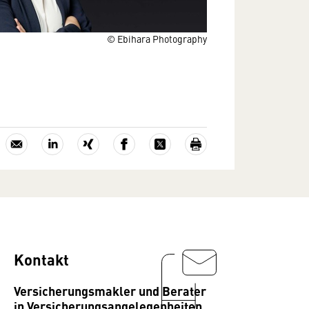
© Ebihara Photography
Kontakt
Versicherungsmakler und Berater
in Versicherungsangelegenheiten,