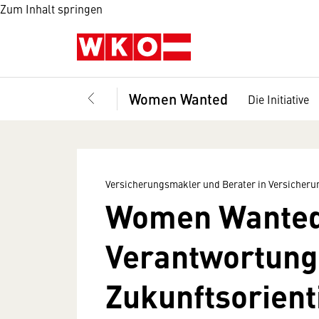
Zum Inhalt springen
Women Wanted
Die Initiative
Versicherungsmakler und Berater in Versicher
Women Wanted
Verantwortung,
Zukunftsorient