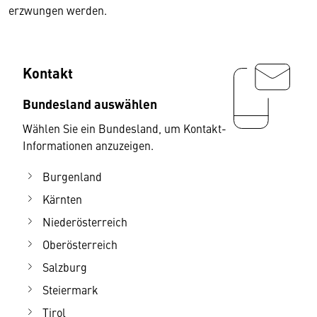
erzwungen werden.
Kontakt
Bundesland auswählen
Wählen Sie ein Bundesland, um Kontakt-
Informationen anzuzeigen.
Burgenland
Kärnten
Niederösterreich
Oberösterreich
Salzburg
Steiermark
Tirol