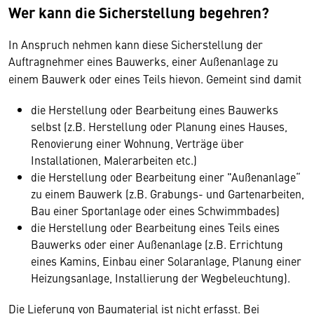
Wer kann die Sicherstellung begehren?
In Anspruch nehmen kann diese Sicherstellung der
Auftragnehmer eines Bauwerks, einer Außenanlage zu
einem Bauwerk oder eines Teils hievon. Gemeint sind damit
die Herstellung oder Bearbeitung eines Bauwerks
selbst (z.B. Herstellung oder Planung eines Hauses,
Renovierung einer Wohnung, Verträge über
Installationen, Malerarbeiten etc.)
die Herstellung oder Bearbeitung einer "Außenanlage“
zu einem Bauwerk (z.B. Grabungs- und Gartenarbeiten,
Bau einer Sportanlage oder eines Schwimmbades)
die Herstellung oder Bearbeitung eines Teils eines
Bauwerks oder einer Außenanlage (z.B. Errichtung
eines Kamins, Einbau einer Solaranlage, Planung einer
Heizungsanlage, Installierung der Wegbeleuchtung).
Die Lieferung von Baumaterial ist nicht erfasst. Bei