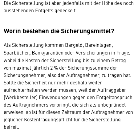
Die Sicherstellung ist aber jedenfalls mit der Höhe des noch
ausstehenden Entgelts gedeckelt.
Worin bestehen die Sicherungsmittel?
Als Sicherstellung kommen Bargeld
,
Bareinlagen
,
Sparbücher
,
Bankgarantien oder Versicherungen in Frage,
wobei die Kosten der Sicherstellung bis zu einem Betrag
von maximal jährlich 2 % der Sicherungssumme der
Sicherungsnehmer, also der Auftragnehmer, zu tragen hat.
Sollte die Sicherheit nur mehr deshalb weiter
aufrechterhalten werden müssen, weil der Auftraggeber
(Werkbesteller) Einwendungen gegen den Entgeltanspruch
des Auftragnehmers vorbringt, die sich als unbegründet
erweisen, so ist für diesen Zeitraum der Auftragnehmer von
jeglicher Kostentragungspflicht für die Sicherstellung
befreit.