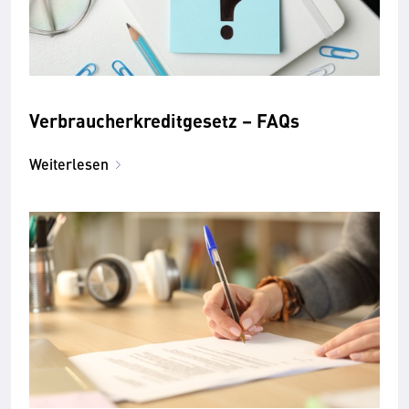
Verbraucherkreditgesetz – FAQs
Weiterlesen