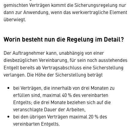
gemischten Verträgen kommt die Sicherungsregelung nur
dann zur Anwendung, wenn das werkvertragliche Element
überwiegt.
Worin besteht nun die Regelung im Detail?
Der Auftragnehmer kann, unabhängig von einer
diesbezüglichen Vereinbarung, für sein noch ausstehendes
Entgelt bereits ab Vertragsabschluss eine Sicherstellung
verlangen. Die Höhe der Sicherstellung beträgt
bei Verträgen, die innerhalb von drei Monaten zu
erfüllen sind, maximal 40 % des vereinbarten
Entgelts; die drei Monate beziehen sich auf die
veranschlagte Dauer der Arbeiten,
bei den übrigen Verträgen maximal 20 % des
vereinbarten Entgelts.