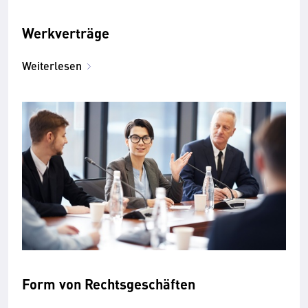
Werkverträge
Weiterlesen
Form von Rechtsgeschäften