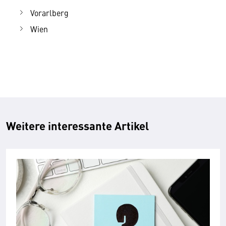
Vorarlberg
Wien
Weitere interessante Artikel