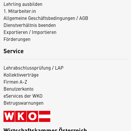
Lehrling ausbilden
1. Mitarbeiter:in
Allgemeine Geschäftsbedingungen / AGB
Dienstverhältnis beenden
Exportieren / Importieren
Förderungen
Service
Lehrabschlussprüfung / LAP
Kollektivverträge
Firmen A-Z
Benutzerkonto
eServices der WKO
Betrugswarnungen
Wirtschaftskammer Österreich