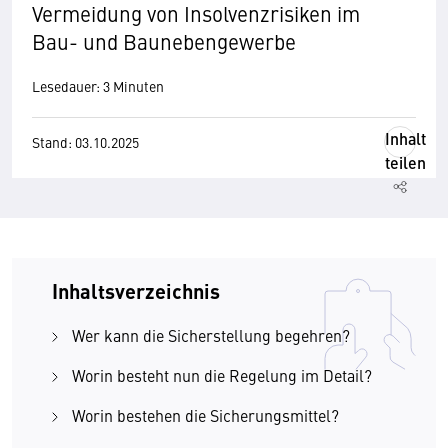
Vermeidung von Insolvenzrisiken im
Bau- und Baunebengewerbe
Lesedauer: 3 Minuten
Inhalt
Stand: 03.10.2025
teilen
Inhaltsverzeichnis
Wer kann die Sicherstellung begehren?
Worin besteht nun die Regelung im Detail?
Worin bestehen die Sicherungsmittel?