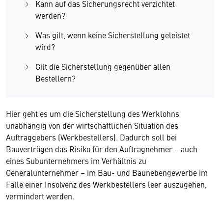
Kann auf das Sicherungsrecht verzichtet
werden?
Was gilt, wenn keine Sicherstellung geleistet
wird?
Gilt die Sicherstellung gegenüber allen
Bestellern?
Hier geht es um die Sicherstellung des Werklohns
unabhängig von der wirtschaftlichen Situation des
Auftraggebers (Werkbestellers). Dadurch soll bei
Bauverträgen das Risiko für den Auftragnehmer – auch
eines Subunternehmers im Verhältnis zu
Generalunternehmer – im Bau- und Baunebengewerbe im
Falle einer Insolvenz des Werkbestellers leer auszugehen,
vermindert werden.