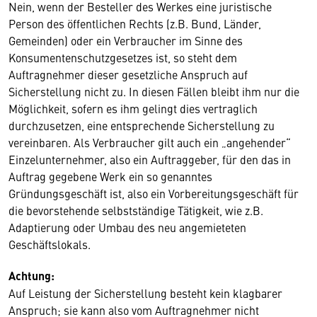
Nein, wenn der Besteller des Werkes eine juristische
Person des öffentlichen Rechts (z.B. Bund, Länder,
Gemeinden) oder ein Verbraucher im Sinne des
Konsumentenschutzgesetzes ist, so steht dem
Auftragnehmer dieser gesetzliche Anspruch auf
Sicherstellung nicht zu. In diesen Fällen bleibt ihm nur die
Möglichkeit, sofern es ihm gelingt dies vertraglich
durchzusetzen, eine entsprechende Sicherstellung zu
vereinbaren. Als Verbraucher gilt auch ein „angehender“
Einzelunternehmer, also ein Auftraggeber, für den das in
Auftrag gegebene Werk ein so genanntes
Gründungsgeschäft ist, also ein Vorbereitungsgeschäft für
die bevorstehende selbstständige Tätigkeit, wie z.B.
Adaptierung oder Umbau des neu angemieteten
Geschäftslokals.
Achtung:
Auf Leistung der Sicherstellung besteht kein klagbarer
Anspruch; sie kann also vom Auftragnehmer nicht