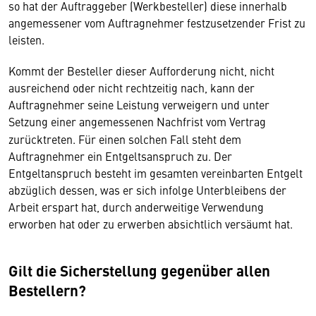
so hat der Auftraggeber (Werkbesteller) diese innerhalb
angemessener vom Auftragnehmer festzusetzender Frist zu
leisten.
Kommt der Besteller dieser Aufforderung nicht, nicht
ausreichend oder nicht rechtzeitig nach, kann der
Auftragnehmer seine Leistung verweigern und unter
Setzung einer angemessenen Nachfrist vom Vertrag
zurücktreten. Für einen solchen Fall steht dem
Auftragnehmer ein Entgeltsanspruch zu. Der
Entgeltanspruch besteht im gesamten vereinbarten Entgelt
abzüglich dessen, was er sich infolge Unterbleibens der
Arbeit erspart hat, durch anderweitige Verwendung
erworben hat oder zu erwerben absichtlich versäumt hat.
Gilt die Sicherstellung gegenüber allen
Bestellern?