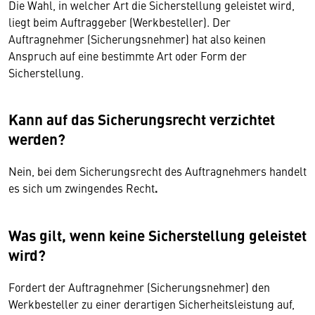
Die Wahl, in welcher Art die Sicherstellung geleistet wird,
liegt beim Auftraggeber (Werkbesteller). Der
Auftragnehmer (Sicherungsnehmer) hat also keinen
Anspruch auf eine bestimmte Art oder Form der
Sicherstellung.
Kann auf das Sicherungsrecht verzichtet
werden?
Nein, bei dem Sicherungsrecht des Auftragnehmers handelt
es sich um zwingendes Recht
.
Was gilt, wenn keine Sicherstellung geleistet
wird?
Fordert der Auftragnehmer (Sicherungsnehmer) den
Werkbesteller zu einer derartigen Sicherheitsleistung auf,