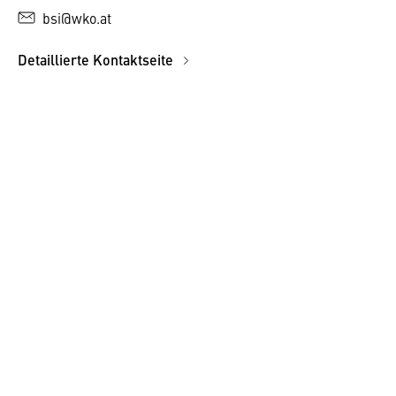
bsi@wko.at
Detaillierte Kontaktseite