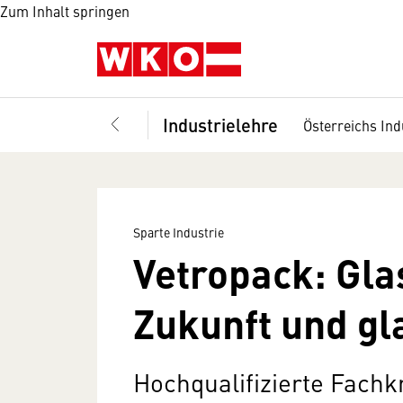
Zum Inhalt springen
Industrielehre
Österreichs Ind
Sparte Industrie
Vetropack: Gla
Zukunft und gl
Hochqualifizierte Fachk