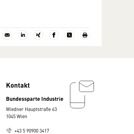
Kontakt
Bundessparte Industrie
Wiedner Hauptstraße 63
1045 Wien
+43 5 90900 3417