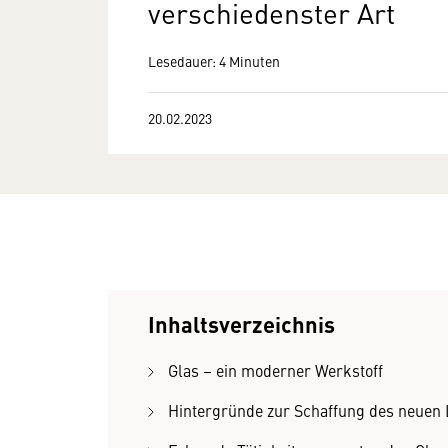
verschiedenster Art
Lesedauer: 4 Minuten
20.02.2023
Inhaltsverzeichnis
Glas – ein moderner Werkstoff
Hintergründe zur Schaffung des neuen 