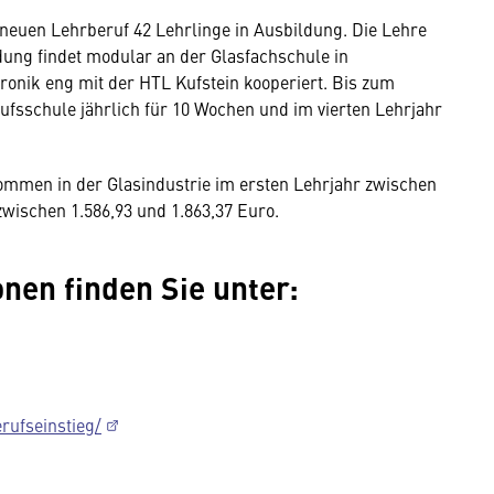
 neuen Lehrberuf 42 Lehrlinge in Ausbildung. Die Lehre
dung findet modular an der Glasfachschule in
ronik eng mit der HTL Kufstein kooperiert. Bis zum
rufsschule jährlich für 10 Wochen und im vierten Lehrjahr
kommen in der Glasindustrie im ersten Lehrjahr zwischen
zwischen 1.586,93 und 1.863,37 Euro.
nen finden Sie unter:
rufseinstieg/