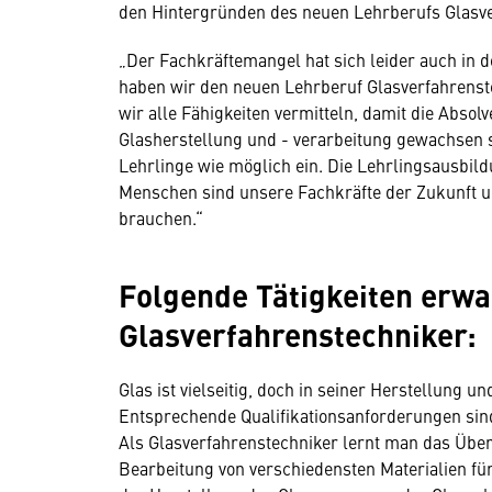
den Hintergründen des neuen Lehrberufs Glasv
„Der Fachkräftemangel hat sich leider auch in
haben wir den neuen Lehrberuf Glasverfahrenst
wir alle Fähigkeiten vermitteln, damit die Abso
Glasherstellung und - verarbeitung gewachsen si
Lehrlinge wie möglich ein. Die Lehrlingsausbild
Menschen sind unsere Fachkräfte der Zukunft u
brauchen.“
Folgende Tätigkeiten erwa
Glasverfahrenstechniker:
Glas ist vielseitig, doch in seiner Herstellung 
Entsprechende Qualifikationsanforderungen sin
Als Glasverfahrenstechniker lernt man das Üb
Bearbeitung von verschiedensten Materialien fü