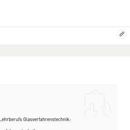
Lehrberufs Glasverfahrenstechnik: