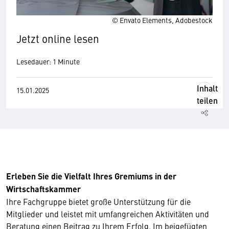
© Envato Elements, Adobestock
Jetzt online lesen
Lesedauer: 1 Minute
Inhalt
15.01.2025
teilen
Erleben Sie die Vielfalt Ihres Gremiums in der
Wirtschaftskammer
Ihre Fachgruppe bietet große Unterstützung für die
Mitglieder und leistet mit umfangreichen Aktivitäten und
Beratung einen Beitrag zu Ihrem Erfolg. Im beigefügten