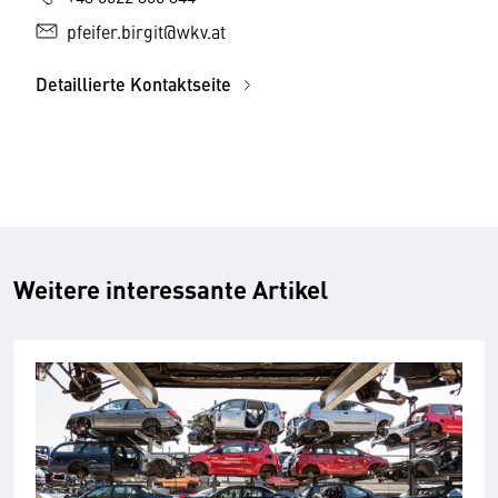
pfeifer.birgit@wkv.at
Detaillierte Kontaktseite
Weitere interessante Artikel