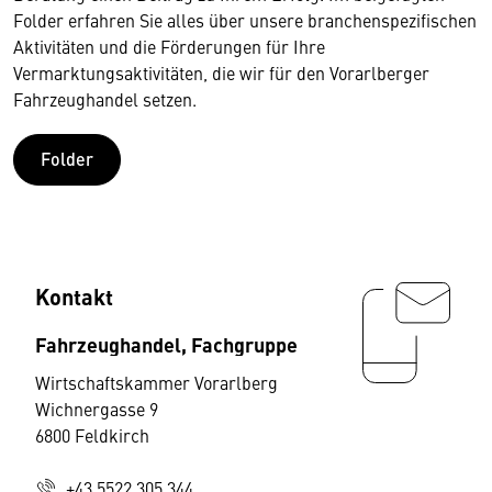
Folder erfahren Sie alles über unsere branchenspezifischen
Aktivitäten und die Förderungen für Ihre
Vermarktungsaktivitäten, die wir für den Vorarlberger
Fahrzeughandel setzen.
Folder
Kontakt
Fahrzeughandel, Fachgruppe
Wirtschaftskammer Vorarlberg
Wichnergasse 9
6800 Feldkirch
+43 5522 305 344