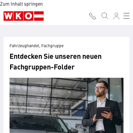
Zum Inhalt springen
Fahrzeughandel, Fachgruppe
Entdecken Sie unseren neuen
Fachgruppen-Folder