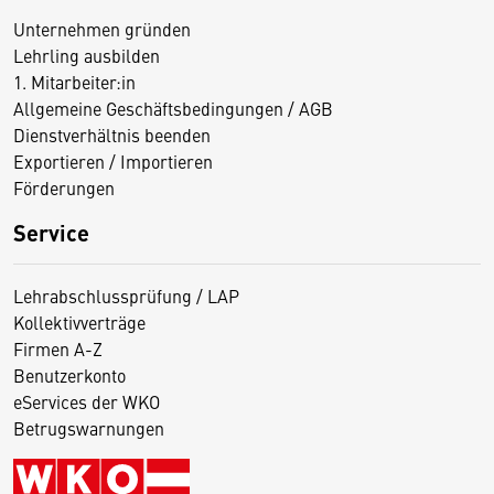
Unternehmen gründen
Lehrling ausbilden
1. Mitarbeiter:in
Allgemeine Geschäftsbedingungen / AGB
Dienstverhältnis beenden
Exportieren / Importieren
Förderungen
Service
Lehrabschlussprüfung / LAP
Kollektivverträge
Firmen A-Z
Benutzerkonto
eServices der WKO
Betrugswarnungen