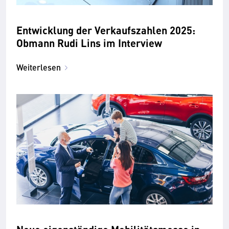
Entwicklung der Verkaufszahlen 2025:
Obmann Rudi Lins im Interview
Weiterlesen