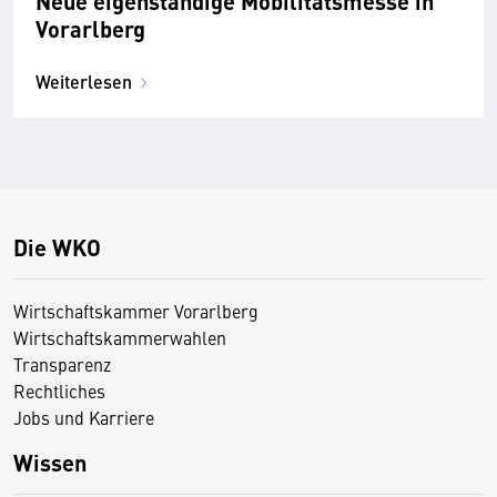
Neue eigenständige Mobilitätsmesse in
Vorarlberg
Weiterlesen
Die WKO
Wirtschaftskammer Vorarlberg
Wirtschaftskammerwahlen
Transparenz
Rechtliches
Jobs und Karriere
Wissen