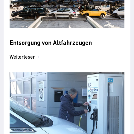
Entsorgung von Altfahrzeugen
Weiterlesen