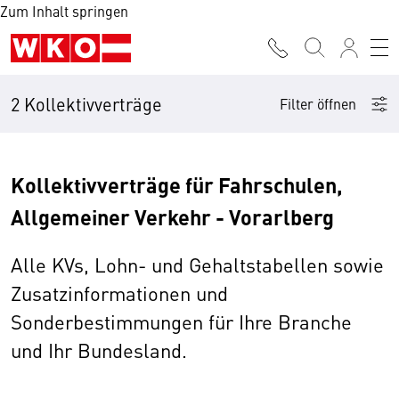
Zum Inhalt springen
2 Kollektivverträge
Filter öffnen
Kollektivverträge für Fahrschulen,
Allgemeiner Verkehr - Vorarlberg
Alle KVs, Lohn- und Gehaltstabellen sowie
Zusatzinformationen und
Sonderbestimmungen für Ihre Branche
und Ihr Bundesland.