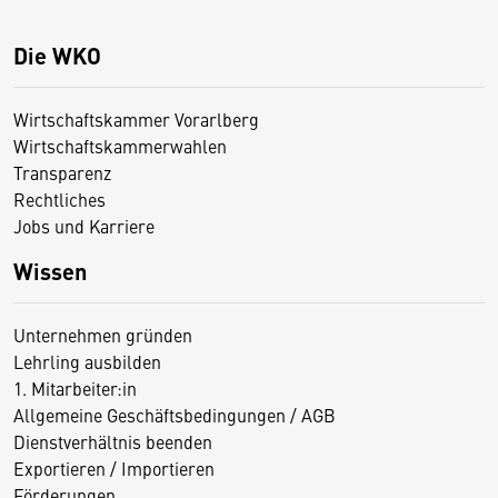
Die WKO
Wirtschaftskammer Vorarlberg
Wirtschaftskammerwahlen
Transparenz
Rechtliches
Jobs und Karriere
Wissen
Unternehmen gründen
Lehrling ausbilden
1. Mitarbeiter:in
Allgemeine Geschäftsbedingungen / AGB
Dienstverhältnis beenden
Exportieren / Importieren
Förderungen