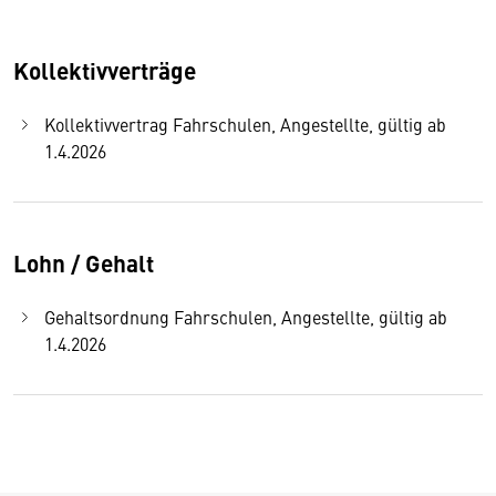
Kollektivverträge
Kollektivvertrag Fahrschulen, Angestellte, gültig ab
1.4.2026
Lohn / Gehalt
Gehaltsordnung Fahrschulen, Angestellte, gültig ab
1.4.2026