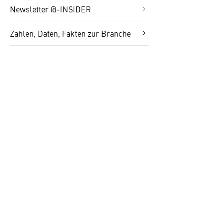
Newsletter @-INSIDER
Zahlen, Daten, Fakten zur Branche