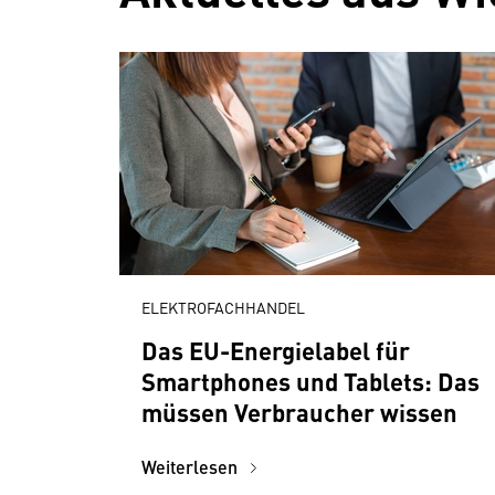
ELEKTROFACHHANDEL
Das EU-Energielabel für
Smartphones und Tablets: Das
müssen Verbraucher wissen
Weiterlesen