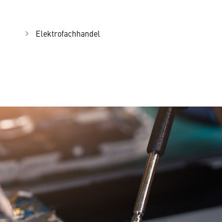
Elektrofachhandel