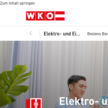
Zum Inhalt springen
Elektro- und Einrichtungsfachhandel, Landesgremium
Bestens Ber
Elektro- 