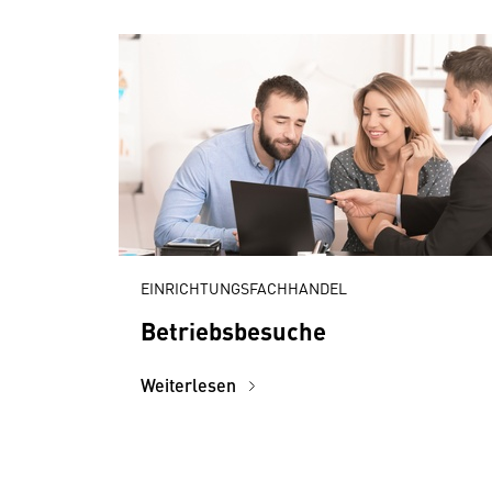
EINRICHTUNGSFACHHANDEL
Betriebsbesuche
Weiterlesen