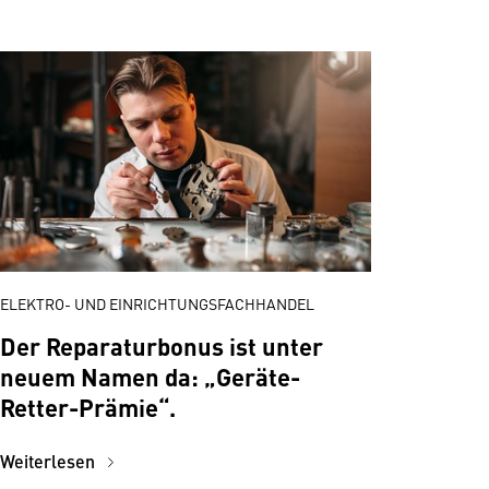
ELEKTRO- UND EINRICHTUNGSFACHHANDEL
Der Reparaturbonus ist unter
neuem Namen da: „Geräte-
Retter-Prämie“.
Weiterlesen