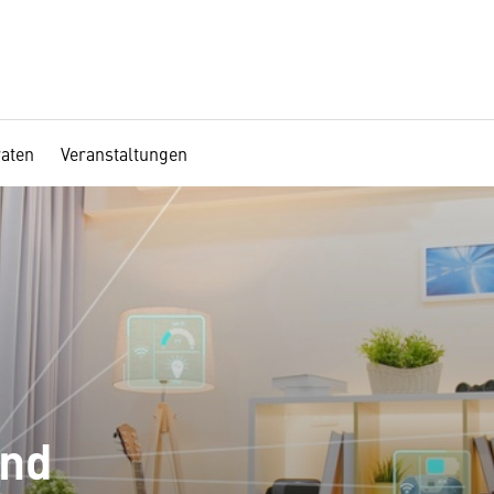
aten
Veranstaltungen
und