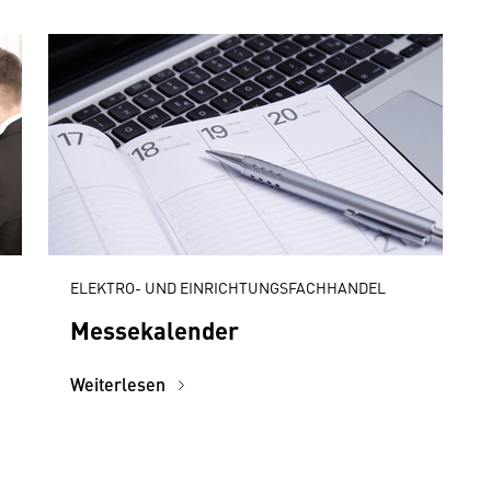
ELEKTRO- UND EINRICHTUNGSFACHHANDEL
Messekalender
Weiterlesen