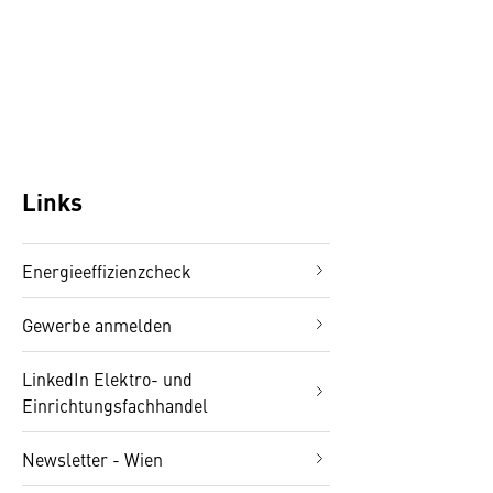
Links
Energieeffizienzcheck
Gewerbe anmelden
LinkedIn Elektro- und
Einrichtungsfachhandel
Newsletter - Wien