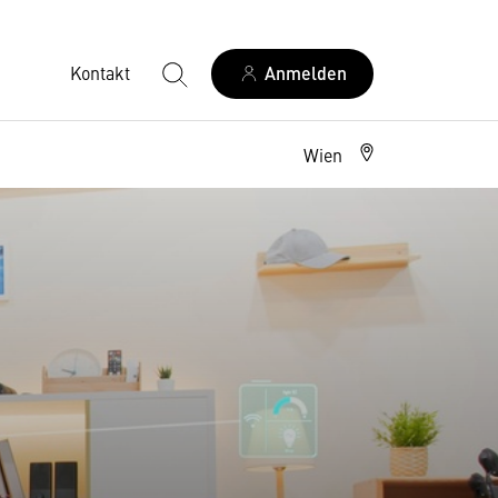
Kontakt
Anmelden
Wien