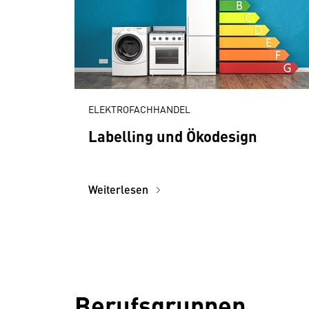
ELEKTROFACHHANDEL
Labelling und Ökodesign
Weiterlesen
Berufsgruppen