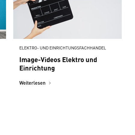
ELEKTRO- UND EINRICHTUNGSFACHHANDEL
Image-Videos Elektro und
Einrichtung
Weiterlesen