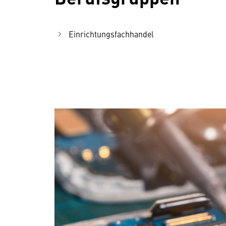
Einrichtungsfachhandel