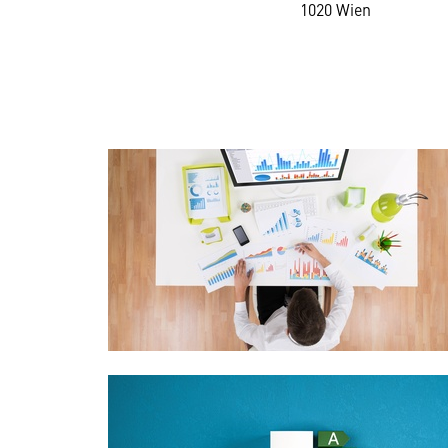
1020 Wien