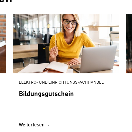
ELEKTRO- UND EINRICHTUNGSFACHHANDEL
Bildungsgutschein
Weiterlesen