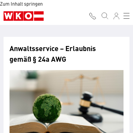
Zum Inhalt springen
Anwaltsservice – Erlaubnis
gemäß § 24a AWG