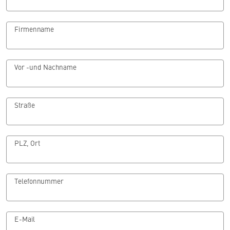
Firmenname
Vor -und Nachname
Straße
PLZ, Ort
Telefonnummer
E-Mail