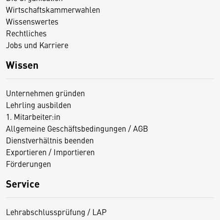
Wirtschaftskammerwahlen
Wissenswertes
Rechtliches
Jobs und Karriere
Wissen
Unternehmen gründen
Lehrling ausbilden
1. Mitarbeiter:in
Allgemeine Geschäftsbedingungen / AGB
Dienstverhältnis beenden
Exportieren / Importieren
Förderungen
Service
Lehrabschlussprüfung / LAP