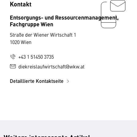
Kontakt
Entsorgungs- und Ressourcenmanagement,
Fachgruppe Wien
Straße der Wiener Wirtschaft 1
1020 Wien
+43 1 51450 3735
diekreislaufwirtschaft@wkw.at
Detaillierte Kontaktseite