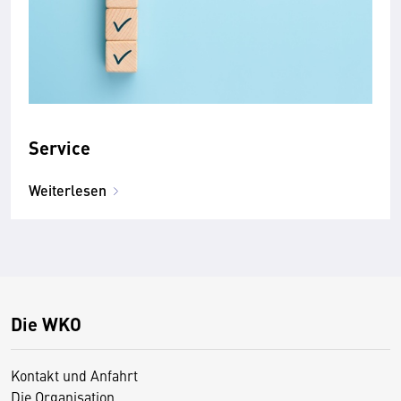
Service
Weiterlesen
Die WKO
Kontakt und Anfahrt
Die Organisation