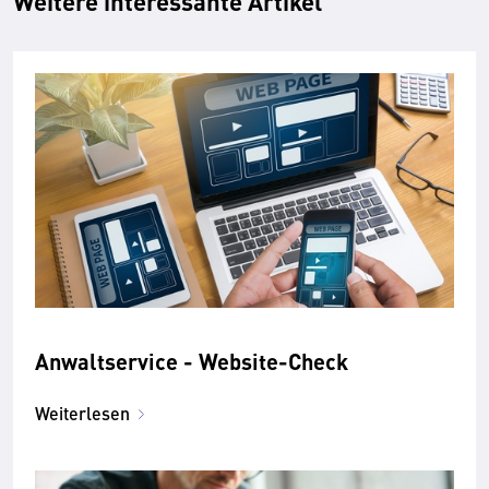
Weitere interessante Artikel
Anwaltservice - Website-Check
Weiterlesen