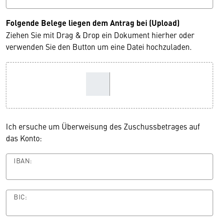
Folgende Belege liegen dem Antrag bei (Upload)
Ziehen Sie mit Drag & Drop ein Dokument hierher oder
verwenden Sie den Button um eine Datei hochzuladen.
Ich ersuche um Überweisung des Zuschussbetrages auf
das Konto:
IBAN:
BIC: