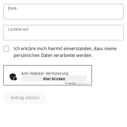
Bank:
Lautend auf:
Ich erkläre mich hiermit einverstanden, dass meine
persönlichen Daten verarbeitet werden.
Anti-Roboter-Verifizierung
Hier klicken
Friendly
Captcha ⇗
Antrag stellen