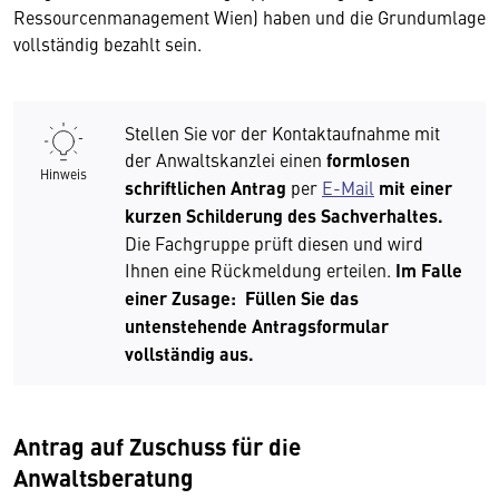
Ressourcenmanagement Wien) haben und die Grundumlage
vollständig bezahlt sein.
Stellen Sie vor der Kontaktaufnahme mit
der Anwaltskanzlei einen
formlosen
Hinweis
schriftlichen Antrag
per
E-Mail
mit einer
kurzen Schilderung des Sachverhaltes.
Die Fachgruppe prüft diesen und wird
Ihnen eine Rückmeldung erteilen.
Im Falle
einer Zusage: Füllen Sie das
untenstehende Antragsformular
vollständig aus.
Antrag auf Zuschuss für die
Anwaltsberatung