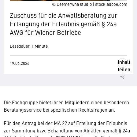
© Deemerwha studio | stock.adobe.com
Zuschuss für die Anwaltsberatung zur
Erlangung der Erlaubnis gemäß § 24a
AWG für Wiener Betriebe
Lesedauer: 1 Minute
Inhalt
19.06.2026
teilen
Die Fachgruppe bietet ihren Mitgliedern einen besonderen
Beratungsservice bei spezifischen Rechtsfragen an.
Für den Antrag bei der MA 22 auf Erteilung der Erlaubnis
zur Sammlung bzw. Behandlung von Abfällen gemäß § 24a