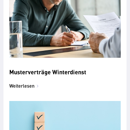
Musterverträge Winterdienst
Weiterlesen