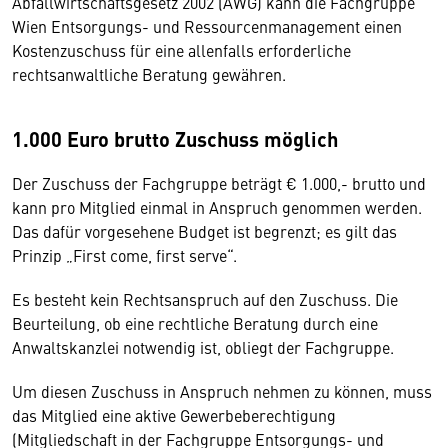
Abfallwirtschaftsgesetz 2002 (AWG) kann die Fachgruppe
Wien Entsorgungs- und Ressourcenmanagement einen
Kostenzuschuss für eine allenfalls erforderliche
rechtsanwaltliche Beratung gewähren.
1.000 Euro brutto Zuschuss möglich
Der Zuschuss der Fachgruppe beträgt € 1.000,- brutto und
kann pro Mitglied einmal in Anspruch genommen werden.
Das dafür vorgesehene Budget ist begrenzt; es gilt das
Prinzip „First come, first serve“.
Es besteht kein Rechtsanspruch auf den Zuschuss. Die
Beurteilung, ob eine rechtliche Beratung durch eine
Anwaltskanzlei notwendig ist, obliegt der Fachgruppe.
Um diesen Zuschuss in Anspruch nehmen zu können, muss
das Mitglied eine aktive Gewerbeberechtigung
(Mitgliedschaft in der Fachgruppe Entsorgungs- und