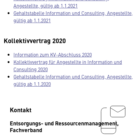
Angestellte, gültig ab 1.1.2021
Gehaltstabelle Information und Consulting, Angestellte,
gültig ab 1.1.2021
Kollektivvertrag 2020
Information zum KV-Abschluss 2020
Kollektivvertrag für Angestellte in Information und
Consulting 2020
Gehaltstabelle Information und Consulting, Angestellte,
gültig ab 1.1.2020
Kontakt
Entsorgungs- und Ressourcenmanagement,
Fachverband