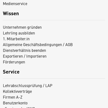
Medienservice
Wissen
Unternehmen gründen
Lehrling ausbilden
1. Mitarbeiter:in
Allgemeine Geschäftsbedingungen / AGB
Dienstverhältnis beenden
Exportieren / Importieren
Förderungen
Service
Lehrabschlussprüfung / LAP
Kollektivverträge
Firmen A-Z
Benutzerkonto