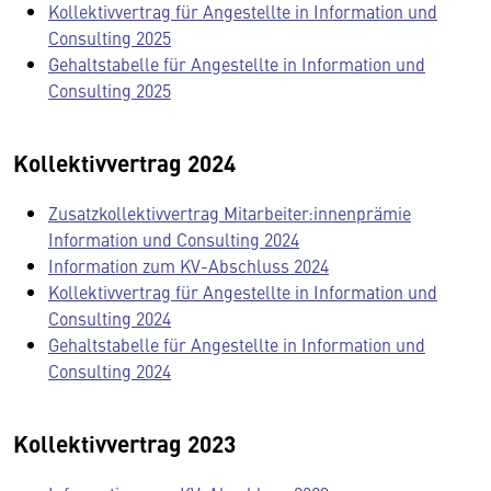
Kollektivvertrag für Angestellte in Information und
Consulting 2025
Gehaltstabelle für Angestellte in Information und
Consulting 2025
Kollektivvertrag 2024
Zusatzkollektivvertrag Mitarbeiter:innenprämie
Information und Consulting 2024
Information zum KV-Abschluss 2024
Kollektivvertrag für Angestellte in Information und
Consulting 2024
Gehaltstabelle für Angestellte in Information und
Consulting 2024
Kollektivvertrag 2023