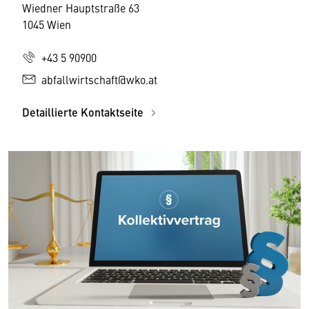
Wiedner Hauptstraße 63
1045 Wien
+43 5 90900
abfallwirtschaft@wko.at
Detaillierte Kontaktseite