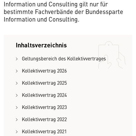
Information und Consulting gilt nur für
bestimmte Fachverbände der Bundessparte
Information und Consulting.
Inhaltsverzeichnis
Geltungsbereich des Kollektivvertrages
Kollektivvertrag 2026
Kollektivvertrag 2025
Kollektivvertrag 2024
Kollektivvertrag 2023
Kollektivvertrag 2022
Kollektivvertrag 2021