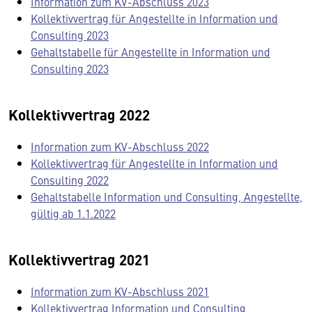
Information zum KV-Abschluss 2023
Kollektivvertrag für Angestellte in Information und
Consulting 2023
Gehaltstabelle für Angestellte in Information und
Consulting 2023
Kollektivvertrag 2022
Information zum KV-Abschluss 2022
Kollektivvertrag für Angestellte in Information und
Consulting 2022
Gehaltstabelle Information und Consulting, Angestellte,
gültig ab 1.1.2022
Kollektivvertrag 2021
Information zum KV-Abschluss 2021
Kollektivvertrag Information und Consulting,