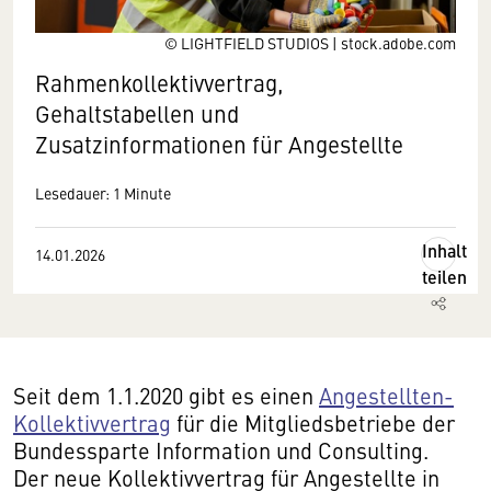
© LIGHTFIELD STUDIOS | stock.adobe.com
Rahmenkollektivvertrag,
Gehaltstabellen und
Zusatzinformationen für Angestellte
Lesedauer: 1 Minute
Inhalt
14.01.2026
teilen
Seit dem 1.1.2020 gibt es einen
Angestellten-
Kollektivvertrag
für die Mitgliedsbetriebe der
Bundessparte Information und Consulting.
Der neue Kollektivvertrag für Angestellte in