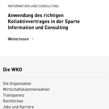
INFORMATION UND CONSULTING
Anwendung des richtigen
Kollektivvertrages in der Sparte
Information und Consulting
Weiterlesen
Die WKO
Die Organisation
Wirtschaftskammerwahlen
Transparenz
Rechtliches
Jobs und Karriere