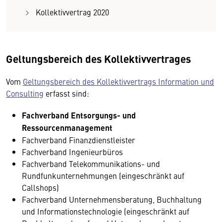
Kollektivvertrag 2020
Geltungsbereich des Kollektivvertrages
Vom
Geltungsbereich des Kollektivvertrags Information und
Consulting
erfasst sind:
Fachverband Entsorgungs- und
Ressourcenmanagement
Fachverband Finanzdienstleister
Fachverband Ingenieurbüros
Fachverband Telekommunikations- und
Rundfunkunternehmungen (eingeschränkt auf
Callshops)
Fachverband Unternehmensberatung, Buchhaltung
und Informationstechnologie (eingeschränkt auf