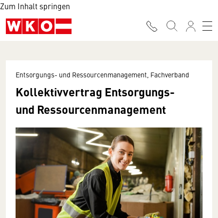
Zum Inhalt springen
Entsorgungs- und Ressourcenmanagement, Fachverband
Kollektivvertrag Entsorgungs-
und Ressourcenmanagement