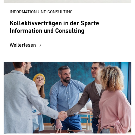
INFORMATION UND CONSULTING
Kollektivverträgen in der Sparte
Information und Consulting
Weiterlesen