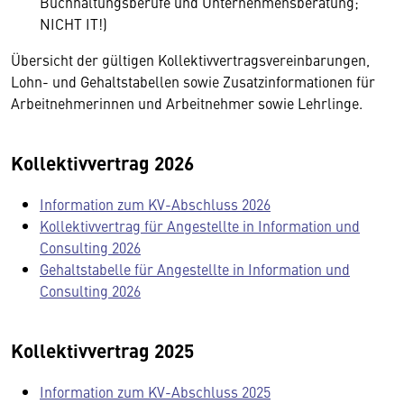
Buchhaltungsberufe und Unternehmensberatung;
NICHT IT!)
Übersicht der gültigen Kollektivvertragsvereinbarungen,
Lohn- und Gehaltstabellen sowie Zusatzinformationen für
Arbeitnehmerinnen und Arbeitnehmer sowie Lehrlinge.
Kollektivvertrag 2026
Information zum KV-Abschluss 2026
Kollektivvertrag für Angestellte in Information und
Consulting 2026
Gehaltstabelle für Angestellte in Information und
Consulting 2026
Kollektivvertrag 2025
Information zum KV-Abschluss 2025