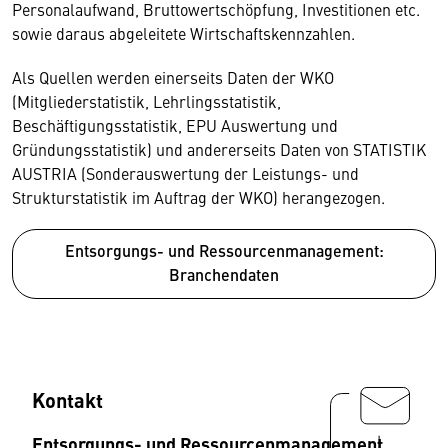
Personalaufwand, Bruttowertschöpfung, Investitionen etc.
sowie daraus abgeleitete Wirtschaftskennzahlen.
Als Quellen werden einerseits Daten der WKO
(Mitgliederstatistik, Lehrlingsstatistik,
Beschäftigungsstatistik, EPU Auswertung und
Gründungsstatistik) und andererseits Daten von STATISTIK
AUSTRIA (Sonderauswertung der Leistungs- und
Strukturstatistik im Auftrag der WKO) herangezogen.
Entsorgungs- und Ressourcenmanagement:
Branchendaten
Kontakt
Entsorgungs- und Ressourcenmanagement,