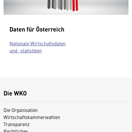
Daten für Österreich
Nationale Wirtschaftsdaten
und -statistiken
Die WKO
Die Organisation
Wirtschaftskammerwahlen
Transparenz
Rechtliches