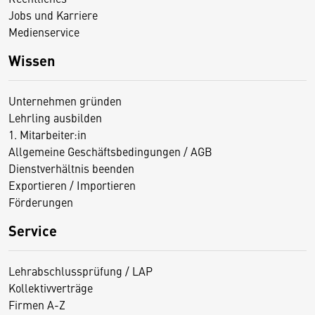
Jobs und Karriere
Medienservice
Wissen
Unternehmen gründen
Lehrling ausbilden
1. Mitarbeiter:in
Allgemeine Geschäftsbedingungen / AGB
Dienstverhältnis beenden
Exportieren / Importieren
Förderungen
Service
Lehrabschlussprüfung / LAP
Kollektivverträge
Firmen A-Z