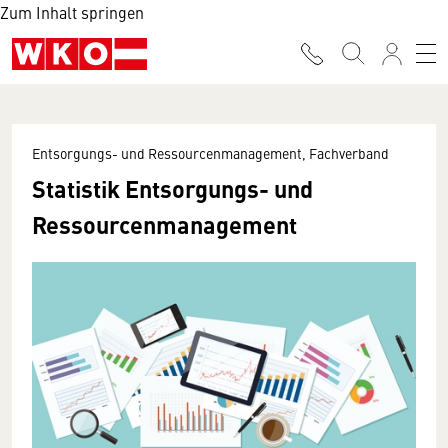
Zum Inhalt springen
Entsorgungs- und Ressourcenmanagement, Fachverband
Statistik Entsorgungs- und
Ressourcenmanagement