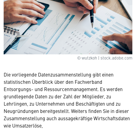
© wutzkoh | stock.adobe.com
Die vorliegende Datenzusammenstellung gibt einen
statistischen Überblick über den Fachverband
Entsorgungs- und Ressourcenmanagement. Es werden
grundlegende Daten zu der Zahl der Mitglieder, zu
Lehrlingen, zu Unternehmen und Beschäftigten und zu
Neugründungen bereitgestellt. Weiters finden Sie in dieser
Zusammenstellung auch aussagekräftige Wirtschaftsdaten
wie Umsatzerlöse,