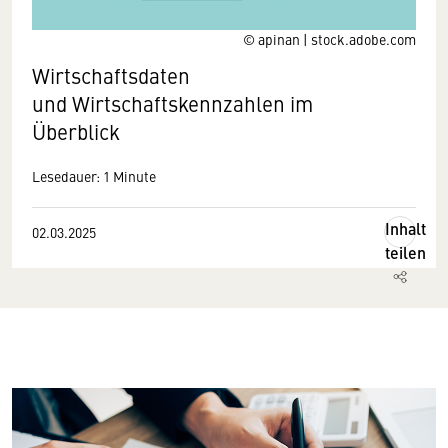
© apinan | stock.adobe.com
Wirtschaftsdaten
und Wirtschaftskennzahlen im
Überblick
Lesedauer: 1 Minute
Inhalt
02.03.2025
teilen