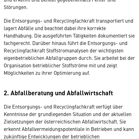
Störungen.
Die Entsorgungs- und Recyclingfachkraft transportiert und
lagert Abfälle und beachtet dabei ihre korrekte
Handhabung. Die ausgeführten Tätigkeiten dokumentiert sie
fachgerecht. Darüber hinaus führt die Entsorgungs- und
Recyclingfachkraft Stoffstromanalysen der wichtigsten
eigenbetrieblichen Abfallgruppen durch. Sie arbeitet bei der
Organisation betrieblicher Stoffströme mit und zeigt
Möglichkeiten zu ihrer Optimierung auf.
2. Abfallberatung und Abfallwirtschaft
Die Entsorgungs- und Recyclingfachkraft verfügt über
Kenntnisse der grundlegenden Situation und der aktuellen
Zielsetzungen der österreichischen Abfallwirtschaft. Sie
erkennt Abfallvermeidungspotentiale in Betrieben und kann
zukünftige Entwicklungen der betrieblichen