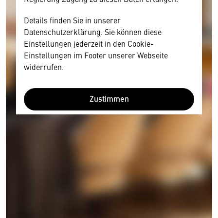
Details finden Sie in unserer
Datenschutzerklärung. Sie können diese
Einstellungen jederzeit in den Cookie-
Einstellungen im Footer unserer Webseite
widerrufen.
Zustimmen