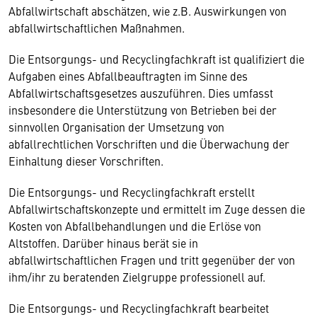
Abfallwirtschaft abschätzen, wie z.B. Auswirkungen von
abfallwirtschaftlichen Maßnahmen.
Die Entsorgungs- und Recyclingfachkraft ist qualifiziert die
Aufgaben eines Abfallbeauftragten im Sinne des
Abfallwirtschaftsgesetzes auszuführen. Dies umfasst
insbesondere die Unterstützung von Betrieben bei der
sinnvollen Organisation der Umsetzung von
abfallrechtlichen Vorschriften und die Überwachung der
Einhaltung dieser Vorschriften.
Die Entsorgungs- und Recyclingfachkraft erstellt
Abfallwirtschaftskonzepte und ermittelt im Zuge dessen die
Kosten von Abfallbehandlungen und die Erlöse von
Altstoffen. Darüber hinaus berät sie in
abfallwirtschaftlichen Fragen und tritt gegenüber der von
ihm/ihr zu beratenden Zielgruppe professionell auf.
Die Entsorgungs- und Recyclingfachkraft bearbeitet