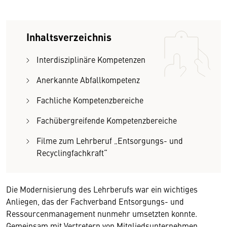
Inhaltsverzeichnis
Interdisziplinäre Kompetenzen
Anerkannte Abfallkompetenz
Fachliche Kompetenzbereiche
Fachübergreifende Kompetenzbereiche
Filme zum Lehrberuf „Entsorgungs- und
Recyclingfachkraft“
Die Modernisierung des Lehrberufs war ein wichtiges
Anliegen, das der Fachverband Entsorgungs- und
Ressourcenmanagement nunmehr umsetzten konnte.
Gemeinsam mit Vertretern von Mitgliedsunternehmen