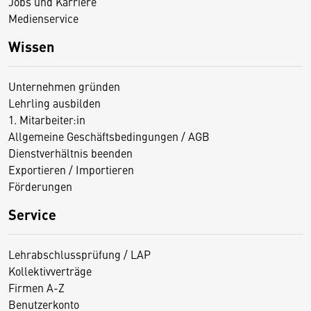
Jobs und Karriere
Medienservice
Wissen
Unternehmen gründen
Lehrling ausbilden
1. Mitarbeiter:in
Allgemeine Geschäftsbedingungen / AGB
Dienstverhältnis beenden
Exportieren / Importieren
Förderungen
Service
Lehrabschlussprüfung / LAP
Kollektivverträge
Firmen A-Z
Benutzerkonto