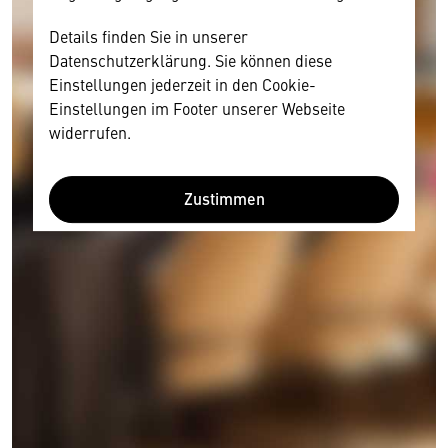
Details finden Sie in unserer
Datenschutzerklärung. Sie können diese
Einstellungen jederzeit in den Cookie-
Einstellungen im Footer unserer Webseite
widerrufen.
Zustimmen
Wir benötigen Ihre Zustimmung