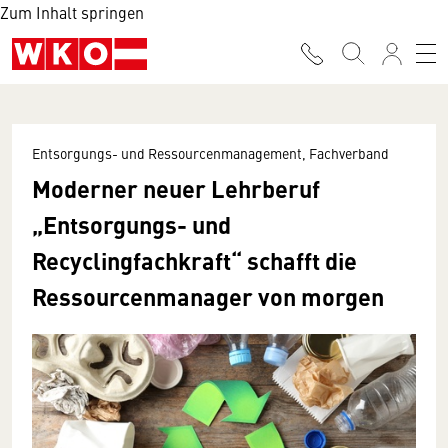
Zum Inhalt springen
Entsorgungs- und Ressourcenmanagement, Fachverband
Moderner neuer Lehrberuf
„Entsorgungs- und
Recyclingfachkraft“ schafft die
Ressourcenmanager von morgen