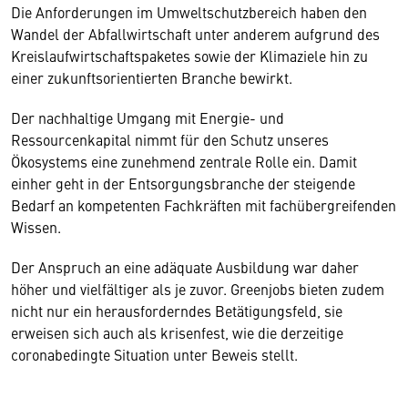
Die Anforderungen im Umweltschutzbereich haben den
Wandel der Abfallwirtschaft unter anderem aufgrund des
Kreislaufwirtschaftspaketes sowie der Klimaziele hin zu
einer zukunftsorientierten Branche bewirkt.
Der nachhaltige Umgang mit Energie- und
Ressourcenkapital nimmt für den Schutz unseres
Ökosystems eine zunehmend zentrale Rolle ein. Damit
einher geht in der Entsorgungsbranche der steigende
Bedarf an kompetenten Fachkräften mit fachübergreifenden
Wissen.
Der Anspruch an eine adäquate Ausbildung war daher
höher und vielfältiger als je zuvor. Greenjobs bieten zudem
nicht nur ein herausforderndes Betätigungsfeld, sie
erweisen sich auch als krisenfest, wie die derzeitige
coronabedingte Situation unter Beweis stellt.