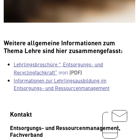
Weitere allgemeine Informationen zum
Thema Lehre sind hier zusammengefasst:
Lehrlingsbroschüre "„Entsorgungs- und
Recyclingfachkraft“
(PDF)
Informationen zur Lehrlingsausbildung im
Entsorgungs- und Ressourcenmanagement
Kontakt
Entsorgungs- und Ressourcenmanagement,
Fachverband