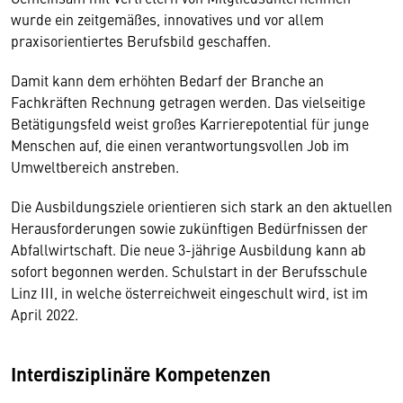
wurde ein zeitgemäßes, innovatives und vor allem
praxisorientiertes Berufsbild geschaffen.
Damit kann dem erhöhten Bedarf der Branche an
Fachkräften Rechnung getragen werden. Das vielseitige
Betätigungsfeld weist großes Karrierepotential für junge
Menschen auf, die einen verantwortungsvollen Job im
Umweltbereich anstreben.
Die Ausbildungsziele orientieren sich stark an den aktuellen
Herausforderungen sowie zukünftigen Bedürfnissen der
Abfallwirtschaft. Die neue 3-jährige Ausbildung kann ab
sofort begonnen werden. Schulstart in der Berufsschule
Linz III, in welche österreichweit eingeschult wird, ist im
April 2022.
Interdisziplinäre Kompetenzen