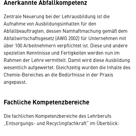
Anerkannte Abfallkompetenz
Zentrale Neuerung bei der Lehrausbildung ist die
Aufnahme von Ausbildungsinhalten für den
Abfallbeauftragten, dessen Namhaftmachung gemäß dem
Abfallwirtschaftsgesetz (AWG 2002) für Unternehmen mit
über 100 Arbeitnehmern verpflichtet ist. Diese und andere
speziellen Kenntnisse und Fertigkeiten werden nun im
Rahmen der Lehre vermittelt. Damit wird diese Ausbildung
wesentlich aufgewertet. Gleichzeitig wurden die Inhalte des
Chemie-Bereiches an die Bedürfnisse in der Praxis
angepasst.
Fachliche Kompetenzbereiche
Die fachlichen Kompetenzbereiche des Lehrberufs
„Entsorgungs- und Recyclingfachkraft“ im Überblick: