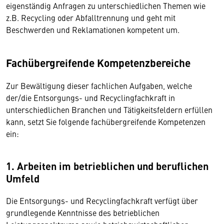
eigenständig Anfragen zu unterschiedlichen Themen wie
z.B. Recycling oder Abfalltrennung und geht mit
Beschwerden und Reklamationen kompetent um.
Fachübergreifende Kompetenzbereiche
Zur Bewältigung dieser fachlichen Aufgaben, welche
der/die Entsorgungs- und Recyclingfachkraft in
unterschiedlichen Branchen und Tätigkeitsfeldern erfüllen
kann, setzt Sie folgende fachübergreifende Kompetenzen
ein:
1. Arbeiten im betrieblichen und beruflichen
Umfeld
Die Entsorgungs- und Recyclingfachkraft verfügt über
grundlegende Kenntnisse des betrieblichen