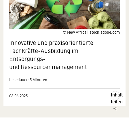
© New Africa | stock.adobe.com
Innovative und praxisorientierte
Fachkräfte-Ausbildung im
Entsorgungs-
und Ressourcenmanagement
Lesedauer: 5 Minuten
Inhalt
03.06.2025
teilen