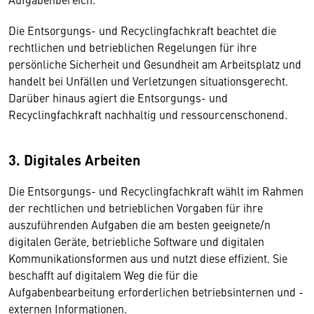
Die Entsorgungs- und Recyclingfachkraft beachtet die
rechtlichen und betrieblichen Regelungen für ihre
persönliche Sicherheit und Gesundheit am Arbeitsplatz und
handelt bei Unfällen und Verletzungen situationsgerecht.
Darüber hinaus agiert die Entsorgungs- und
Recyclingfachkraft nachhaltig und ressourcenschonend.
3. Digitales Arbeiten
Die Entsorgungs- und Recyclingfachkraft wählt im Rahmen
der rechtlichen und betrieblichen Vorgaben für ihre
auszuführenden Aufgaben die am besten geeignete/n
digitalen Geräte, betriebliche Software und digitalen
Kommunikationsformen aus und nutzt diese effizient. Sie
beschafft auf digitalem Weg die für die
Aufgabenbearbeitung erforderlichen betriebsinternen und -
externen Informationen.