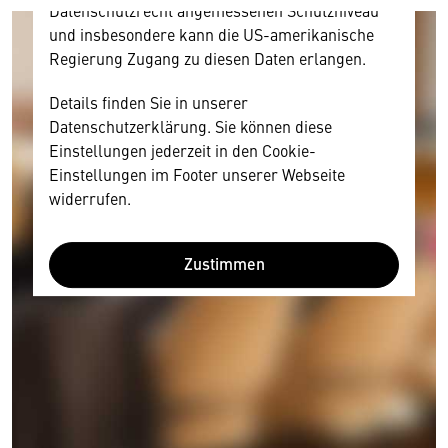
Datenschutzrecht angemessenen Schutzniveau
und insbesondere kann die US-amerikanische
Regierung Zugang zu diesen Daten erlangen.
Details finden Sie in unserer
Datenschutzerklärung. Sie können diese
Einstellungen jederzeit in den Cookie-
Einstellungen im Footer unserer Webseite
widerrufen.
Zustimmen