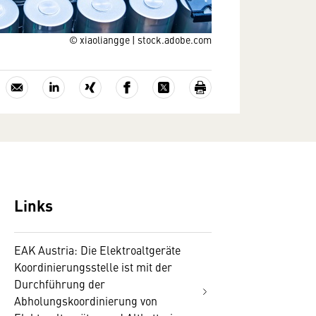
© xiaoliangge | stock.adobe.com
Links
EAK Austria: Die Elektroaltgeräte
Koordinierungsstelle ist mit der
Durchführung der
Abholungskoordinierung von