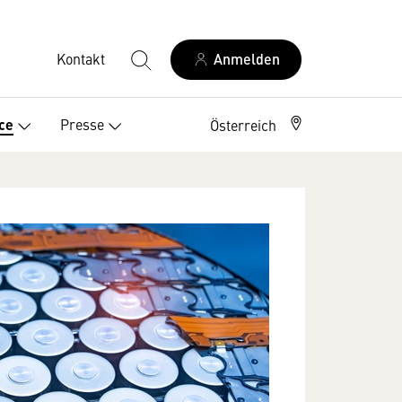
Kontakt
Anmelden
Presse
ce
Österreich