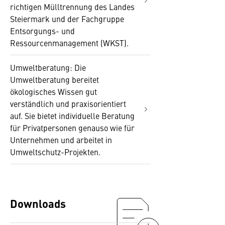
richtigen Mülltrennung des Landes
Steiermark und der Fachgruppe
Entsorgungs- und
Ressourcenmanagement (WKST).
Umweltberatung: Die
Umweltberatung bereitet
ökologisches Wissen gut
verständlich und praxisorientiert
auf. Sie bietet individuelle Beratung
für Privatpersonen genauso wie für
Unternehmen und arbeitet in
Umweltschutz-Projekten.
Downloads