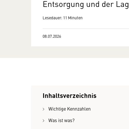
Entsorgung und der La
Lesedauer: 11 Minuten
08.07.2026
Inhaltsverzeichnis
Wichtige Kennzahlen
Was ist was?