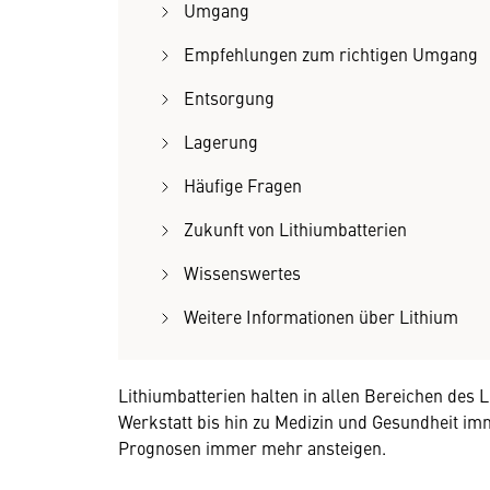
Umgang
Empfehlungen zum richtigen Umgang
Entsorgung
Lagerung
Häufige Fragen
Zukunft von Lithiumbatterien
Wissenswertes
Weitere Informationen über Lithium
Lithiumbatterien halten in allen Bereichen des
Werkstatt bis hin zu Medizin und Gesundheit im
Prognosen immer mehr ansteigen.