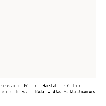
 Lebens von der Küche und Haushalt über Garten und
mer mehr Einzug. Ihr Bedarf wird laut Marktanalysen und