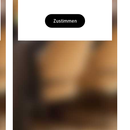
Zustimmen