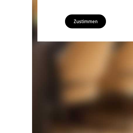
Zustimmen