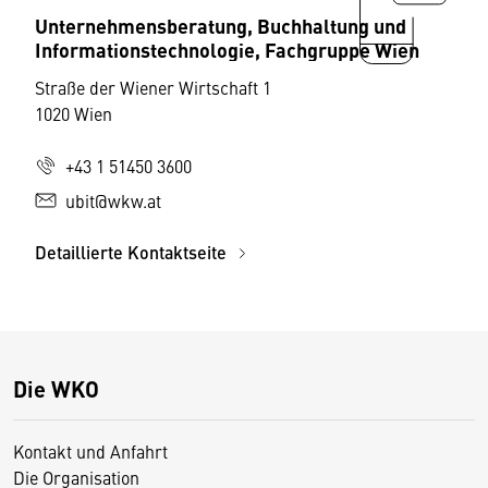
Unternehmensberatung, Buchhaltung und
Informationstechnologie, Fachgruppe Wien
Straße der Wiener Wirtschaft 1
1020 Wien
+43 1 51450 3600
ubit@wkw.at
Detaillierte Kontaktseite
Die WKO
Kontakt und Anfahrt
Die Organisation