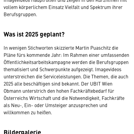
vollem körperlichem Einsatz Vielfalt und Spektrum ihrer
Berufsgruppen.
Was ist 2025 geplant?
In wenigen Stichworten skizzierte Martin Puaschitz die
Pläne fürs kommende Jahr: Im Rahmen einer umfassenden
Öffentlichkeitsarbeitskampagne werden die Berufsgruppen
thematisiert und Schwerpunkte aufgezeigt. Imagevideos
unterstreichen die Serviceleistungen. Die Themen, die auch
2025 alle beschäftigen sind bekannt. Der UBIT Wien
Obmann unterstrich den hohen Fachkräftebedarf für
Österreichs Wirtschaft und die Notwendigkeit, Fachkräfte
als Neu-, Ein- oder Umsteiger anzusprechen und
willkommen zu heißen.
Bildergalerie