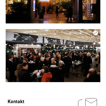
Kontakt