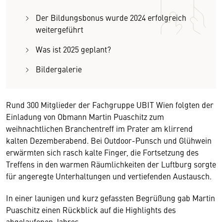
Der Bildungsbonus wurde 2024 erfolgreich
weitergeführt
Was ist 2025 geplant?
Bildergalerie
Rund 300 Mitglieder der Fachgruppe UBIT Wien folgten der
Einladung von Obmann Martin Puaschitz zum
weihnachtlichen Branchentreff im Prater am klirrend
kalten Dezemberabend. Bei Outdoor-Punsch und Glühwein
erwärmten sich rasch kalte Finger, die Fortsetzung des
Treffens in den warmen Räumlichkeiten der Luftburg sorgte
für angeregte Unterhaltungen und vertiefenden Austausch.
In einer launigen und kurz gefassten Begrüßung gab Martin
Puaschitz einen Rückblick auf die Highlights des
abgelaufenen Jahres.