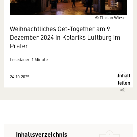
© Florian Wieser
Weihnachtliches Get-Together am 9.
Dezember 2024 in Kolariks Luftburg im
Prater
Lesedauer: 1 Minute
Inhalt
24.10.2025
teilen
Inhaltsverzeichnis