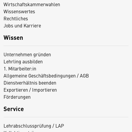
Wirtschaftskammerwahlen
Wissenswertes
Rechtliches
Jobs und Karriere
Wissen
Unternehmen gründen
Lehrling ausbilden
1. Mitarbeiter:in
Allgemeine Geschäftsbedingungen / AGB
Dienstverhältnis beenden
Exportieren / Importieren
Förderungen
Service
Lehrabschlussprüfung / LAP