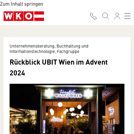
Zum Inhalt springen
Unternehmensberatung, Buchhaltung und
Informationstechnologie, Fachgruppe
Rückblick UBIT Wien im Advent
2024