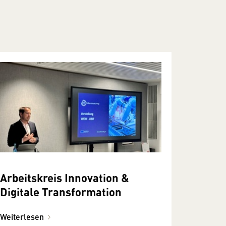
Arbeitskreis Innovation &
Digitale Transformation
Weiterlesen