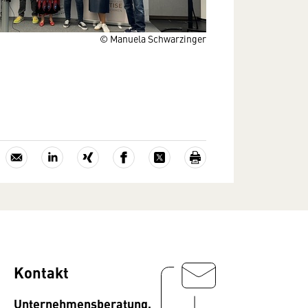
© Manuela Schwarzinger
Kontakt
Unternehmensberatung,