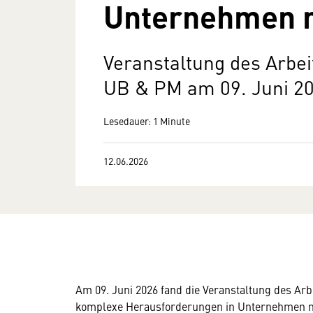
Unternehmen 
Veranstaltung des Arbe
UB & PM am 09. Juni 20
Lesedauer: 1 Minute
12.06.2026
Am 09. Juni 2026 fand die Veranstaltung des A
komplexe Herausforderungen in Unternehmen me