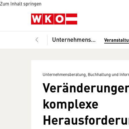
Zum Inhalt springen
Unternehmensberatung, Buchhaltung und Informationstechnologie, Fachgruppe
Veranstalt
Unternehmensberatung, Buchhaltung und Infor
Veränderunge
komplexe
Herausforderu