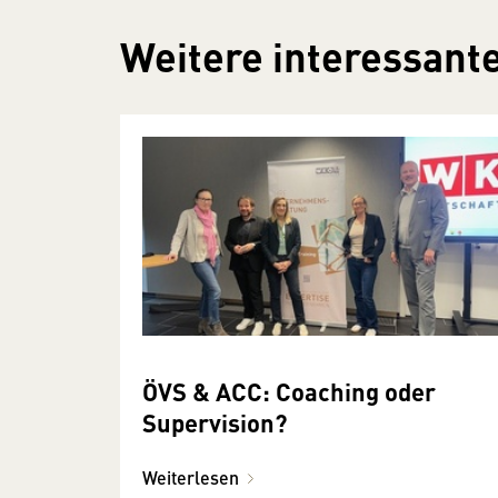
Weitere interessante
ÖVS & ACC: Coaching oder
Supervision?
Weiterlesen