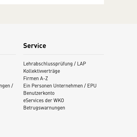
Service
Lehrabschlussprüfung / LAP
Kollektivverträge
Firmen A-Z
ngen /
Ein Personen Unternehmen / EPU
Benutzerkonto
eServices der WKO
Betrugswarnungen