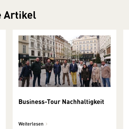
 Artikel
Business-Tour Nachhaltigkeit
Weiterlesen