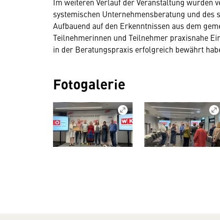
Im weiteren Verlauf der Veranstaltung wurden 
systemischen Unternehmensberatung und des s
Aufbauend auf den Erkenntnissen aus dem geme
Teilnehmerinnen und Teilnehmer praxisnahe Ein
in der Beratungspraxis erfolgreich bewährt hab
Fotogalerie