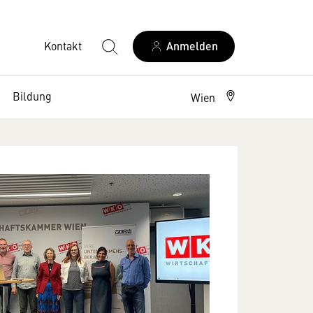
Kontakt
Anmelden
Bildung
Wien