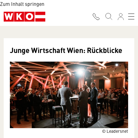
Zum Inhalt springen
Junge Wirtschaft Wien: Rückblicke
© Leadersnet