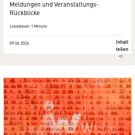
Meldungen und Veranstaltungs-
Rückblicke
Lesedauer: 1 Minute
Inhalt
09.06.2026
teilen