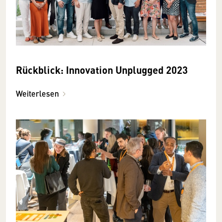
Rückblick: Innovation Unplugged 2023
Weiterlesen