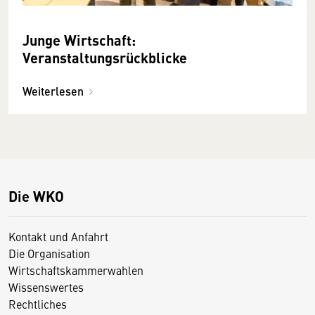
Junge Wirtschaft:
Veranstaltungsrückblicke
Weiterlesen
Die WKO
Kontakt und Anfahrt
Die Organisation
Wirtschaftskammerwahlen
Wissenswertes
Rechtliches