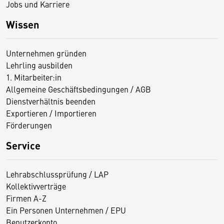
Jobs und Karriere
Wissen
Unternehmen gründen
Lehrling ausbilden
1. Mitarbeiter:in
Allgemeine Geschäftsbedingungen / AGB
Dienstverhältnis beenden
Exportieren / Importieren
Förderungen
Service
Lehrabschlussprüfung / LAP
Kollektivverträge
Firmen A-Z
Ein Personen Unternehmen / EPU
Benutzerkonto