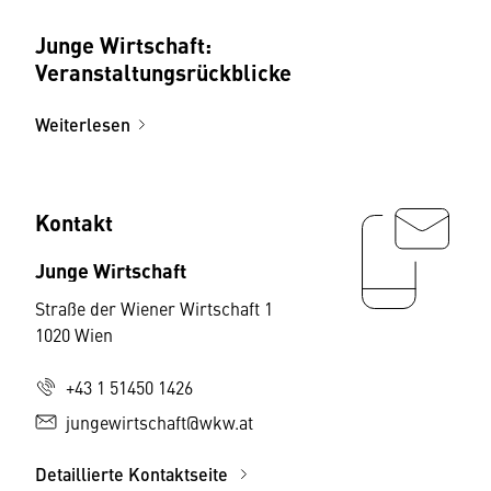
Junge Wirtschaft:
Veranstaltungsrückblicke
Weiterlesen
Kontakt
Junge Wirtschaft
Straße der Wiener Wirtschaft 1
1020 Wien
+43 1 51450 1426
jungewirtschaft@wkw.at
Detaillierte Kontaktseite