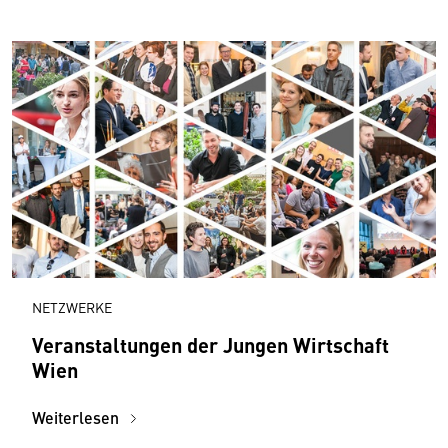
NETZWERKE
Veranstaltungen der Jungen Wirtschaft
Wien
Weiterlesen