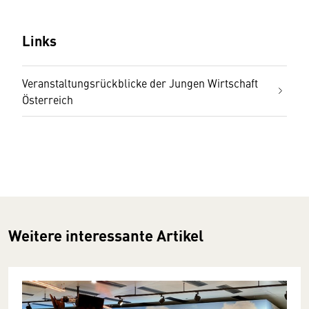
Links
Veranstaltungsrückblicke der Jungen Wirtschaft
Österreich
Weitere interessante Artikel