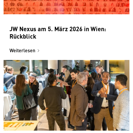
JW Nexus am 5. März 2026 in Wien:
Rückblick
Weiterlesen