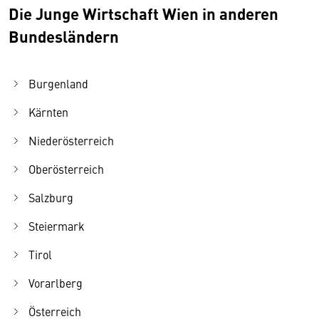
Die Junge Wirtschaft Wien in anderen
Bundesländern
Burgenland
Kärnten
Niederösterreich
Oberösterreich
Salzburg
Steiermark
Tirol
Vorarlberg
Österreich