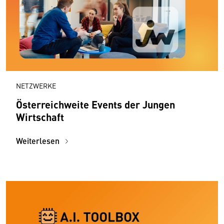
NETZWERKE
Österreichweite Events der Jungen
Wirtschaft
Weiterlesen