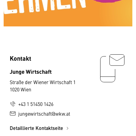
Kontakt
Junge Wirtschaft
Straße der Wiener Wirtschaft 1
1020 Wien
+43 1 51450 1426
jungewirtschaft@wkw.at
Detaillierte Kontaktseite