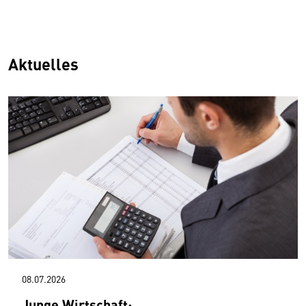
Aktuelles
08.07.2026
Junge Wirtschaft: