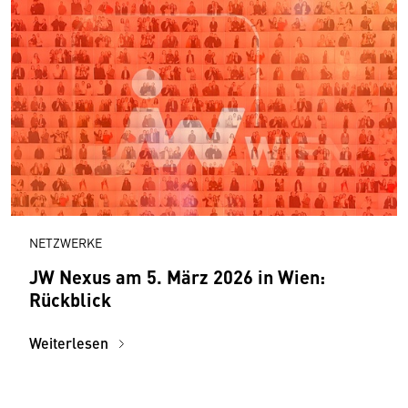
NETZWERKE
JW Nexus am 5. März 2026 in Wien:
Rückblick
Weiterlesen