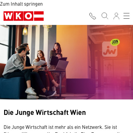
Zum Inhalt springen
Die Junge Wirtschaft Wien
Die Junge Wirtschaft ist mehr als ein Netzwerk. Sie ist