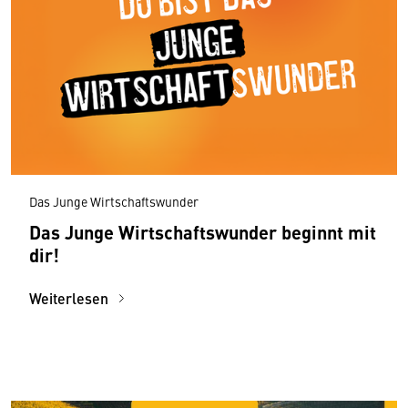
Das Junge Wirtschaftswunder
Das Junge Wirtschaftswunder beginnt mit
dir!
Weiterlesen