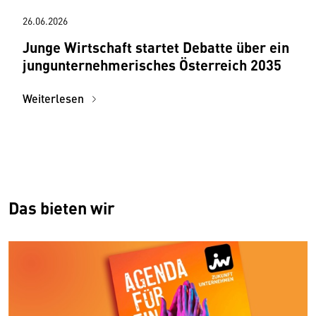
26.06.2026
Junge Wirtschaft startet Debatte über ein
jungunternehmerisches Österreich 2035
Weiterlesen
Das bieten wir