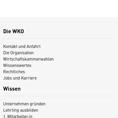
Die WKO
Kontakt und Anfahrt
Die Organisation
Wirtschaftskammerwahlen
Wissenswertes
Rechtliches
Jobs und Karriere
Wissen
Unternehmen gründen
Lehrling ausbilden
1. Mitarbeiter:in