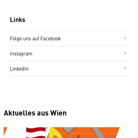
Links
Folge uns auf Facebook
Instagram
LinkedIn
Aktuelles aus Wien