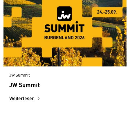
JW Summit
JW Summit
Weiterlesen