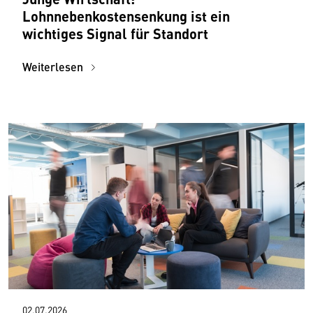
Lohnnebenkostensenkung ist ein
wichtiges Signal für Standort
Weiterlesen
02.07.2026