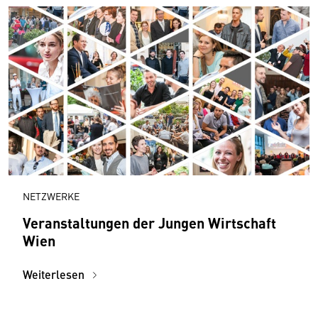
NETZWERKE
Veranstaltungen der Jungen Wirtschaft
Wien
Weiterlesen