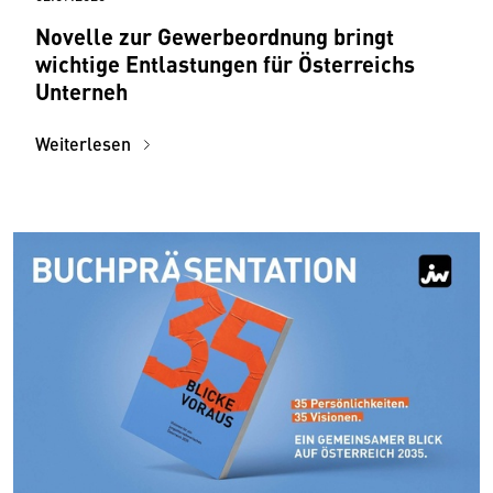
Novelle zur Gewerbeordnung bringt
wichtige Entlastungen für Österreichs
Unterneh
Weiterlesen