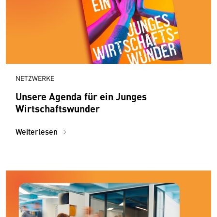
NETZWERKE
Unsere Agenda für ein Junges
Wirtschaftswunder
Weiterlesen