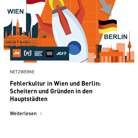
NETZWERKE
Fehlerkultur in Wien und Berlin:
Scheitern und Gründen in den
Hauptstädten
Weiterlesen