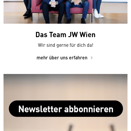
Das Team JW Wien
Wir sind gerne für dich da!
mehr über uns erfahren