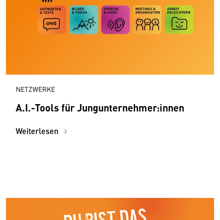
NETZWERKE
A.I.-Tools für Jungunternehmer:innen
Weiterlesen