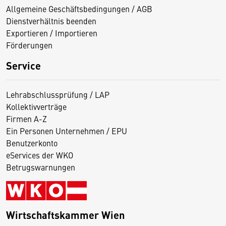
Allgemeine Geschäftsbedingungen / AGB
Dienstverhältnis beenden
Exportieren / Importieren
Förderungen
Service
Lehrabschlussprüfung / LAP
Kollektivverträge
Firmen A-Z
Ein Personen Unternehmen / EPU
Benutzerkonto
eServices der WKO
Betrugswarnungen
Wirtschaftskammer Wien