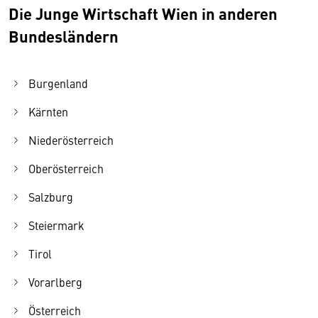
Die Junge Wirtschaft Wien in anderen
Bundesländern
Burgenland
Kärnten
Niederösterreich
Oberösterreich
Salzburg
Steiermark
Tirol
Vorarlberg
Österreich