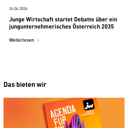
26.06.2026
Junge Wirtschaft startet Debatte über ein
jungunternehmerisches Österreich 2035
Weiterlesen
Das bieten wir