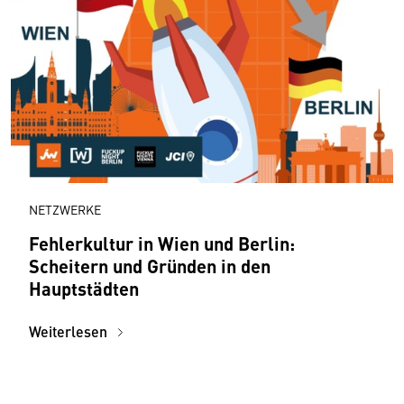
NETZWERKE
Fehlerkultur in Wien und Berlin:
Scheitern und Gründen in den
Hauptstädten
Weiterlesen