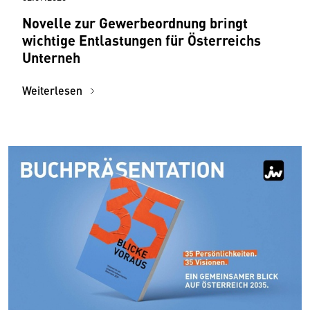
Novelle zur Gewerbeordnung bringt
wichtige Entlastungen für Österreichs
Unterneh
Weiterlesen