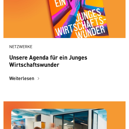
NETZWERKE
Unsere Agenda für ein Junges
Wirtschaftswunder
Weiterlesen