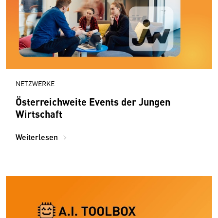
NETZWERKE
Österreichweite Events der Jungen
Wirtschaft
Weiterlesen