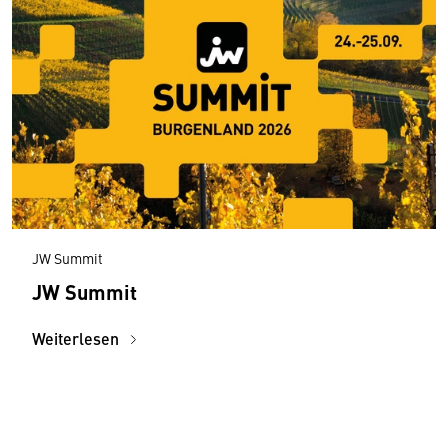
JW Summit
JW Summit
Weiterlesen