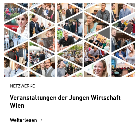
NETZWERKE
Veranstaltungen der Jungen Wirtschaft
Wien
Weiterlesen