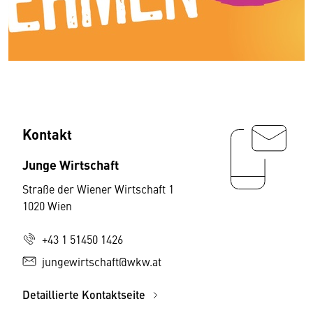
Kontakt
Junge Wirtschaft
Straße der Wiener Wirtschaft 1
1020 Wien
+43 1 51450 1426
jungewirtschaft@wkw.at
Detaillierte Kontaktseite