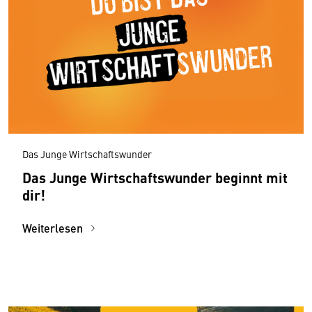
Das Junge Wirtschaftswunder
Das Junge Wirtschaftswunder beginnt mit
dir!
Weiterlesen