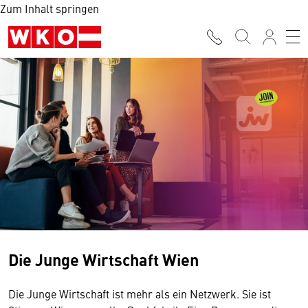
Zum Inhalt springen
Die Junge Wirtschaft Wien
Die Junge Wirtschaft ist mehr als ein Netzwerk. Sie ist