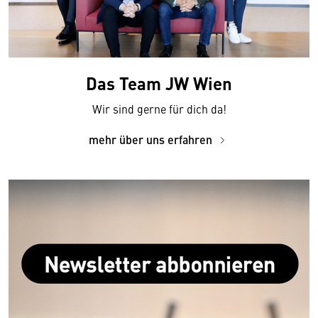
Das Team JW Wien
Wir sind gerne für dich da!
mehr über uns erfahren