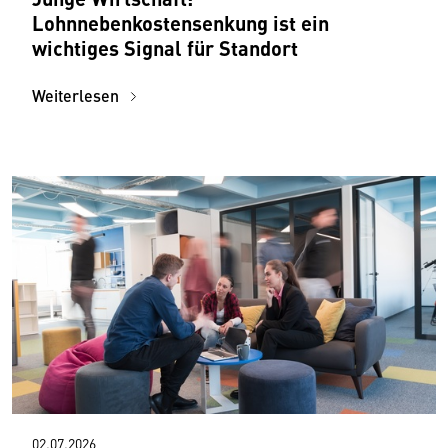
Lohnnebenkostensenkung ist ein
wichtiges Signal für Standort
Weiterlesen
02.07.2026