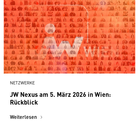
NETZWERKE
JW Nexus am 5. März 2026 in Wien:
Rückblick
Weiterlesen