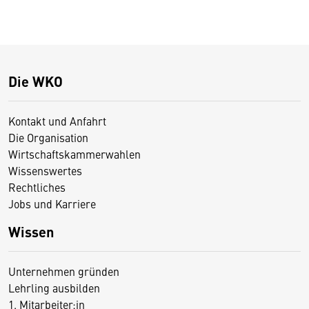
Die WKO
Kontakt und Anfahrt
Die Organisation
Wirtschaftskammerwahlen
Wissenswertes
Rechtliches
Jobs und Karriere
Wissen
Unternehmen gründen
Lehrling ausbilden
1. Mitarbeiter:in