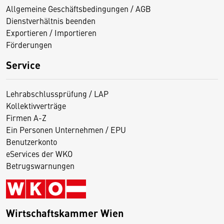
Allgemeine Geschäftsbedingungen / AGB
Dienstverhältnis beenden
Exportieren / Importieren
Förderungen
Service
Lehrabschlussprüfung / LAP
Kollektivverträge
Firmen A-Z
Ein Personen Unternehmen / EPU
Benutzerkonto
eServices der WKO
Betrugswarnungen
Wirtschaftskammer Wien