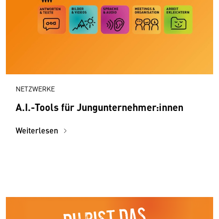
NETZWERKE
A.I.-Tools für Jungunternehmer:innen
Weiterlesen