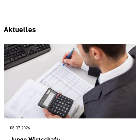
Aktuelles
08.07.2026
Junge Wirtschaft: