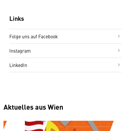
Links
Folge uns auf Facebook
Instagram
LinkedIn
Aktuelles aus Wien