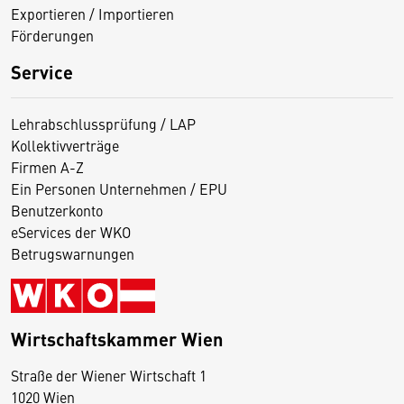
Exportieren / Importieren
Förderungen
Service
Lehrabschlussprüfung / LAP
Kollektivverträge
Firmen A-Z
Ein Personen Unternehmen / EPU
Benutzerkonto
eServices der WKO
Betrugswarnungen
Wirtschaftskammer Wien
Straße der Wiener Wirtschaft 1
1020 Wien