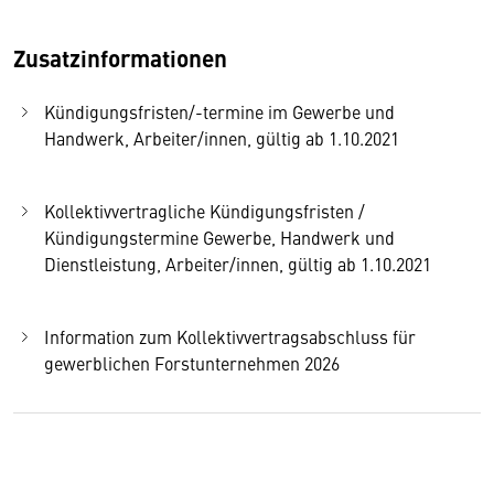
Zusatzinformationen
Kündigungsfristen/-termine im Gewerbe und
Handwerk, Arbeiter/innen, gültig ab 1.10.2021
Kollektivvertragliche Kündigungsfristen /
Kündigungstermine Gewerbe, Handwerk und
Dienstleistung, Arbeiter/innen, gültig ab 1.10.2021
Information zum Kollektivvertragsabschluss für
gewerblichen Forstunternehmen 2026