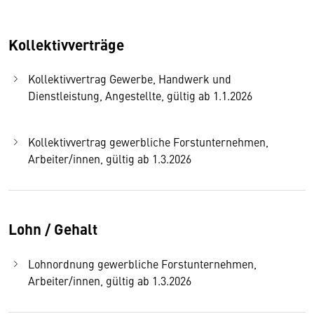
Kollektivverträge
Kollektivvertrag Gewerbe, Handwerk und
Dienstleistung, Angestellte, gültig ab 1.1.2026
Kollektivvertrag gewerbliche Forstunternehmen,
Arbeiter/innen, gültig ab 1.3.2026
Lohn / Gehalt
Lohnordnung gewerbliche Forstunternehmen,
Arbeiter/innen, gültig ab 1.3.2026