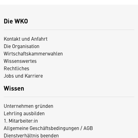
Die WKO
Kontakt und Anfahrt
Die Organisation
Wirtschaftskammerwahlen
Wissenswertes
Rechtliches
Jobs und Karriere
Wissen
Unternehmen gründen
Lehrling ausbilden
1. Mitarbeiter:in
Allgemeine Geschäftsbedingungen / AGB
Dienstverhältnis beenden