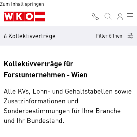
Zum Inhalt springen
6 Kollektivverträge
Filter öffnen
Kollektivverträge für
Forstunternehmen - Wien
Alle KVs, Lohn- und Gehaltstabellen sowie
Zusatzinformationen und
Sonderbestimmungen für Ihre Branche
und Ihr Bundesland.