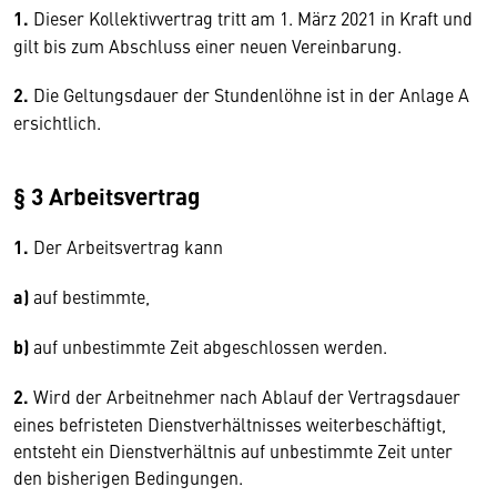
1.
Dieser Kollektivvertrag tritt am 1. März 2021 in Kraft und
gilt bis zum Abschluss einer neuen Vereinbarung.
2.
Die Geltungsdauer der Stundenlöhne ist in der Anlage A
ersichtlich.
§ 3 Arbeitsvertrag
1.
Der Arbeitsvertrag kann
a)
auf bestimmte,
b)
auf unbestimmte Zeit abgeschlossen werden.
2.
Wird der Arbeitnehmer nach Ablauf der Vertragsdauer
eines befristeten Dienstverhältnisses weiterbeschäftigt,
entsteht ein Dienstverhältnis auf unbestimmte Zeit unter
den bisherigen Bedingungen.