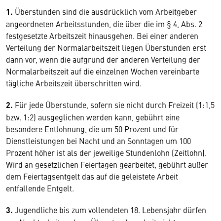
1.
Überstunden sind die ausdrücklich vom Arbeitgeber
angeordneten Arbeitsstunden, die über die im § 4, Abs. 2
festgesetzte Arbeitszeit hinausgehen. Bei einer anderen
Verteilung der Normalarbeitszeit liegen Überstunden erst
dann vor, wenn die aufgrund der anderen Verteilung der
Normalarbeitszeit auf die einzelnen Wochen vereinbarte
tägliche Arbeitszeit überschritten wird.
2.
Für jede Überstunde, sofern sie nicht durch Freizeit (1:1,5
bzw. 1:2) ausgeglichen werden kann, gebührt eine
besondere Entlohnung, die um 50 Prozent und für
Dienstleistungen bei Nacht und an Sonntagen um 100
Prozent höher ist als der jeweilige Stundenlohn (Zeitlohn).
Wird an gesetzlichen Feiertagen gearbeitet, gebührt außer
dem Feiertagsentgelt das auf die geleistete Arbeit
entfallende Entgelt.
3.
Jugendliche bis zum vollendeten 18. Lebensjahr dürfen