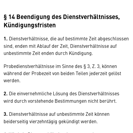
§ 14 Beendigung des Dienstverhältnisses,
Kündigungsfristen
1.
Dienstverhältnisse, die auf bestimmte Zeit abgeschlossen
sind, enden mit Ablauf der Zeit, Dienstverhältnisse auf
unbestimmte Zeit enden durch Kündigung.
Probedienstverhältnisse im Sinne des § 3, Z. 3, können
während der Probezeit von beiden Teilen jederzeit gelöst
werden.
2.
Die einvernehmliche Lösung des Dienstverhältnisses
wird durch vorstehende Bestimmungen nicht berührt.
3.
Dienstverhältnisse auf unbestimmte Zeit können
beiderseitig vierzehntägig gekündigt werden.