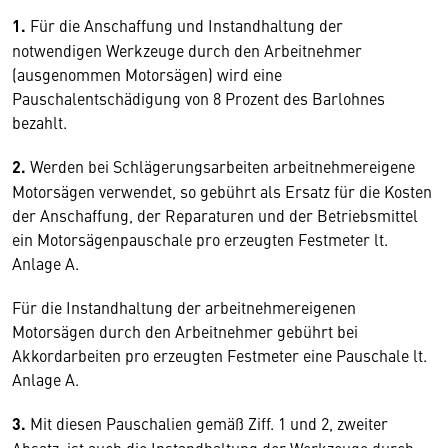
1.
Für die Anschaffung und Instandhaltung der
notwendigen Werkzeuge durch den Arbeitnehmer
(ausgenommen Motorsägen) wird eine
Pauschalentschädigung von 8 Prozent des Barlohnes
bezahlt.
2.
Werden bei Schlägerungsarbeiten arbeitnehmereigene
Motorsägen verwendet, so gebührt als Ersatz für die Kosten
der Anschaffung, der Reparaturen und der Betriebsmittel
ein Motorsägenpauschale pro erzeugten Festmeter lt.
Anlage A.
Für die Instandhaltung der arbeitnehmereigenen
Motorsägen durch den Arbeitnehmer gebührt bei
Akkordarbeiten pro erzeugten Festmeter eine Pauschale lt.
Anlage A.
3.
Mit diesen Pauschalien gemäß Ziff. 1 und 2, zweiter