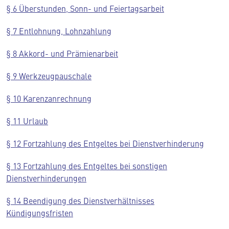
§ 6 Überstunden, Sonn- und Feiertagsarbeit
§ 7 Entlohnung, Lohnzahlung
§ 8 Akkord- und Prämienarbeit
§ 9 Werkzeugpauschale
§ 10 Karenzanrechnung
§ 11 Urlaub
§ 12 Fortzahlung des Entgeltes bei Dienstverhinderung
§ 13 Fortzahlung des Entgeltes bei sonstigen
Dienstverhinderungen
§ 14 Beendigung des Dienstverhältnisses
Kündigungsfristen