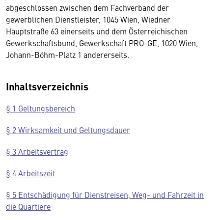
abgeschlossen zwischen dem Fachverband der
gewerblichen Dienstleister, 1045 Wien, Wiedner
Hauptstraße 63 einerseits und dem Österreichischen
Gewerkschaftsbund, Gewerkschaft PRO-GE, 1020 Wien,
Johann-Böhm-Platz 1 andererseits.
Inhaltsverzeichnis
§ 1 Geltungsbereich
§ 2 Wirksamkeit und Geltungsdauer
§ 3 Arbeitsvertrag
§ 4 Arbeitszeit
§ 5 Entschädigung für Dienstreisen, Weg- und Fahrzeit in
die Quartiere