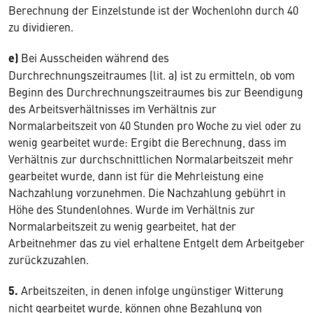
Berechnung der Einzelstunde ist der Wochenlohn durch 40
zu dividieren.
e)
Bei Ausscheiden während des
Durchrechnungszeitraumes (lit. a) ist zu ermitteln, ob vom
Beginn des Durchrechnungszeitraumes bis zur Beendigung
des Arbeitsverhältnisses im Verhältnis zur
Normalarbeitszeit von 40 Stunden pro Woche zu viel oder zu
wenig gearbeitet wurde: Ergibt die Berechnung, dass im
Verhältnis zur durchschnittlichen Normalarbeitszeit mehr
gearbeitet wurde, dann ist für die Mehrleistung eine
Nachzahlung vorzunehmen. Die Nachzahlung gebührt in
Höhe des Stundenlohnes. Wurde im Verhältnis zur
Normalarbeitszeit zu wenig gearbeitet, hat der
Arbeitnehmer das zu viel erhaltene Entgelt dem Arbeitgeber
zurückzuzahlen.
5.
Arbeitszeiten, in denen infolge ungünstiger Witterung
nicht gearbeitet wurde, können ohne Bezahlung von