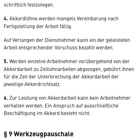
schriftlich festzulegen.
4.
Akkordlöhne werden mangels Vereinbarung nach
Fertigstellung der Arbeit fällig.
Auf Verlangen der Dienstnehmer kann ein der geleisteten
Arbeit entsprechender Vorschuss bezahlt werden.
5.
Werden einzelne Arbeitnehmer vorübergehend von der
Akkordarbeit zu Zeitlohnarbeiten abgezogen, gebührt ihnen
für die Zeit der Unterbrechung der Akkordarbeit der
jeweilige Akkordrichtsatz.
6.
Zur Leistung von Akkordarbeit kann kein Arbeitnehmer
verhalten werden. Ein Anspruch auf ausschließliche
Beschäftigung im Akkord besteht nicht.
§ 9 Werkzeugpauschale