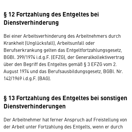
§ 12 Fortzahlung des Entgeltes bei
Dienstverhinderung
Bei einer Arbeitsverhinderung des Arbeitnehmers durch
Krankheit (Unglücksfall), Arbeitsunfall oder
Berufserkrankung gelten das Entgeltfortzahlungsgesetz,
BGBl. 399/1974 i.d.g.F. (EFZG), der Generalkollektivvertrag
über den Begriff des Entgeltes gemäß § 3 EFZG vom 2.
August 1974 und das Berufsausbildungsgesetz, BGBl. Nr.
142/1969 i.d.g.F. (BAG).
§ 13 Fortzahlung des Entgeltes bei sonstigen
Dienstverhinderungen
Der Arbeitnehmer hat ferner Anspruch auf Freistellung von
der Arbeit unter Fortzahlung des Entgelts, wenn er durch