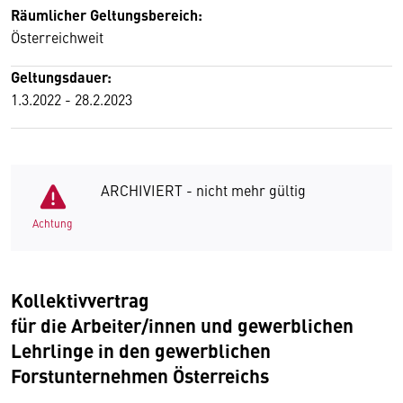
Räumlicher Geltungsbereich:
Österreichweit
Geltungsdauer:
1.3.2022 - 28.2.2023
ARCHIVIERT - nicht mehr gültig
Achtung
Kollektivvertrag
für die Arbeiter/innen und gewerblichen
Lehrlinge in den gewerblichen
Forstunternehmen Österreichs