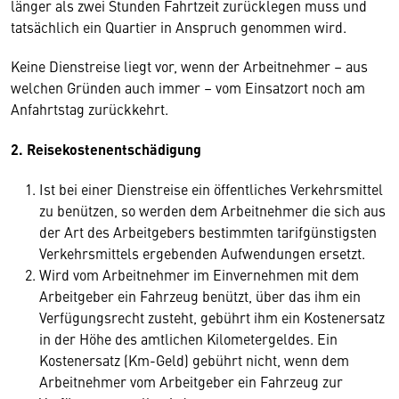
länger als zwei Stunden Fahrtzeit zurücklegen muss und
tatsächlich ein Quartier in Anspruch genommen wird.
Keine Dienstreise liegt vor, wenn der Arbeitnehmer – aus
welchen Gründen auch immer – vom Einsatzort noch am
Anfahrtstag zurückkehrt.
2. Reisekostenentschädigung
Ist bei einer Dienstreise ein öffentliches Verkehrsmittel
zu benützen, so werden dem Arbeitnehmer die sich aus
der Art des Arbeitgebers bestimmten tarifgünstigsten
Verkehrsmittels ergebenden Aufwendungen ersetzt.
Wird vom Arbeitnehmer im Einvernehmen mit dem
Arbeitgeber ein Fahrzeug benützt, über das ihm ein
Verfügungsrecht zusteht, gebührt ihm ein Kostenersatz
in der Höhe des amtlichen Kilometergeldes. Ein
Kostenersatz (Km-Geld) gebührt nicht, wenn dem
Arbeitnehmer vom Arbeitgeber ein Fahrzeug zur