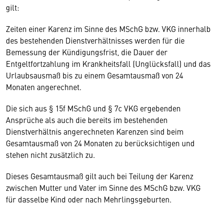
gilt:
Zeiten einer Karenz im Sinne des MSchG bzw. VKG innerhalb
des bestehenden Dienstverhältnisses werden für die
Bemessung der Kündigungsfrist, die Dauer der
Entgeltfortzahlung im Krankheitsfall (Unglücksfall) und das
Urlaubsausmaß bis zu einem Gesamtausmaß von 24
Monaten angerechnet.
Die sich aus § 15f MSchG und § 7c VKG ergebenden
Ansprüche als auch die bereits im bestehenden
Dienstverhältnis angerechneten Karenzen sind beim
Gesamtausmaß von 24 Monaten zu berücksichtigen und
stehen nicht zusätzlich zu.
Dieses Gesamtausmaß gilt auch bei Teilung der Karenz
zwischen Mutter und Vater im Sinne des MSchG bzw. VKG
für dasselbe Kind oder nach Mehrlingsgeburten.