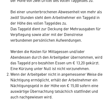
der Höhe von zwei Drittel des vollen Taggeldes zu.
Bei einer ununterbrochenen Abwesenheit von mehr als
zwölf Stunden steht dem Arbeitnehmer ein Taggeld in
der Höhe des vollen Taggeldes zu.
Das Taggeld dient zur Deckung der Mehrausgaben für
Verpflegung sowie aller mit der Dienstreise
verbundenen persönlichen Aufwendungen.
Werden die Kosten für Mittagessen und/oder
Abendessen durch den Arbeitgeber übernommen, wird
das Taggeld pro bezahlten Essen um € 13,20 gekürzt.
Eine Kürzung unter Null ist nicht vorzunehmen.
Wenn der Arbeitgeber nicht in angemessener Weise die
Nächtigung ermöglicht, erhält der Arbeitnehmer ein
Nächtigungsgeld in der Höhe von € 15,00 sofern eine
auswärtige Übernachtung tatsächlich stattfindet und
auch nachgewiesen wird.