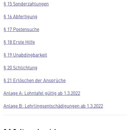
§ 15 Sonderzahlungen
§ 16 Abfertigung
§ 17 Postensuche
§ 18 Erste Hilfe
§ 19 Unabdingbarkeit
§ 20 Schlichtung
§ 21 Erlöschen der Ansprüche
Anlage A: Lohntafel gültig ab 1.3.2022
Anlage B: Lehrlingsentschädigungen ab 1.3.2022