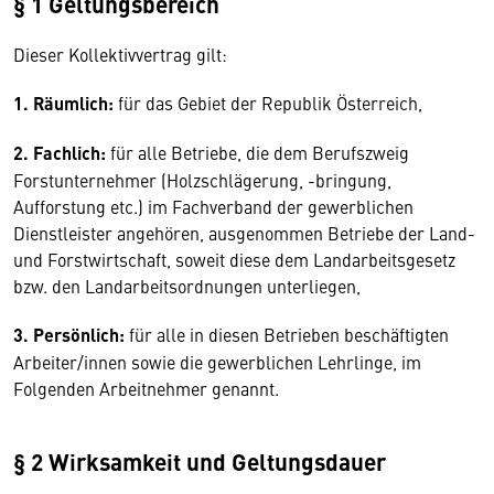
§ 1 Geltungsbereich
Dieser Kollektivvertrag gilt:
1. Räumlich:
für das Gebiet der Republik Österreich,
2. Fachlich:
für alle Betriebe, die dem Berufszweig
Forstunternehmer (Holzschlägerung, -bringung,
Aufforstung etc.) im Fachverband der gewerblichen
Dienstleister angehören, ausgenommen Betriebe der Land-
und Forstwirtschaft, soweit diese dem Landarbeitsgesetz
bzw. den Landarbeitsordnungen unterliegen,
3. Persönlich:
für alle in diesen Betrieben beschäftigten
Arbeiter/innen sowie die gewerblichen Lehrlinge, im
Folgenden Arbeitnehmer genannt.
§ 2 Wirksamkeit und Geltungsdauer