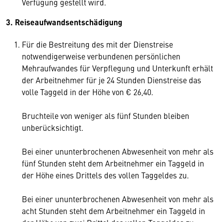
Verfügung gestellt wird.
3. Reiseaufwandsentschädigung
Für die Bestreitung des mit der Dienstreise
notwendigerweise verbundenen persönlichen
Mehraufwandes für Verpflegung und Unterkunft erhält
der Arbeitnehmer für je 24 Stunden Dienstreise das
volle Taggeld in der Höhe von € 26,40.
Bruchteile von weniger als fünf Stunden bleiben
unberücksichtigt.
Bei einer ununterbrochenen Abwesenheit von mehr als
fünf Stunden steht dem Arbeitnehmer ein Taggeld in
der Höhe eines Drittels des vollen Taggeldes zu.
Bei einer ununterbrochenen Abwesenheit von mehr als
acht Stunden steht dem Arbeitnehmer ein Taggeld in