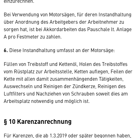
einzurechnen.
Bei Verwendung von Motorsägen, für deren Instandhaltung
über Anordnung des Arbeitgebers der Arbeitnehmer zu
sorgen hat, ist bei Akkordarbeiten das Pauschale lt. Anlage
A pro Festmeter zu zahlen.
6.
Diese Instandhaltung umfasst an der Motorsäge:
Füllen von Treibstoff und Kettenöl, Holen des Treibstoffes
vom Rüstplatz zur Arbeitsstelle, Ketten auflegen, Feilen der
Kette mit allen damit zusammenhängenden Tätigkeiten,
Auswechseln und Reinigen der Zündkerze, Reinigen des
Luftfilters und Nachziehen von Schrauben soweit dies am
Arbeitsplatz notwendig und möglich ist.
§ 10 Karenzanrechnung
Für Karenzen, die ab 1.3.2019 oder später begonnen haben,