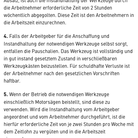
Absatz, ist auch die Instandhaltung der Werkzeuge durch
die Arbeitnehmer erforderliche Zeit von 2 Stunden
wöchentlich abgegolten. Diese Zeit ist den Arbeitnehmern in
die Arbeitszeit einzurechnen.
4.
Falls der Arbeitgeber für die Anschaffung und
Instandhaltung der notwendigen Werkzeuge selbst sorgt,
entfallen die Pauschalien. Das Werkzeug ist vollständig und
in gut instand gesetztem Zustand in verschließbaren
Werkzeugkästen beizustellen. Für schuldhafte Verluste ist
der Arbeitnehmer nach den gesetzlichen Vorschriften
haftbar.
5.
Wenn der Betrieb die notwendigen Werkzeuge
einschließlich Motorsägen beistellt, sind diese zu
verwenden. Wird die Instandhaltung vom Arbeitgeber
angeordnet und vom Arbeitnehmer durchgeführt, ist die
hierfür erforderliche Zeit von je zwei Stunden pro Woche mit
dem Zeitlohn zu vergüten und in die Arbeitszeit