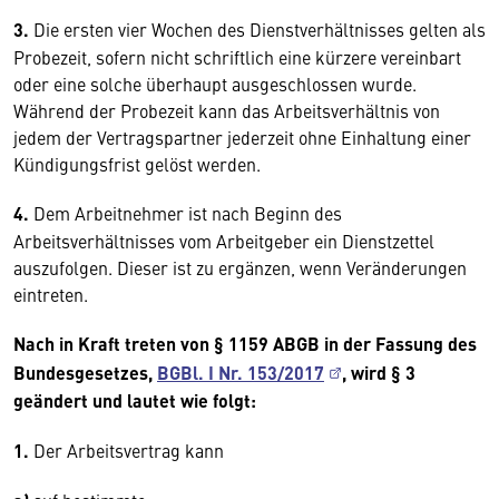
3.
Die ersten vier Wochen des Dienstverhältnisses gelten als
Probezeit, sofern nicht schriftlich eine kürzere vereinbart
oder eine solche überhaupt ausgeschlossen wurde.
Während der Probezeit kann das Arbeitsverhältnis von
jedem der Vertragspartner jederzeit ohne Einhaltung einer
Kündigungsfrist gelöst werden.
4.
Dem Arbeitnehmer ist nach Beginn des
Arbeitsverhältnisses vom Arbeitgeber ein Dienstzettel
auszufolgen. Dieser ist zu ergänzen, wenn Veränderungen
eintreten.
Nach in Kraft treten von § 1159 ABGB in der Fassung des
Bundesgesetzes,
BGBl. I Nr. 153/2017
, wird § 3
geändert und lautet wie folgt:
1.
Der Arbeitsvertrag kann