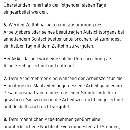
Überstunden innerhalb der folgenden sieben Tage
eingearbeitet werden.
6.
Werden Zeitlohnarbeiten mit Zustimmung des
Arbeitgebers oder seines beauftragten Aufsichtsorgans bei
anhaltendem Schlechtwetter unterbrochen, ist zumindest
ein halber Tag mit dem Zeitlohn zu vergüten.
Bei Akkordarbeit wird eine solche Unterbrechung als
Arbeitszeit gerechnet und entlohnt.
7.
Dem Arbeitnehmer sind während der Arbeitszeit für die
Einnahme der Mahlzeiten angemessene Arbeitspausen im
Gesamtausmaß von mindestens einer Stunde täglich zu
gewähren. Sie werden in die Arbeitszeit nicht eingerechnet
und deshalb auch nicht vergütet.
8.
Dem männlichen Arbeitnehmer gebührt eine
ununterbrochene Nachtruhe von mindestens 10 Stunden,