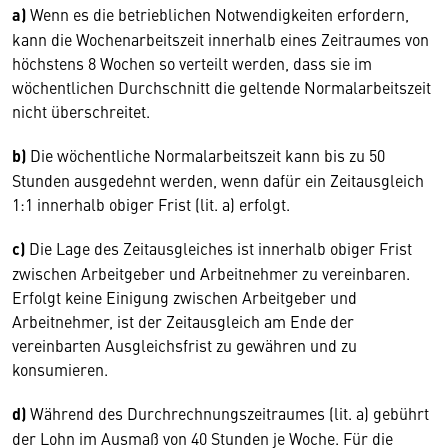
a)
Wenn es die betrieblichen Notwendigkeiten erfordern,
kann die Wochenarbeitszeit innerhalb eines Zeitraumes von
höchstens 8 Wochen so verteilt werden, dass sie im
wöchentlichen Durchschnitt die geltende Normalarbeitszeit
nicht überschreitet.
b)
Die wöchentliche Normalarbeitszeit kann bis zu 50
Stunden ausgedehnt werden, wenn dafür ein Zeitausgleich
1:1 innerhalb obiger Frist (lit. a) erfolgt.
c)
Die Lage des Zeitausgleiches ist innerhalb obiger Frist
zwischen Arbeitgeber und Arbeitnehmer zu vereinbaren.
Erfolgt keine Einigung zwischen Arbeitgeber und
Arbeitnehmer, ist der Zeitausgleich am Ende der
vereinbarten Ausgleichsfrist zu gewähren und zu
konsumieren.
d)
Während des Durchrechnungszeitraumes (lit. a) gebührt
der Lohn im Ausmaß von 40 Stunden je Woche. Für die