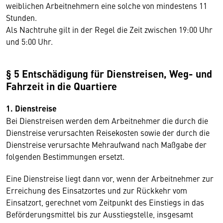
weiblichen Arbeitnehmern eine solche von mindestens 11
Stunden.
Als Nachtruhe gilt in der Regel die Zeit zwischen 19:00 Uhr
und 5:00 Uhr.
§ 5 Entschädigung für Dienstreisen, Weg- und
Fahrzeit in die Quartiere
1. Dienstreise
Bei Dienstreisen werden dem Arbeitnehmer die durch die
Dienstreise verursachten Reisekosten sowie der durch die
Dienstreise verursachte Mehraufwand nach Maßgabe der
folgenden Bestimmungen ersetzt.
Eine Dienstreise liegt dann vor, wenn der Arbeitnehmer zur
Erreichung des Einsatzortes und zur Rückkehr vom
Einsatzort, gerechnet vom Zeitpunkt des Einstiegs in das
Beförderungsmittel bis zur Ausstiegstelle, insgesamt