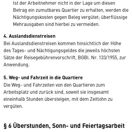
Ist der Arbeitnehmer nicht in der Lage um diesen
Betrag ein zumutbares Quartier zu erhalten, werden die
Nächtigungskosten gegen Beleg vergütet; überflüssige
Mehrausgaben sind hierbei zu vermeiden.
4. Auslandsdienstreisen
Bei Auslandsdienstreisen kommen hinsichtlich der Höhe
des Tages- und Nächtigungsgeldes die jeweils höchsten
Sätze der Reisegebührenvorschrift, BGBl. Nr. 133/1955, zur
Anwendung.
5. Weg- und Fahrzeit in die Quartiere
Die Weg- und Fahrzeiten von den Quartieren zum
Arbeitsplatz und zurück sind, soweit sie insgesamt
eineinhalb Stunden übersteigen, mit dem Zeitlohn zu
vergüten.
§ 6 Überstunden, Sonn- und Feiertagsarbeit