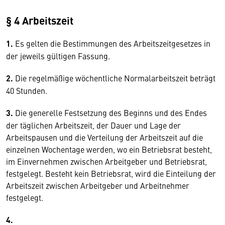
§ 4 Arbeitszeit
1.
Es gelten die Bestimmungen des Arbeitszeitgesetzes in
der jeweils gültigen Fassung.
2.
Die regelmäßige wöchentliche Normalarbeitszeit beträgt
40 Stunden.
3.
Die generelle Festsetzung des Beginns und des Endes
der täglichen Arbeitszeit, der Dauer und Lage der
Arbeitspausen und die Verteilung der Arbeitszeit auf die
einzelnen Wochentage werden, wo ein Betriebsrat besteht,
im Einvernehmen zwischen Arbeitgeber und Betriebsrat,
festgelegt. Besteht kein Betriebsrat, wird die Einteilung der
Arbeitszeit zwischen Arbeitgeber und Arbeitnehmer
festgelegt.
4.