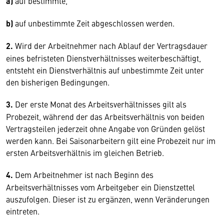
a)
auf bestimmte,
b)
auf unbestimmte Zeit abgeschlossen werden.
2.
Wird der Arbeitnehmer nach Ablauf der Vertragsdauer
eines befristeten Dienstverhältnisses weiterbeschäftigt,
entsteht ein Dienstverhältnis auf unbestimmte Zeit unter
den bisherigen Bedingungen.
3.
Der erste Monat des Arbeitsverhältnisses gilt als
Probezeit, während der das Arbeitsverhältnis von beiden
Vertragsteilen jederzeit ohne Angabe von Gründen gelöst
werden kann. Bei Saisonarbeitern gilt eine Probezeit nur im
ersten Arbeitsverhältnis im gleichen Betrieb.
4.
Dem Arbeitnehmer ist nach Beginn des
Arbeitsverhältnisses vom Arbeitgeber ein Dienstzettel
auszufolgen. Dieser ist zu ergänzen, wenn Veränderungen
eintreten.