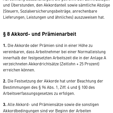
und Überstunden, den Akkordanteil sowie sämtliche Abzüge
(Steuern, Sozialversicherungsbeiträge, anrechenbare
Lieferungen, Leistungen und ähnliches) auszuweisen hat.
§ 8 Akkord- und Prämienarbeit
1.
Die Akkorde oder Prämien sind in einer Höhe zu
vereinbaren, dass Arbeitnehmer bei einer Normalleistung
innerhalb der festgesetzten Arbeitszeit die in der Anlage A
verzeichneten Akkordrichtsätze (Zeitlohn + 25 Prozent)
erreichen können.
2.
Die Festsetzung der Akkorde hat unter Beachtung der
Bestimmungen des § 96 Abs. 1, Ziff. 4 und § 100 des
Arbeitsverfassungsgesetzes zu erfolgen.
3.
Alle Akkord- und Prämiensätze sowie die sonstigen
Akkordbedingungen sind vor Beginn der Arbeiten