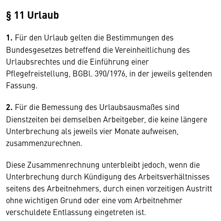
§ 11 Urlaub
1.
Für den Urlaub gelten die Bestimmungen des
Bundesgesetzes betreffend die Vereinheitlichung des
Urlaubsrechtes und die Einführung einer
Pflegefreistellung, BGBl. 390/1976, in der jeweils geltenden
Fassung.
2.
Für die Bemessung des Urlaubsausmaßes sind
Dienstzeiten bei demselben Arbeitgeber, die keine längere
Unterbrechung als jeweils vier Monate aufweisen,
zusammenzurechnen.
Diese Zusammenrechnung unterbleibt jedoch, wenn die
Unterbrechung durch Kündigung des Arbeitsverhältnisses
seitens des Arbeitnehmers, durch einen vorzeitigen Austritt
ohne wichtigen Grund oder eine vom Arbeitnehmer
verschuldete Entlassung eingetreten ist.