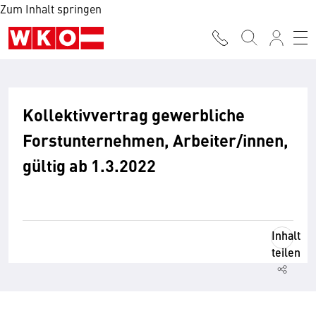
Zum Inhalt springen
Kollektivvertrag gewerbliche
Forstunternehmen, Arbeiter/innen,
gültig ab 1.3.2022
Inhalt
teilen