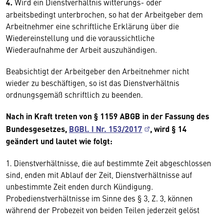
4.
Wird ein Dienstverhältnis witterungs- oder
arbeitsbedingt unterbrochen, so hat der Arbeitgeber dem
Arbeitnehmer eine schriftliche Erklärung über die
Wiedereinstellung und die voraussichtliche
Wiederaufnahme der Arbeit auszuhändigen.
Beabsichtigt der Arbeitgeber den Arbeitnehmer nicht
wieder zu beschäftigen, so ist das Dienstverhältnis
ordnungsgemäß schriftlich zu beenden.
Nach in Kraft treten von § 1159 ABGB in der Fassung des
Bundesgesetzes,
BGBl. I Nr. 153/2017
, wird § 14
geändert und lautet wie folgt:
1. Dienstverhältnisse, die auf bestimmte Zeit abgeschlossen
sind, enden mit Ablauf der Zeit, Dienstverhältnisse auf
unbestimmte Zeit enden durch Kündigung.
Probedienstverhältnisse im Sinne des § 3, Z. 3, können
während der Probezeit von beiden Teilen jederzeit gelöst