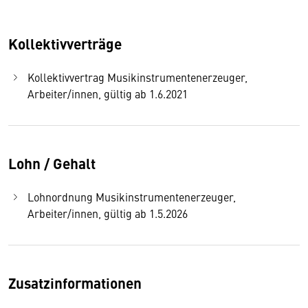
Kollektivverträge
Kollektivvertrag Musikinstrumentenerzeuger,
Arbeiter/innen, gültig ab 1.6.2021
Lohn / Gehalt
Lohnordnung Musikinstrumentenerzeuger,
Arbeiter/innen, gültig ab 1.5.2026
Zusatzinformationen