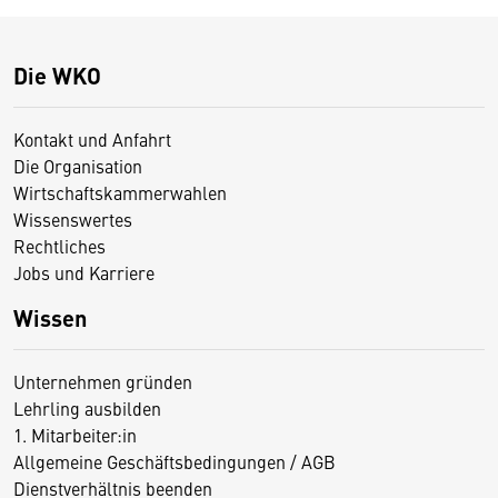
Die WKO
Kontakt und Anfahrt
Die Organisation
Wirtschaftskammerwahlen
Wissenswertes
Rechtliches
Jobs und Karriere
Wissen
Unternehmen gründen
Lehrling ausbilden
1. Mitarbeiter:in
Allgemeine Geschäftsbedingungen / AGB
Dienstverhältnis beenden