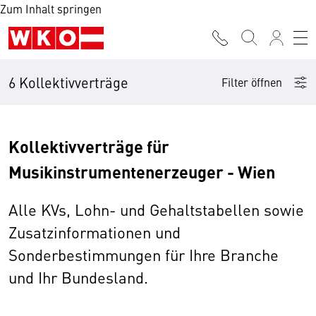
Zum Inhalt springen
6 Kollektivverträge
Filter öffnen
Kollektivverträge für
Musikinstrumentenerzeuger - Wien
Alle KVs, Lohn- und Gehaltstabellen sowie
Zusatzinformationen und
Sonderbestimmungen für Ihre Branche
und Ihr Bundesland.