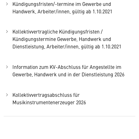
Kündigungsfristen/-termine im Gewerbe und
Handwerk, Arbeiter/innen, gültig ab 1.10.2021
Kollektivvertragliche Kündigungsfristen /
Kündigungstermine Gewerbe, Handwerk und
Dienstleistung, Arbeiter/innen, gültig ab 1.10.2021
Information zum KV-Abschluss für Angestellte im
Gewerbe, Handwerk und in der Dienstleistung 2026
Kollektivvertragsabschluss für
Musikinstrumentenerzeuger 2026