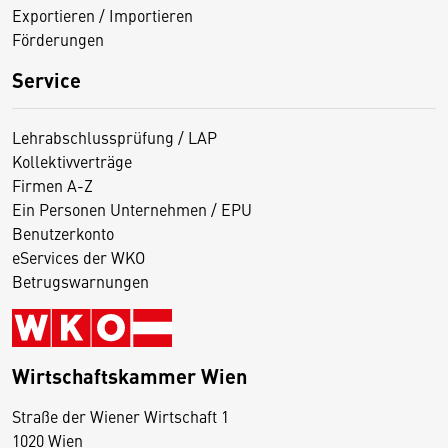
Exportieren / Importieren
Förderungen
Service
Lehrabschlussprüfung / LAP
Kollektivverträge
Firmen A-Z
Ein Personen Unternehmen / EPU
Benutzerkonto
eServices der WKO
Betrugswarnungen
Wirtschaftskammer Wien
Straße der Wiener Wirtschaft 1
1020 Wien