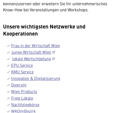
kennenzulernen oder erweitern Sie Ihr unternehmerisches
Know-How bei Veranstaltungen und Workshops.
Unsere wichtigsten Netzwerke und
Kooperationen
Frau in der Wirtschaft Wien
Junge Wirtschaft Wien
lokale Wertschöpfung
EPU Service
KMU Service
Innovation & Digitalisierung
Diversity
Wien Products
Freie Lokale
Nachfolgebörse
WKOimBezirk