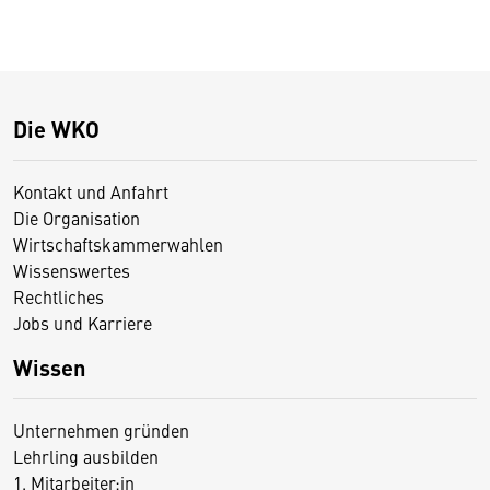
Die WKO
Kontakt und Anfahrt
Die Organisation
Wirtschaftskammerwahlen
Wissenswertes
Rechtliches
Jobs und Karriere
Wissen
Unternehmen gründen
Lehrling ausbilden
1. Mitarbeiter:in