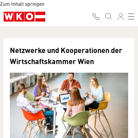
Zum Inhalt springen
Netzwerke und Kooperationen der
Wirtschaftskammer Wien