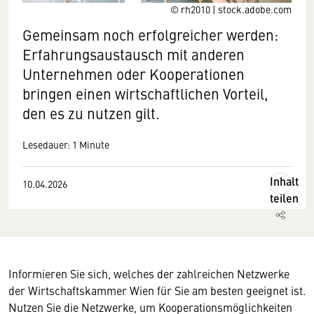
© rh2010 | stock.adobe.com
Gemeinsam noch erfolgreicher werden:
Erfahrungsaustausch mit anderen
Unternehmen oder Kooperationen
bringen einen wirtschaftlichen Vorteil,
den es zu nutzen gilt.
Lesedauer: 1 Minute
Inhalt
10.04.2026
teilen
Informieren Sie sich, welches der zahlreichen Netzwerke
der Wirtschaftskammer Wien für Sie am besten geeignet ist.
Nutzen Sie die Netzwerke, um Kooperationsmöglichkeiten