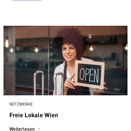
NETZWERKE
Freie Lokale Wien
Weiterlesen