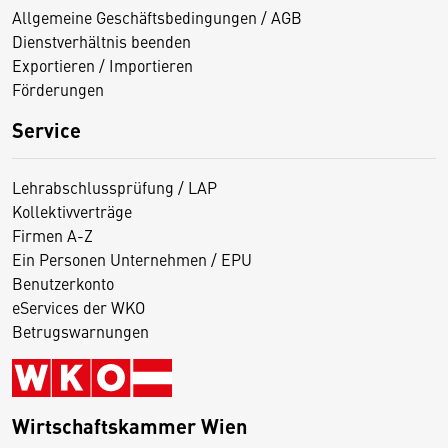
Allgemeine Geschäftsbedingungen / AGB
Dienstverhältnis beenden
Exportieren / Importieren
Förderungen
Service
Lehrabschlussprüfung / LAP
Kollektivverträge
Firmen A-Z
Ein Personen Unternehmen / EPU
Benutzerkonto
eServices der WKO
Betrugswarnungen
Wirtschaftskammer Wien