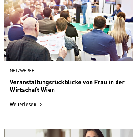
NETZWERKE
Veranstaltungsrückblicke von Frau in der
Wirtschaft Wien
Weiterlesen