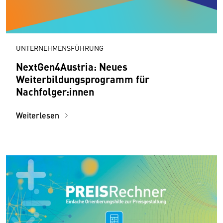
UNTERNEHMENSFÜHRUNG
NextGen4Austria: Neues
Weiterbildungsprogramm für
Nachfolger:innen
Weiterlesen