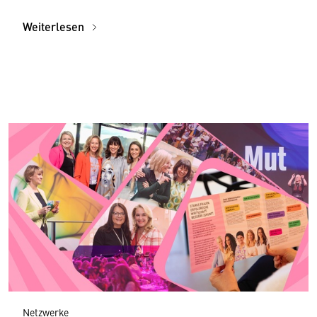
Weiterlesen
Netzwerke