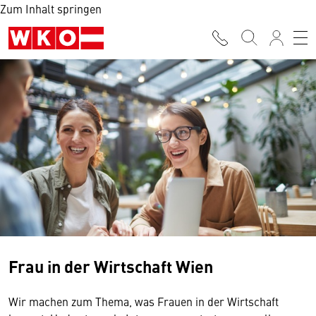
Zum Inhalt springen
Frau in der Wirtschaft Wien
Wir machen zum Thema, was Frauen in der Wirtschaft