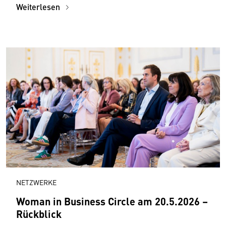
Weiterlesen
NETZWERKE
Woman in Business Circle am 20.5.2026 –
Rückblick