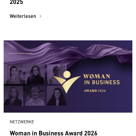
2025
Weiterlesen
NETZWERKE
Woman in Business Award 2026