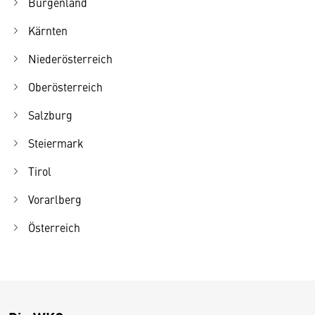
Burgenland
Kärnten
Niederösterreich
Oberösterreich
Salzburg
Steiermark
Tirol
Vorarlberg
Österreich