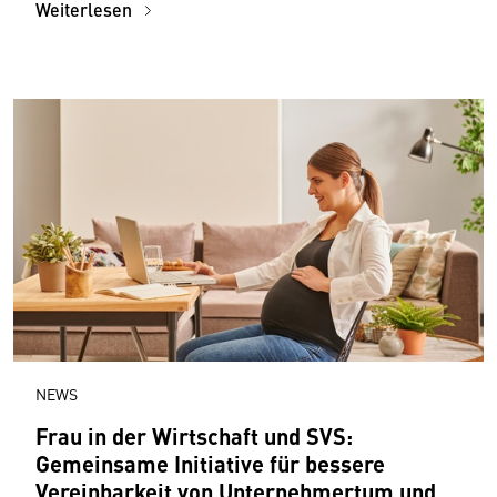
Weiterlesen
NEWS
Frau in der Wirtschaft und SVS:
Gemeinsame Initiative für bessere
Vereinbarkeit von Unternehmertum und