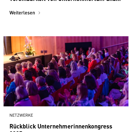
Mutterschaft
Weiterlesen
NETZWERKE
Rückblick Unternehmerinnenkongress