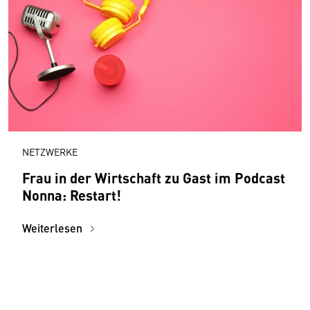
NETZWERKE
Frau in der Wirtschaft zu Gast im Podcast
Nonna: Restart!
Weiterlesen