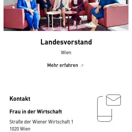
Landes­vorstand
Wien
Mehr erfahren
Kontakt
Frau in der Wirtschaft
Straße der Wiener Wirtschaft 1
1020 Wien