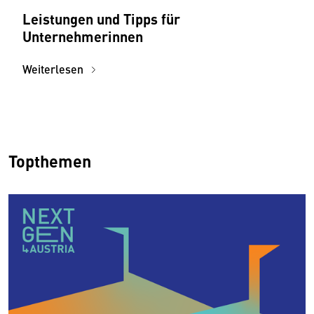
Leistungen und Tipps für
Unternehmerinnen
Weiterlesen
Topthemen