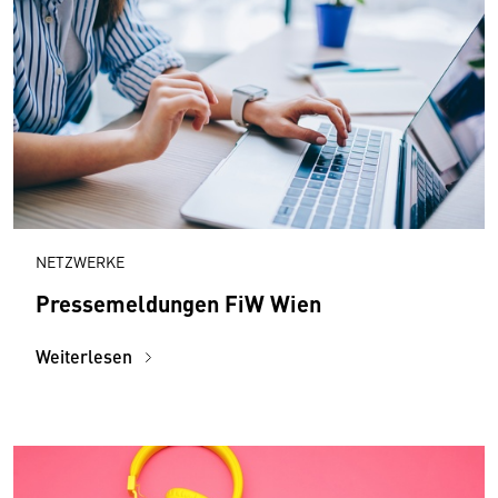
NETZWERKE
Pressemeldungen FiW Wien
Weiterlesen