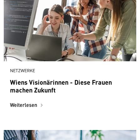
NETZWERKE
Wiens Visionärinnen - Diese Frauen
machen Zukunft
Weiterlesen