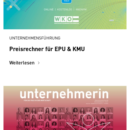
UNTERNEHMENSFÜHRUNG
Preisrechner für EPU & KMU
Weiterlesen