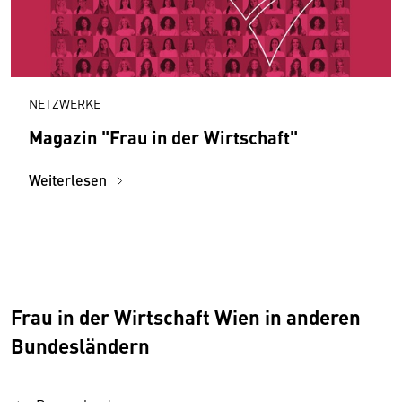
NETZWERKE
Magazin "Frau in der Wirtschaft"
Weiterlesen
Frau in der Wirtschaft Wien in anderen
Bundesländern