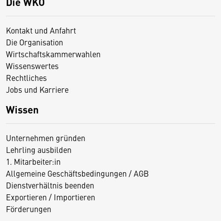
Die WKO
Kontakt und Anfahrt
Die Organisation
Wirtschaftskammerwahlen
Wissenswertes
Rechtliches
Jobs und Karriere
Wissen
Unternehmen gründen
Lehrling ausbilden
1. Mitarbeiter:in
Allgemeine Geschäftsbedingungen / AGB
Dienstverhältnis beenden
Exportieren / Importieren
Förderungen