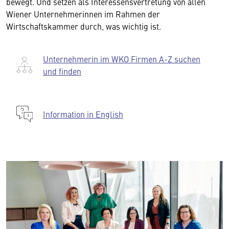
bewegt. Und setzen als Interessensvertretung von allen
Wiener Unternehmerinnen im Rahmen der
Wirtschaftskammer durch, was wichtig ist.
Unternehmerin im WKO Firmen A-Z suchen
und finden
Information in English