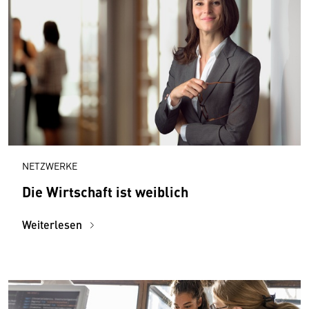
NETZWERKE
Die Wirtschaft ist weiblich
Weiterlesen