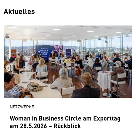
Aktuelles
NETZWERKE
Woman in Business Circle am Exporttag
am 28.5.2026 – Rückblick