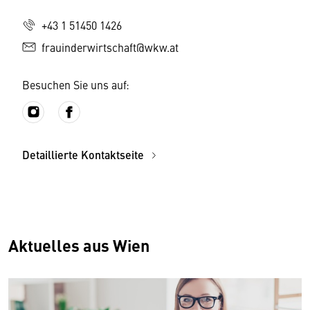
+43 1 51450 1426
frauinderwirtschaft@wkw.at
Besuchen Sie uns auf:
Detaillierte Kontaktseite
Aktuelles aus Wien