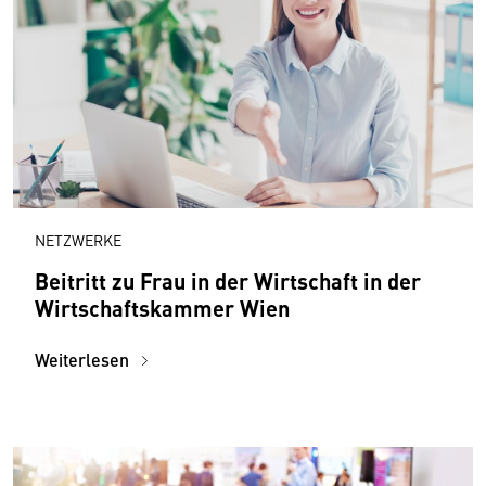
NETZWERKE
Beitritt zu Frau in der Wirtschaft in der
Wirtschaftskammer Wien
Weiterlesen