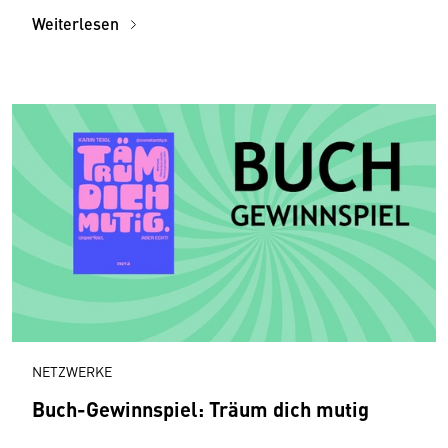
Weiterlesen
NETZWERKE
Buch-Gewinnspiel: Träum dich mutig