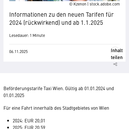
© Kzenon | stock.adobe.com
Informationen zu den neuen Tarifen für
2024 (rückwirkend) und ab 1.1.2025
Lesedauer: 1 Minute
Inhalt
06.11.2025
teilen
Beförderungstarife Taxi Wien. Gültig ab 01.01.2024 und
01.01.2025
Für eine Fahrt innerhalb des Stadtgebietes von Wien
2024: EUR 20,01
2025: EUR 20,59