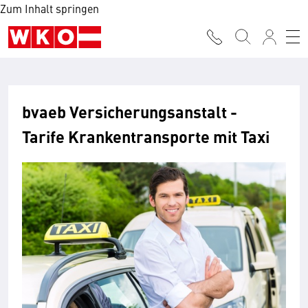
Zum Inhalt springen
bvaeb Versicherungsanstalt -
Tarife Krankentransporte mit Taxi