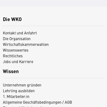
Die WKO
Kontakt und Anfahrt
Die Organisation
Wirtschaftskammerwahlen
Wissenswertes
Rechtliches
Jobs und Karriere
Wissen
Unternehmen gründen
Lehrling ausbilden
1. Mitarbeiter:in
Allgemeine Geschäftsbedingungen / AGB