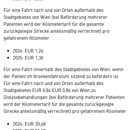
Für eine Fahrt nach und von Orten außerhalb des
Stadtgebietes von Wien (bei Beförderung mehrerer
Patienten wird der Kilometertarif für die gesamte
zurückgelegte Strecke anteilsmäßig verrechnet) pro
gefahrenem Kilometer
2024: EUR 1,26
2025: EUR 1,30
Für eine Fahrt innerhalb des Stadtgebietes von Wien, wenn
der Patient im Krankenfahrstuhl sitzend zu befördern ist
Für eine Fahrt nach und von Orten außerhalb des
Stadtgebietes EUR 0,84 EUR 0,86 von Wien zu
Dialysebehandlungen (bei Beförderung mehrerer Patienten
wird der Kilometertarif für die gesamte zurückgelegte
Strecke anteilsmäßig verrechnet) pro gefahrenem Kilometer
2024: EUR 30,68