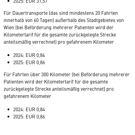
2025: EUR 31,57
Für Dauertransporte (das sind mindestens 20 Fahrten
innerhalb von 60 Tagen) außerhalb des Stadtgebietes von
Wien (bei Beförderung mehrerer Patienten wird der
Kilometertarif für die gesamte zurückgelegte Strecke
anteilsmäßig verrechnet) pro gefahrenem Kilometer
2024: EUR 0,84
2025: EUR 0,86
Für Fahrten über 300 Kilometer (bei Beförderung mehrerer
Patienten wird der Kilometertarif für die gesamte
zurückgelegte Strecke anteilsmäßig verrechnet) pro
gefahrenem Kilometer
2024: EUR 0,84
2025: EUR 0,86