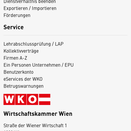
Dienstverhältnis beenden
Exportieren / Importieren
Förderungen
Service
Lehrabschlussprüfung / LAP
Kollektivverträge
Firmen A-Z
Ein Personen Unternehmen / EPU
Benutzerkonto
eServices der WKO
Betrugswarnungen
Wirtschaftskammer Wien
Straße der Wiener Wirtschaft 1