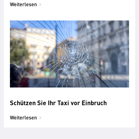
Weiterlesen
Schützen Sie Ihr Taxi vor Einbruch
Weiterlesen