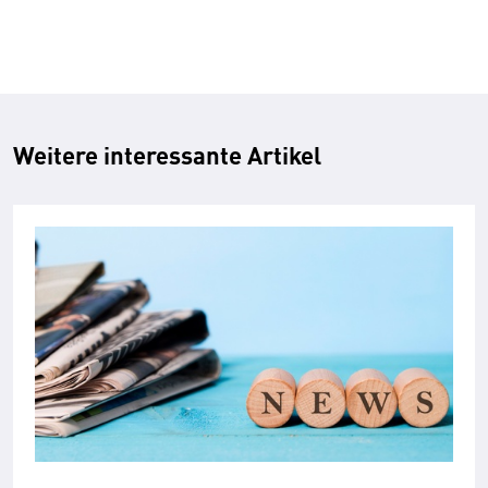
Weitere interessante Artikel