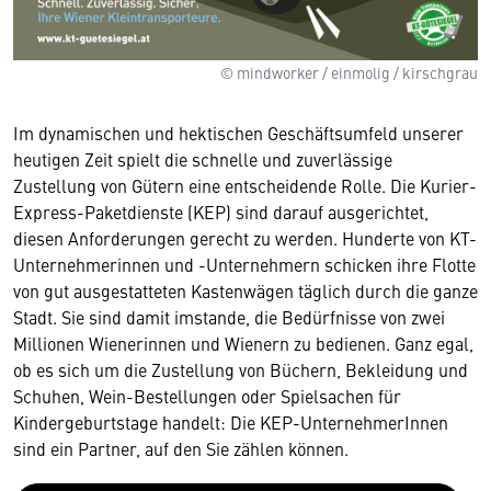
© mindworker / einmolig / kirschgrau
Im dynamischen und hektischen Geschäftsumfeld unserer
heutigen Zeit spielt die schnelle und zuverlässige
Zustellung von Gütern eine entscheidende Rolle. Die Kurier-
Express-Paketdienste (KEP) sind darauf ausgerichtet,
diesen Anforderungen gerecht zu werden. Hunderte von KT-
Unternehmerinnen und -Unternehmern schicken ihre Flotte
von gut ausgestatteten Kastenwägen täglich durch die ganze
Stadt. Sie sind damit imstande, die Bedürfnisse von zwei
Millionen Wienerinnen und Wienern zu bedienen. Ganz egal,
ob es sich um die Zustellung von Büchern, Bekleidung und
Schuhen, Wein-Bestellungen oder Spielsachen für
Kindergeburtstage handelt: Die KEP-UnternehmerInnen
sind ein Partner, auf den Sie zählen können.