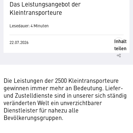
Das Leistungsangebot der
Kleintransporteure
Lesedauer: 4 Minuten
Inhalt
22.07.2026
teilen
Die Leistungen der 2500 Kleintransporteure
gewinnen immer mehr an Bedeutung. Liefer-
und Zustelldienste sind in unserer sich ständig
veränderten Welt ein unverzichtbarer
Dienstleister für nahezu alle
Bevölkerungsgruppen.