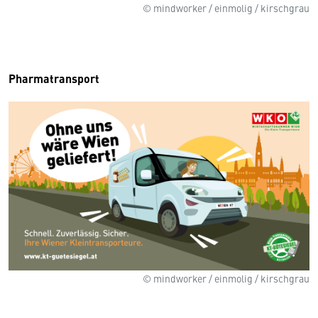
© mindworker / einmolig / kirschgrau
Pharmatransport
© mindworker / einmolig / kirschgrau