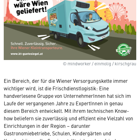
© mindworker / einmolig / kirschgrau
Ein Bereich, der für die Wiener Versorgungskette immer
wichtiger wird, ist die Frischdienstlogistik: Eine
handverlesene Gruppe von UnternehmerInnen hat sich im
Laufe der vergangenen Jahre zu ExpertInnen in genau
diesem Bereich entwickelt. Mit ihrem technischen Know-
how beliefern sie zuverlässig und effizient eine Vielzahl von
Einrichtungen in der Region – darunter
Gastronomiebetriebe, Schulen, Kindergärten und