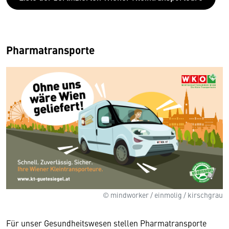
Pharmatransporte
© mindworker / einmolig / kirschgrau
Für unser Gesundheitswesen stellen Pharmatransporte