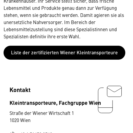
Krankenhäuser. Ihr Service stellt sicher, dass frische
Lebensmittel und Produkte genau dann zur Verfügung
stehen, wenn sie gebraucht werden. Damit agieren sie als
unersetzliche Nahversorger. Im Bereich der
Lebensmittelzustellung sind diese Spezialistinnen und
Spezialisten definitiv ihre erste Wahl.
Liste der zertifizierten Wiener Kleintransporteure
Kontakt
Kleintransporteure, Fachgruppe Wien
Straße der Wiener Wirtschaft 1
1020 Wien