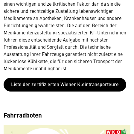
einen wichtigen und zeitkritischen Faktor dar, da sie die
sichere und rechtzeitige Zustellung lebenswichtiger
Medikamente an Apotheken, Krankenhäuser und andere
Einrichtungen gewährleisten. Die auf den Bereich der
Medikamentenzustellung spezialisierten KT-Unternehmen
führen diese entscheidende Aufgabe mit höchster
Professionalität und Sorgfalt durch. Die technische
Ausstattung ihrer Fahrzeuge garantiert nicht zuletzt eine
lückenlose Kühlkette, die für den sicheren Transport der
Medikamente unabdingbar ist.
Liste der zertifizierten Wiener Kleintransporteure
Fahrradboten