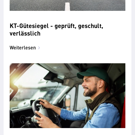
KT-Gütesiegel - geprüft, geschult,
verlässlich
Weiterlesen