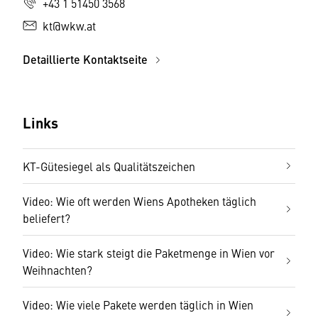
+43 1 51450 3568
kt@wkw.at
Detaillierte Kontaktseite
Links
KT-Gütesiegel als Qualitätszeichen
Video: Wie oft werden Wiens Apotheken täglich
beliefert?
Video: Wie stark steigt die Paketmenge in Wien vor
Weihnachten?
Video: Wie viele Pakete werden täglich in Wien