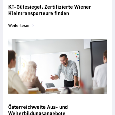
KT-Gütesiegel: Zertifizierte Wiener
Kleintransporteure finden
Weiterlesen
Österreichweite Aus- und
Weiterbildungsangebote