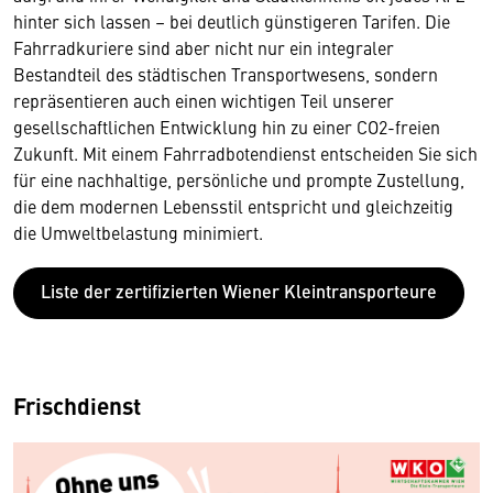
hinter sich lassen – bei deutlich günstigeren Tarifen. Die
Fahrradkuriere sind aber nicht nur ein integraler
Bestandteil des städtischen Transportwesens, sondern
repräsentieren auch einen wichtigen Teil unserer
gesellschaftlichen Entwicklung hin zu einer CO2-freien
Zukunft. Mit einem Fahrradbotendienst entscheiden Sie sich
für eine nachhaltige, persönliche und prompte Zustellung,
die dem modernen Lebensstil entspricht und gleichzeitig
die Umweltbelastung minimiert.
Liste der zertifizierten Wiener Kleintransporteure
Frischdienst