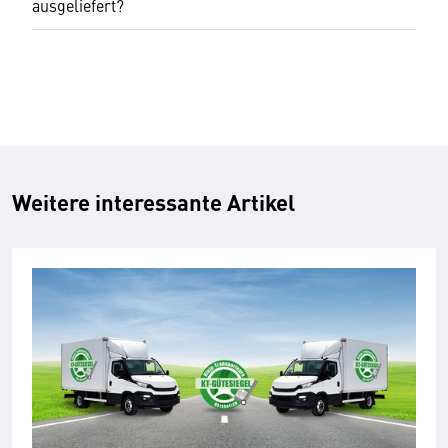
ausgeliefert?
Weitere interessante Artikel