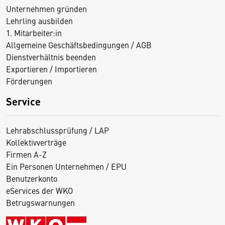
Unternehmen gründen
Lehrling ausbilden
1. Mitarbeiter:in
Allgemeine Geschäftsbedingungen / AGB
Dienstverhältnis beenden
Exportieren / Importieren
Förderungen
Service
Lehrabschlussprüfung / LAP
Kollektivverträge
Firmen A-Z
Ein Personen Unternehmen / EPU
Benutzerkonto
eServices der WKO
Betrugswarnungen