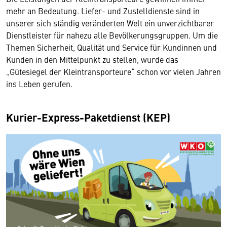
mehr an Bedeutung. Liefer- und Zustelldienste sind in
unserer sich ständig veränderten Welt ein unverzichtbarer
Dienstleister für nahezu alle Bevölkerungsgruppen. Um die
Themen Sicherheit, Qualität und Service für Kundinnen und
Kunden in den Mittelpunkt zu stellen, wurde das
„Gütesiegel der Kleintransporteure“ schon vor vielen Jahren
ins Leben gerufen.
Kurier-Express-Paketdienst (KEP)