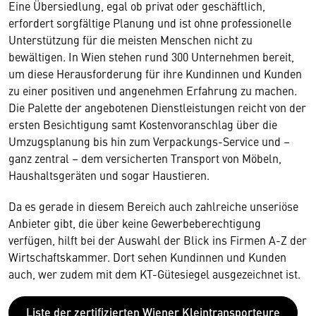
Eine Übersiedlung, egal ob privat oder geschäftlich,
erfordert sorgfältige Planung und ist ohne professionelle
Unterstützung für die meisten Menschen nicht zu
bewältigen. In Wien stehen rund 300 Unternehmen bereit,
um diese Herausforderung für ihre Kundinnen und Kunden
zu einer positiven und angenehmen Erfahrung zu machen.
Die Palette der angebotenen Dienstleistungen reicht von der
ersten Besichtigung samt Kostenvoranschlag über die
Umzugsplanung bis hin zum Verpackungs-Service und –
ganz zentral – dem versicherten Transport von Möbeln,
Haushaltsgeräten und sogar Haustieren.
Da es gerade in diesem Bereich auch zahlreiche unseriöse
Anbieter gibt, die über keine Gewerbeberechtigung
verfügen, hilft bei der Auswahl der Blick ins Firmen A-Z der
Wirtschaftskammer. Dort sehen Kundinnen und Kunden
auch, wer zudem mit dem KT-Gütesiegel ausgezeichnet ist.
Liste der zertifizierten Wiener Kleintransporteure