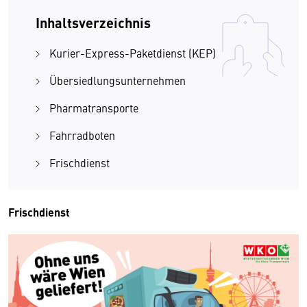
Inhaltsverzeichnis
Kurier-Express-Paketdienst (KEP)
Übersiedlungsunternehmen
Pharmatransporte
Fahrradboten
Frischdienst
Frischdienst