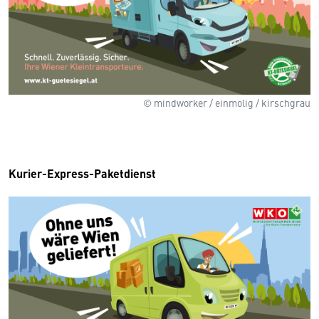
© mindworker / einmolig / kirschgrau
Kurier-Express-Paketdienst