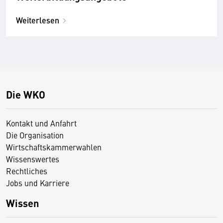
Weiterlesen
Die WKO
Kontakt und Anfahrt
Die Organisation
Wirtschaftskammerwahlen
Wissenswertes
Rechtliches
Jobs und Karriere
Wissen