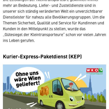
mehr an Bedeutung. Liefer- und Zustelldienste sind in
unserer sich ständig veränderten Welt ein unverzichtbarer
Dienstleister für nahezu alle Bevölkerungsgruppen. Um die
Themen Sicherheit, Qualität und Service für Kundinnen und
Kunden in den Mittelpunkt zu stellen, wurde das
„Gütesiegel der Kleintransporteure“ schon vor vielen Jahren
ins Leben gerufen.
Kurier-Express-Paketdienst (KEP)