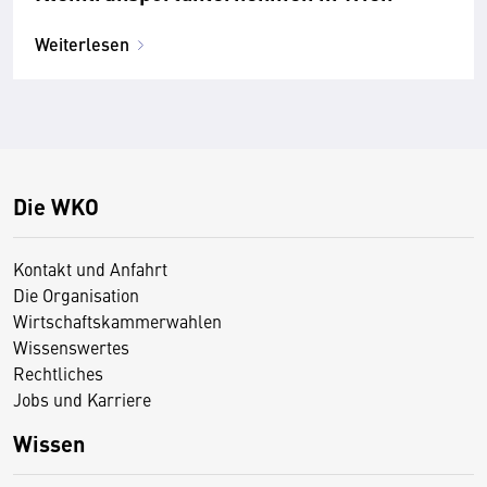
Weiterlesen
Die WKO
Kontakt und Anfahrt
Die Organisation
Wirtschaftskammerwahlen
Wissenswertes
Rechtliches
Jobs und Karriere
Wissen