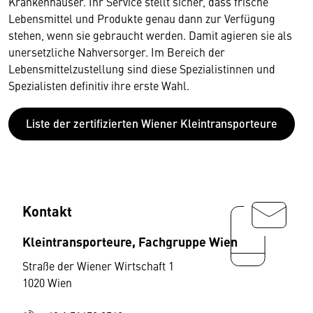
Krankenhäuser. Ihr Service stellt sicher, dass frische
Lebensmittel und Produkte genau dann zur Verfügung
stehen, wenn sie gebraucht werden. Damit agieren sie als
unersetzliche Nahversorger. Im Bereich der
Lebensmittelzustellung sind diese Spezialistinnen und
Spezialisten definitiv ihre erste Wahl.
Liste der zertifizierten Wiener Kleintransporteure
Kontakt
Kleintransporteure, Fachgruppe Wien
Straße der Wiener Wirtschaft 1
1020 Wien