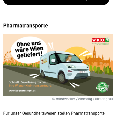
Pharmatransporte
© mindworker / einmolig / kirschgrau
Für unser Gesundheitswesen stellen Pharmatransporte