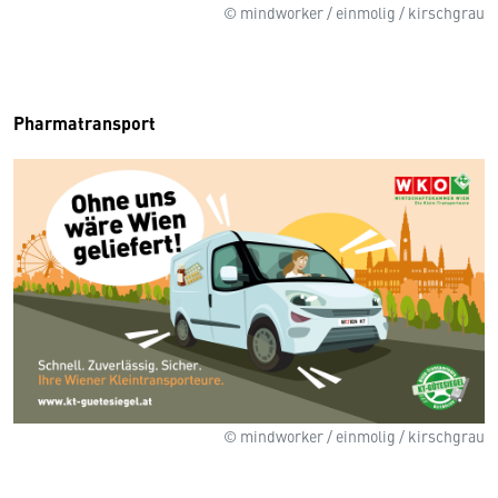
© mindworker / einmolig / kirschgrau
Pharmatransport
© mindworker / einmolig / kirschgrau