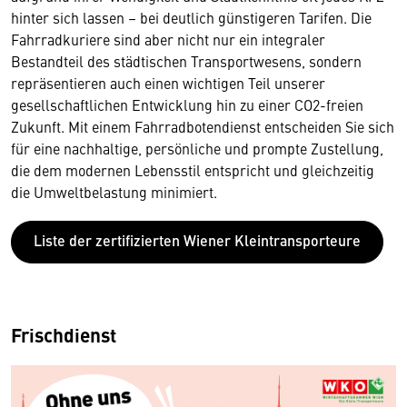
hinter sich lassen – bei deutlich günstigeren Tarifen. Die
Fahrradkuriere sind aber nicht nur ein integraler
Bestandteil des städtischen Transportwesens, sondern
repräsentieren auch einen wichtigen Teil unserer
gesellschaftlichen Entwicklung hin zu einer CO2-freien
Zukunft. Mit einem Fahrradbotendienst entscheiden Sie sich
für eine nachhaltige, persönliche und prompte Zustellung,
die dem modernen Lebensstil entspricht und gleichzeitig
die Umweltbelastung minimiert.
Liste der zertifizierten Wiener Kleintransporteure
Frischdienst