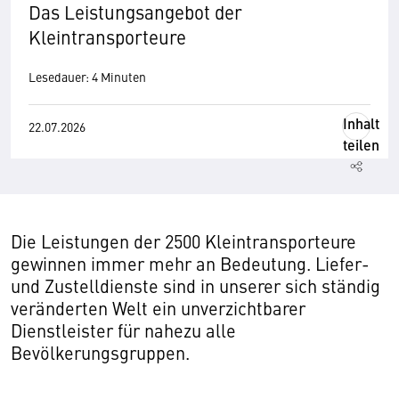
Das Leistungsangebot der
Kleintransporteure
Lesedauer: 4 Minuten
Inhalt
22.07.2026
teilen
Die Leistungen der 2500 Kleintransporteure
gewinnen immer mehr an Bedeutung. Liefer-
und Zustelldienste sind in unserer sich ständig
veränderten Welt ein unverzichtbarer
Dienstleister für nahezu alle
Bevölkerungsgruppen.