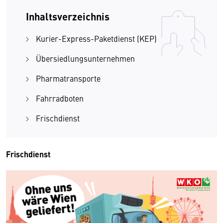
Inhaltsverzeichnis
Kurier-Express-Paketdienst (KEP)
Übersiedlungsunternehmen
Pharmatransporte
Fahrradboten
Frischdienst
Frischdienst