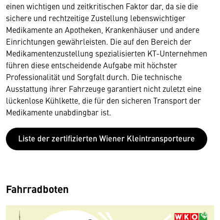
einen wichtigen und zeitkritischen Faktor dar, da sie die
sichere und rechtzeitige Zustellung lebenswichtiger
Medikamente an Apotheken, Krankenhäuser und andere
Einrichtungen gewährleisten. Die auf den Bereich der
Medikamentenzustellung spezialisierten KT-Unternehmen
führen diese entscheidende Aufgabe mit höchster
Professionalität und Sorgfalt durch. Die technische
Ausstattung ihrer Fahrzeuge garantiert nicht zuletzt eine
lückenlose Kühlkette, die für den sicheren Transport der
Medikamente unabdingbar ist.
Liste der zertifizierten Wiener Kleintransporteure
Fahrradboten