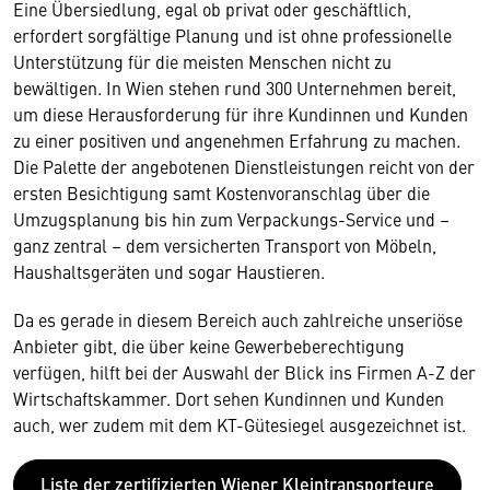
Eine Übersiedlung, egal ob privat oder geschäftlich,
erfordert sorgfältige Planung und ist ohne professionelle
Unterstützung für die meisten Menschen nicht zu
bewältigen. In Wien stehen rund 300 Unternehmen bereit,
um diese Herausforderung für ihre Kundinnen und Kunden
zu einer positiven und angenehmen Erfahrung zu machen.
Die Palette der angebotenen Dienstleistungen reicht von der
ersten Besichtigung samt Kostenvoranschlag über die
Umzugsplanung bis hin zum Verpackungs-Service und –
ganz zentral – dem versicherten Transport von Möbeln,
Haushaltsgeräten und sogar Haustieren.
Da es gerade in diesem Bereich auch zahlreiche unseriöse
Anbieter gibt, die über keine Gewerbeberechtigung
verfügen, hilft bei der Auswahl der Blick ins Firmen A-Z der
Wirtschaftskammer. Dort sehen Kundinnen und Kunden
auch, wer zudem mit dem KT-Gütesiegel ausgezeichnet ist.
Liste der zertifizierten Wiener Kleintransporteure