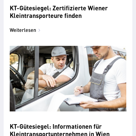
KT-Gütesiegel: Zertifizierte Wiener
Kleintransporteure finden
Weiterlesen
KT-Gütesiegel: Informationen für
Kleintransportunternehmen in Wien