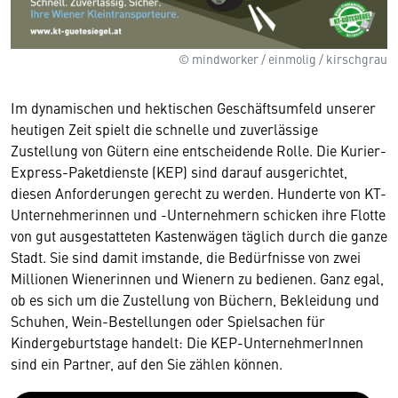
© mindworker / einmolig / kirschgrau
Im dynamischen und hektischen Geschäftsumfeld unserer
heutigen Zeit spielt die schnelle und zuverlässige
Zustellung von Gütern eine entscheidende Rolle. Die Kurier-
Express-Paketdienste (KEP) sind darauf ausgerichtet,
diesen Anforderungen gerecht zu werden. Hunderte von KT-
Unternehmerinnen und -Unternehmern schicken ihre Flotte
von gut ausgestatteten Kastenwägen täglich durch die ganze
Stadt. Sie sind damit imstande, die Bedürfnisse von zwei
Millionen Wienerinnen und Wienern zu bedienen. Ganz egal,
ob es sich um die Zustellung von Büchern, Bekleidung und
Schuhen, Wein-Bestellungen oder Spielsachen für
Kindergeburtstage handelt: Die KEP-UnternehmerInnen
sind ein Partner, auf den Sie zählen können.