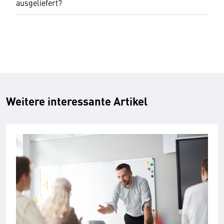
ausgeliefert?
Weitere interessante Artikel