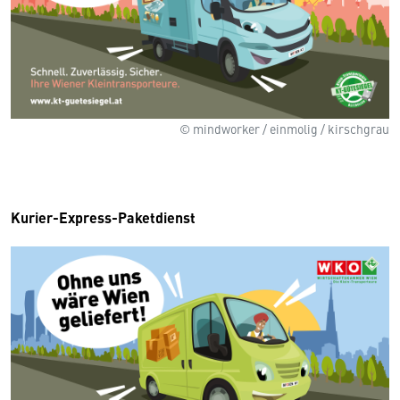
© mindworker / einmolig / kirschgrau
Kurier-Express-Paketdienst