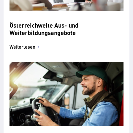
Österreichweite Aus- und
Weiterbildungsangebote
Weiterlesen