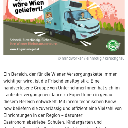
© mindworker / einmolig / kirschgrau
Ein Bereich, der für die Wiener Versorgungskette immer
wichtiger wird, ist die Frischdienstlogistik: Eine
handverlesene Gruppe von UnternehmerInnen hat sich im
Laufe der vergangenen Jahre zu ExpertInnen in genau
diesem Bereich entwickelt. Mit ihrem technischen Know-
how beliefern sie zuverlässig und effizient eine Vielzahl von
Einrichtungen in der Region – darunter
Gastronomiebetriebe, Schulen, Kindergärten und