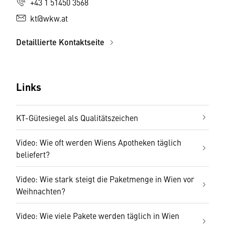
+43 1 51450 3568
kt@wkw.at
Detaillierte Kontaktseite
Links
KT-Gütesiegel als Qualitätszeichen
Video: Wie oft werden Wiens Apotheken täglich
beliefert?
Video: Wie stark steigt die Paketmenge in Wien vor
Weihnachten?
Video: Wie viele Pakete werden täglich in Wien