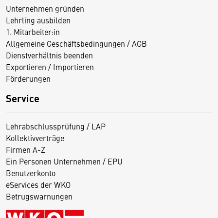
Unternehmen gründen
Lehrling ausbilden
1. Mitarbeiter:in
Allgemeine Geschäftsbedingungen / AGB
Dienstverhältnis beenden
Exportieren / Importieren
Förderungen
Service
Lehrabschlussprüfung / LAP
Kollektivverträge
Firmen A-Z
Ein Personen Unternehmen / EPU
Benutzerkonto
eServices der WKO
Betrugswarnungen