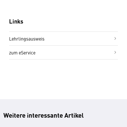
Links
Lehrlingsausweis
zum eService
Weitere interessante Artikel