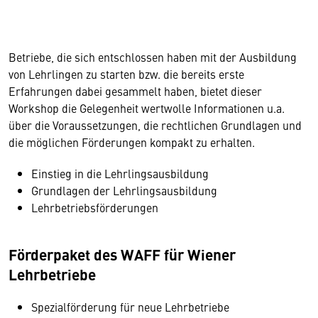
Betriebe, die sich entschlossen haben mit der Ausbildung
von Lehrlingen zu starten bzw. die bereits erste
Erfahrungen dabei gesammelt haben, bietet dieser
Workshop die Gelegenheit wertwolle Informationen u.a.
über die Voraussetzungen, die rechtlichen Grundlagen und
die möglichen Förderungen kompakt zu erhalten.
Einstieg in die Lehrlingsausbildung
Grundlagen der Lehrlingsausbildung
Lehrbetriebsförderungen
Förderpaket des WAFF für Wiener
Lehrbetriebe
Spezialförderung für neue Lehrbetriebe