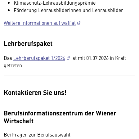
Klimaschutz-Lehrausbildungsprämie
Förderung Lehrausbilderinnen und Lehrausbilder
Weitere Informationen auf waff.at
Lehrberufspaket
Das
Lehrberufspaket 1/2026
ist mit 01.07.2026 in Kraft
getreten.
Kontaktieren Sie uns!
Berufsinformationszentrum der Wiener
Wirtschaft
Bei Fragen zur Berufsauswahl