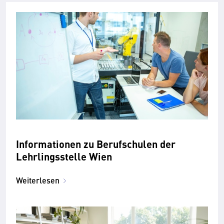
Informationen zu Berufschulen der
Lehrlingsstelle Wien
Weiterlesen