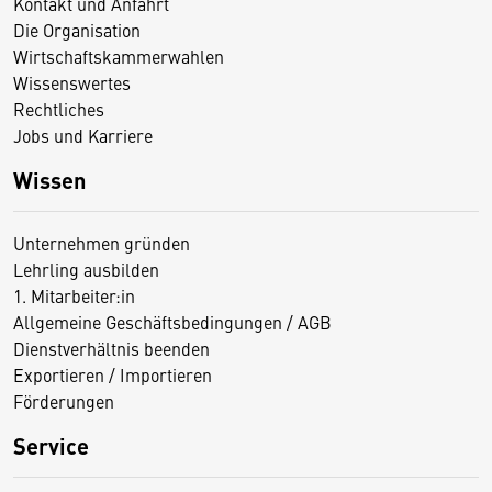
Kontakt und Anfahrt
Die Organisation
Wirtschaftskammerwahlen
Wissenswertes
Rechtliches
Jobs und Karriere
Wissen
Unternehmen gründen
Lehrling ausbilden
1. Mitarbeiter:in
Allgemeine Geschäftsbedingungen / AGB
Dienstverhältnis beenden
Exportieren / Importieren
Förderungen
Service