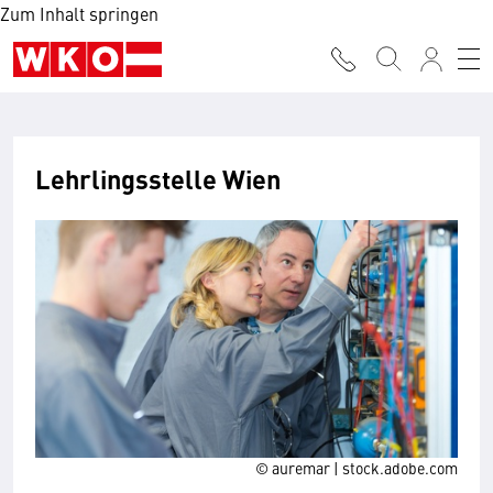
Zum Inhalt springen
Lehrlingsstelle Wien
© auremar | stock.adobe.com