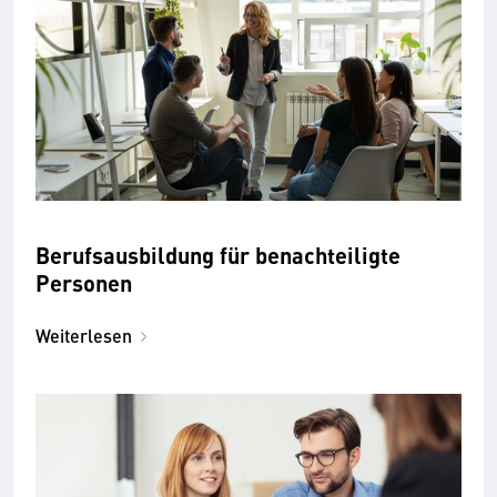
Berufsausbildung für benachteiligte
Personen
Weiterlesen