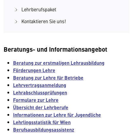
Lehrberufspaket
Kontaktieren Sie uns!
Beratungs- und Informationsangebot
Beratung zur erstmaligen Lehrausbildung
Förderungen Lehre
Beratung zur Lehre für Betriebe
Lehrvertragsanmeldung
Lehrabschlussprüfungen
Formulare zur Lehre
Übersicht der Lehrberufe
Informationen zur Lehre für Jugendliche
Lehrlingsstatistik für Wien
Berufsausbildungsassistenz