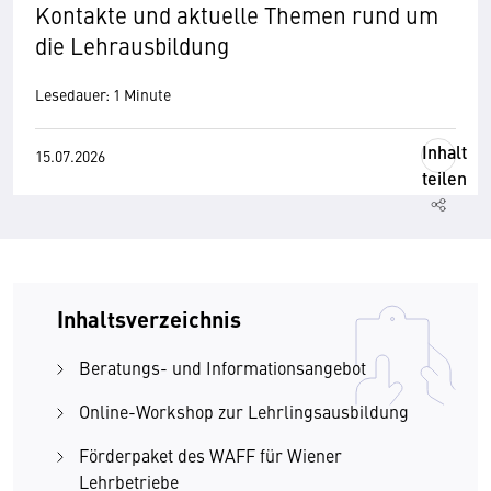
Kontakte und aktuelle Themen rund um
die Lehrausbildung
Lesedauer: 1 Minute
Inhalt
15.07.2026
teilen
Inhaltsverzeichnis
Beratungs- und Informationsangebot
Online-Workshop zur Lehrlingsausbildung
Förderpaket des WAFF für Wiener
Lehrbetriebe