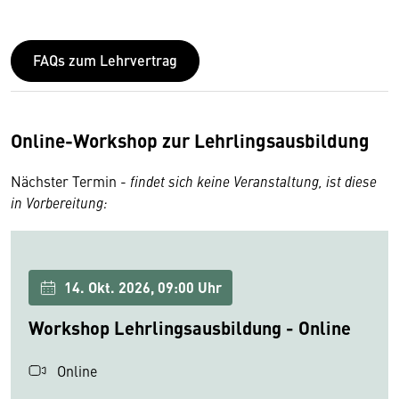
FAQs zum Lehrvertrag
Online-Workshop zur Lehrlingsausbildung
Nächster Termin -
findet sich keine Veranstaltung, ist diese
in Vorbereitung:
14. Okt. 2026, 09:00 Uhr
Workshop Lehrlingsausbildung - Online
Online