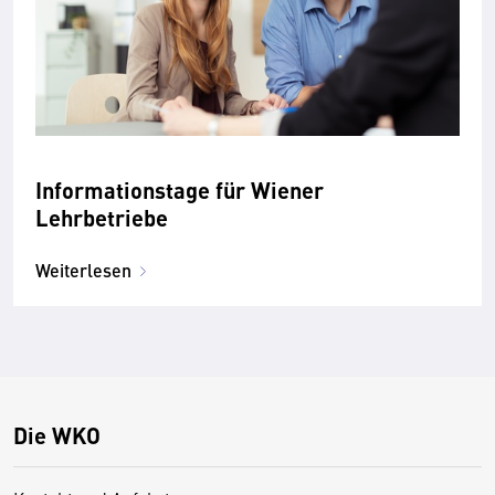
Informationstage für Wiener
Lehrbetriebe
Weiterlesen
Die WKO