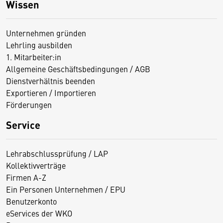
Wissen
Unternehmen gründen
Lehrling ausbilden
1. Mitarbeiter:in
Allgemeine Geschäftsbedingungen / AGB
Dienstverhältnis beenden
Exportieren / Importieren
Förderungen
Service
Lehrabschlussprüfung / LAP
Kollektivverträge
Firmen A-Z
Ein Personen Unternehmen / EPU
Benutzerkonto
eServices der WKO