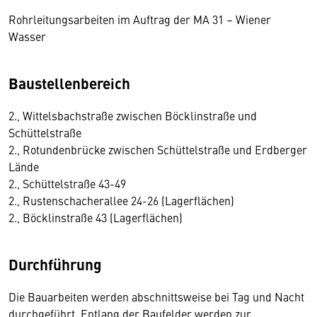
Rohrleitungsarbeiten im Auftrag der MA 31 – Wiener
Wasser
Baustellenbereich
2., Wittelsbachstraße zwischen Böcklinstraße und
Schüttelstraße
2., Rotundenbrücke zwischen Schüttelstraße und Erdberger
Lände
2., Schüttelstraße 43-49
2., Rustenschacherallee 24-26 (Lagerflächen)
2., Böcklinstraße 43 (Lagerflächen)
Durchführung
Die Bauarbeiten werden abschnittsweise bei Tag und Nacht
durchgeführt. Entlang der Baufelder werden zur