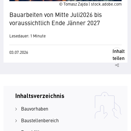
© Tomasz Zajda | stock.adobe.com
Bauarbeiten von Mitte Juli2026 bis
voraussichtlich Ende Jänner 2027
Lesedauer: 1 Minute
Inhalt
03.07.2026
teilen
Inhaltsverzeichnis
Bauvorhaben
Baustellenbereich