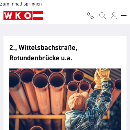
Zum Inhalt springen
2., Wittelsbachstraße,
Rotundenbrücke u.a.