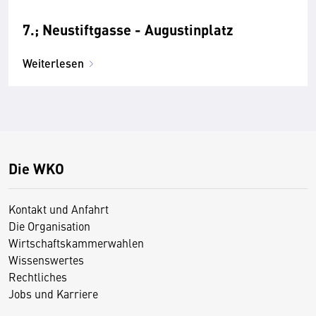
7.; Neustiftgasse - Augustinplatz
Weiterlesen
Die WKO
Kontakt und Anfahrt
Die Organisation
Wirtschaftskammerwahlen
Wissenswertes
Rechtliches
Jobs und Karriere