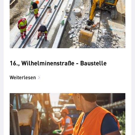
16., Wilhelminenstraße - Baustelle
Weiterlesen