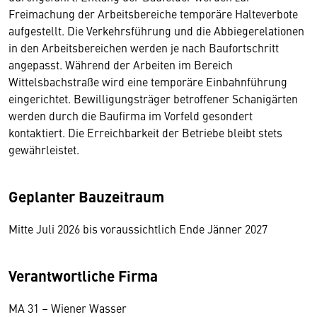
Freimachung der Arbeitsbereiche temporäre Halteverbote
aufgestellt. Die Verkehrsführung und die Abbiegerelationen
in den Arbeitsbereichen werden je nach Baufortschritt
angepasst. Während der Arbeiten im Bereich
Wittelsbachstraße wird eine temporäre Einbahnführung
eingerichtet. Bewilligungsträger betroffener Schanigärten
werden durch die Baufirma im Vorfeld gesondert
kontaktiert. Die Erreichbarkeit der Betriebe bleibt stets
gewährleistet.
Geplanter Bauzeitraum
Mitte Juli 2026 bis voraussichtlich Ende Jänner 2027
Verantwortliche Firma
MA 31 – Wiener Wasser