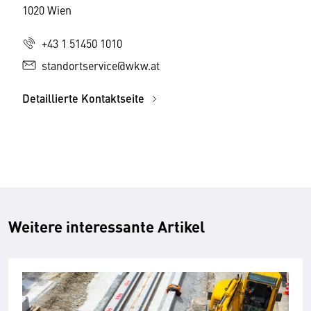
1020 Wien
+43 1 51450 1010
standortservice@wkw.at
Detaillierte Kontaktseite
Weitere interessante Artikel