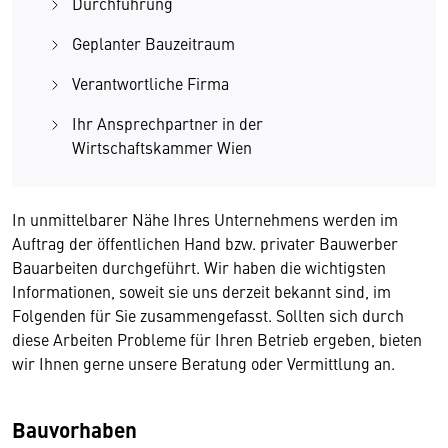
Durchführung
Geplanter Bauzeitraum
Verantwortliche Firma
Ihr Ansprechpartner in der
Wirtschaftskammer Wien
In unmittelbarer Nähe Ihres Unternehmens werden im
Auftrag der öffentlichen Hand bzw. privater Bauwerber
Bauarbeiten durchgeführt. Wir haben die wichtigsten
Informationen, soweit sie uns derzeit bekannt sind, im
Folgenden für Sie zusammengefasst. Sollten sich durch
diese Arbeiten Probleme für Ihren Betrieb ergeben, bieten
wir Ihnen gerne unsere Beratung oder Vermittlung an.
Bauvorhaben