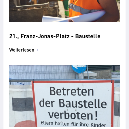
21., Franz-Jonas-Platz - Baustelle
Weiterlesen