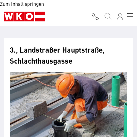
Zum Inhalt springen
3., Landstraßer Hauptstraße,
Schlachthausgasse