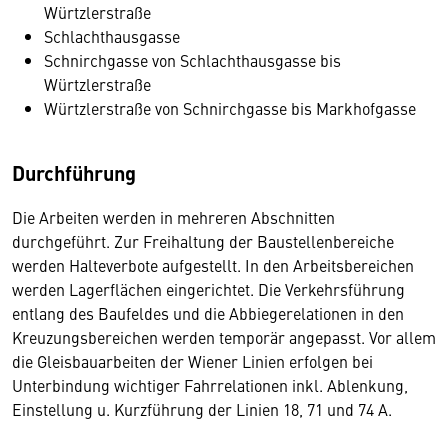
Würtzlerstraße
Schlachthausgasse
Schnirchgasse von Schlachthausgasse bis
Würtzlerstraße
Würtzlerstraße von Schnirchgasse bis Markhofgasse
Durchführung
Die Arbeiten werden in mehreren Abschnitten
durchgeführt. Zur Freihaltung der Baustellenbereiche
werden Halteverbote aufgestellt. In den Arbeitsbereichen
werden Lagerflächen eingerichtet. Die Verkehrsführung
entlang des Baufeldes und die Abbiegerelationen in den
Kreuzungsbereichen werden temporär angepasst. Vor allem
die Gleisbauarbeiten der Wiener Linien erfolgen bei
Unterbindung wichtiger Fahrrelationen inkl. Ablenkung,
Einstellung u. Kurzführung der Linien 18, 71 und 74 A.