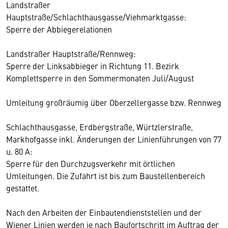
Landstraßer
Hauptstraße/Schlachthausgasse/Viehmarktgasse:
Sperre der Abbiegerelationen
Landstraßer Hauptstraße/Rennweg:
Sperre der Linksabbieger in Richtung 11. Bezirk
Komplettsperre in den Sommermonaten Juli/August
Umleitung großräumig über Oberzellergasse bzw. Rennweg
Schlachthausgasse, Erdbergstraße, Würtzlerstraße,
Markhofgasse inkl. Änderungen der Linienführungen von 77
u. 80 A:
Sperre für den Durchzugsverkehr mit örtlichen
Umleitungen. Die Zufahrt ist bis zum Baustellenbereich
gestattet.
Nach den Arbeiten der Einbautendienststellen und der
Wiener Linien werden je nach Baufortschritt im Auftrag der