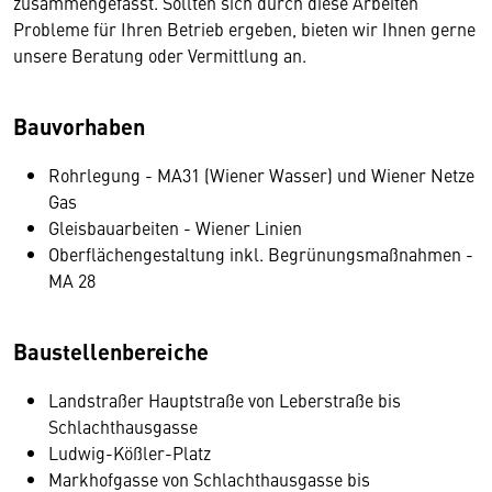
zusammengefasst. Sollten sich durch diese Arbeiten
Probleme für Ihren Betrieb ergeben, bieten wir Ihnen gerne
unsere Beratung oder Vermittlung an.
Bauvorhaben
Rohrlegung - MA31 (Wiener Wasser) und Wiener Netze
Gas
Gleisbauarbeiten - Wiener Linien
Oberflächengestaltung inkl. Begrünungsmaßnahmen -
MA 28
Baustellenbereiche
Landstraßer Hauptstraße von Leberstraße bis
Schlachthausgasse
Ludwig-Kößler-Platz
Markhofgasse von Schlachthausgasse bis