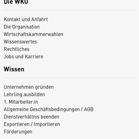
Die WKO
Kontakt und Anfahrt
Die Organisation
Wirtschaftskammerwahlen
Wissenswertes
Rechtliches
Jobs und Karriere
Wissen
Unternehmen gründen
Lehrling ausbilden
1. Mitarbeiter:in
Allgemeine Geschäftsbedingungen / AGB
Dienstverhältnis beenden
Exportieren / Importieren
Förderungen