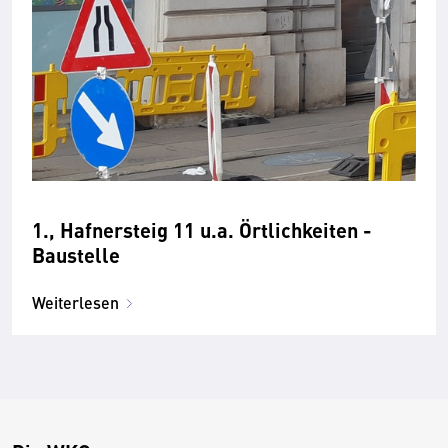
1., Hafnersteig 11 u.a. Örtlichkeiten -
Baustelle
Weiterlesen