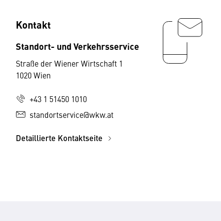
Kontakt
Standort- und Verkehrsservice
Straße der Wiener Wirtschaft 1
1020 Wien
+43 1 51450 1010
standortservice@wkw.at
Detaillierte Kontaktseite