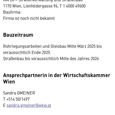
1170 Wien, Lienfeldergasse 96, T 1 4000 49600
Baufirma:
Firma ist noch nicht bekannt
Bauzeitraum
Rohrlegungsarbeiten und Gleisbau Mitte März 2025 bis
voraussichtlich Ende 2025
Straßenbau bis voraussichtlich Mitte des Jahres 2026
Ansprechpartnerin in der Wirtschaftskammer
Wien
Sandra GMEINER
T +514 50/1497
E
sandra.gmeiner@wkw.at