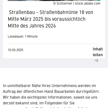
© Schlierner | stock.adobe.com
Straßenbau - Straßenbahnlinie 18 von
Mitte März 2025 bis voraussichtlich
Mitte des Jahres 2026
Lesedauer: 1 Minute
Inhalt
10.03.2025
teilen
In unmittelbarer Nähe Ihres Unternehmens werden im
Auftrag der öffentlichen Hand Bauarbeiten durchgeführt.
Wir haben die wichtigsten Informationen, soweit sie uns
derzeit bekannt sind, im Folgenden für Sie