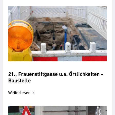
21., Frauenstiftgasse u.a. Örtlichkeiten -
Baustelle
Weiterlesen