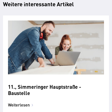
Weitere interessante Artikel
11., Simmeringer Hauptstraße -
Baustelle
Weiterlesen