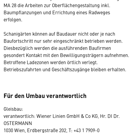
MA 28 die Arbeiten zur Oberflächengestaltung inkl.
Baumpflanzungen und Errichtung eines Radweges
erfolgen.
Schanigärten können auf Baudauer nicht oder je nach
Baufortschritt nur sehr eingeschränkt betrieben werden.
Diesbezüglich werden die ausführenden Baufirmen
gesondert Kontakt mit den Bewilligungsträgern aufnehmen.
Betroffene Ladezonen werden örtlich verlegt.
Betriebszufahrten und Geschäftszugänge bleiben erhalten.
Für den Umbau verantwortlich
Gleisbau:
verantwortlich: Wiener Linien GmbH & Co KG, Hr. DI Dr.
OSTERMANN
1030 Wien, Erdbergstraße 202, T: +43 1 7909-0