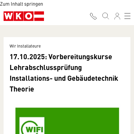
Zum Inhalt springen
Wir Installateure
17.10.2025: Vorbereitungskurse
Lehrabschlussprüfung
Installations- und Gebäudetechnik
Theorie