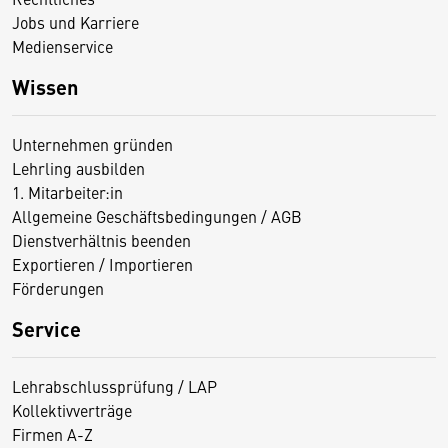
Jobs und Karriere
Medienservice
Wissen
Unternehmen gründen
Lehrling ausbilden
1. Mitarbeiter:in
Allgemeine Geschäftsbedingungen / AGB
Dienstverhältnis beenden
Exportieren / Importieren
Förderungen
Service
Lehrabschlussprüfung / LAP
Kollektivverträge
Firmen A-Z