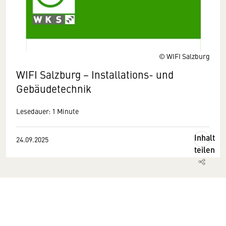
© WIFI Salzburg
WIFI Salzburg − Installations- und
Gebäudetechnik
Lesedauer: 1 Minute
Inhalt
24.09.2025
teilen