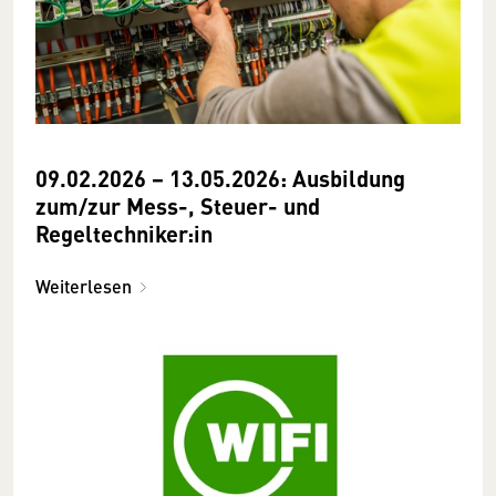
09.02.2026 − 13.05.2026: Ausbildung
zum/zur Mess-, Steuer- und
Regeltechniker:in
Weiterlesen