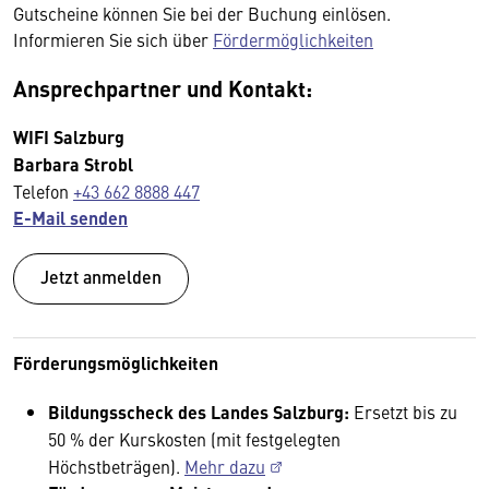
Gutscheine können Sie bei der Buchung einlösen.
Informieren Sie sich über
Fördermöglichkeiten
Ansprechpartner und Kontakt:
WIFI Salzburg
Barbara Strobl
Telefon
+43 662 8888 447
E-Mail senden
Jetzt anmelden
Förderungsmöglichkeiten
Bildungsscheck des Landes Salzburg:
Ersetzt bis zu
50 % der Kurskosten (mit festgelegten
Höchstbeträgen).
Mehr dazu