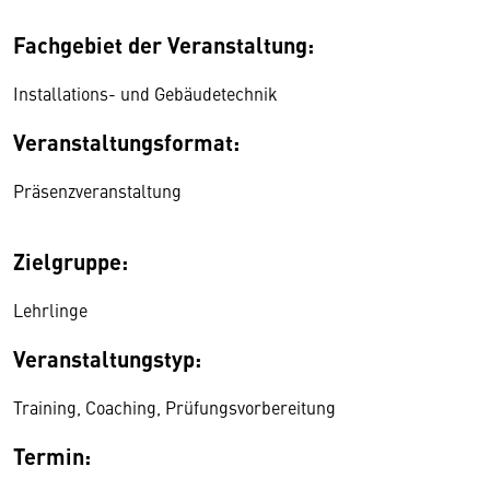
Fachgebiet der Veranstaltung:
Installations- und Gebäudetechnik
Veranstaltungsformat:
Präsenzveranstaltung
Zielgruppe:
Lehrlinge
Veranstaltungstyp:
Training, Coaching, Prüfungsvorbereitung
Termin: