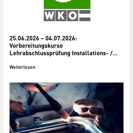
25.06.2026 − 04.07.2026:
Vorbereitungskurse
Lehrabschlussprüfung Installations- /
Gebäudetechnik − Gas- / Sanitärtechnik
Weiterlesen