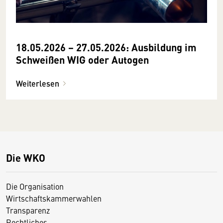
18.05.2026 − 27.05.2026: Ausbildung im
Schweißen WIG oder Autogen
Weiterlesen
Die WKO
Die Organisation
Wirtschaftskammerwahlen
Transparenz
Rechtliches