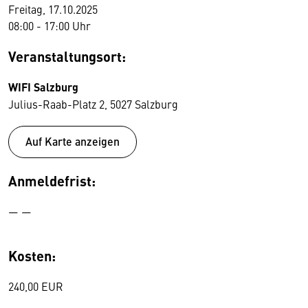
Freitag, 17.10.2025
08:00 - 17:00 Uhr
Veranstaltungsort:
WIFI Salzburg
Julius-Raab-Platz 2, 5027 Salzburg
Auf Karte anzeigen
Anmeldefrist:
— —
Kosten:
240,00 EUR