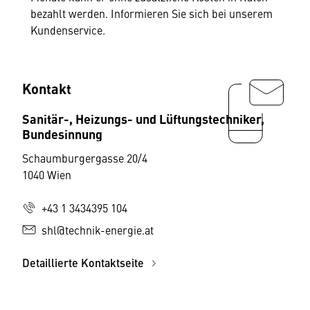
bezahlt werden. Informieren Sie sich bei unserem
Kundenservice.
Kontakt
Sanitär-, Heizungs- und Lüftungstechniker,
Bundesinnung
Schaumburgergasse 20/4
1040 Wien
+43 1 3434395 104
shl@technik-energie.at
Detaillierte Kontaktseite