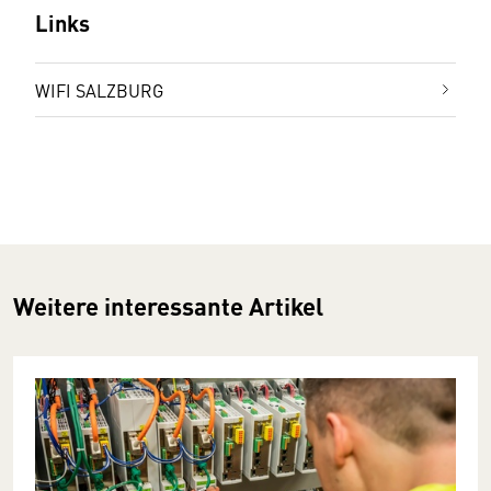
Links
WIFI SALZBURG
Weitere interessante Artikel