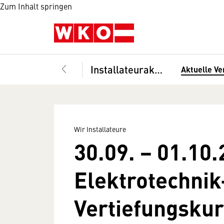
Zum Inhalt springen
Installateurakademie
Aktuelle Ve
Wir Installateure
30.09. − 01.10.
Elektrotechnik
Vertiefungsku