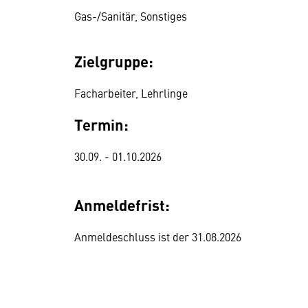
Gas-/Sanitär, Sonstiges
Zielgruppe:
Facharbeiter, Lehrlinge
Termin:
30.09. - 01.10.2026
Anmeldefrist:
Anmeldeschluss ist der 31.08.2026