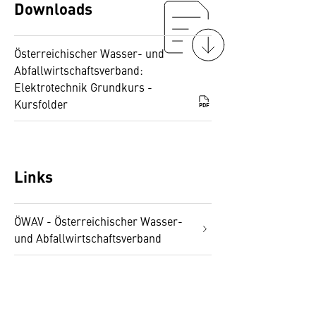
Downloads
Österreichischer Wasser- und
Abfallwirtschaftsverband:
Elektrotechnik Grundkurs -
Kursfolder
PDF
Links
ÖWAV - Österreichischer Wasser-
und Abfallwirtschaftsverband