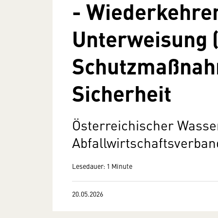
- Wiederkehre
Unterweisung (
Schutzmaßna
Sicherheit
Österreichischer Wasse
Abfallwirtschaftsverban
Lesedauer: 1 Minute
20.05.2026