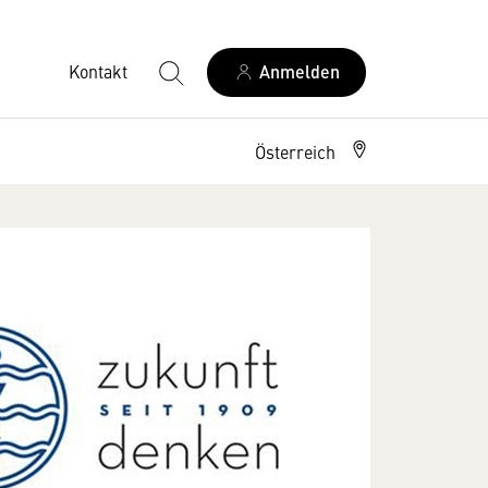
Kontakt
Anmelden
Österreich