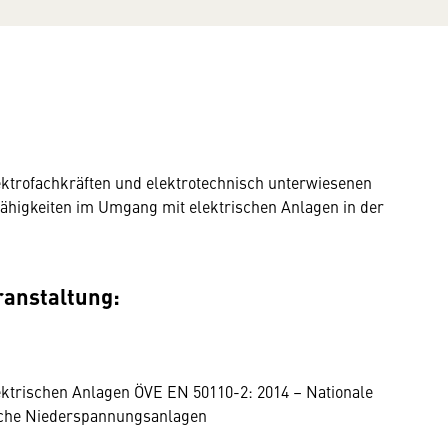
lektrofachkräften und elektrotechnisch unterwiesenen
ähigkeiten im Umgang mit elektrischen Anlagen in der
ranstaltung:
ektrischen Anlagen ÖVE EN 50110-2: 2014 – Nationale
sche Niederspannungsanlagen