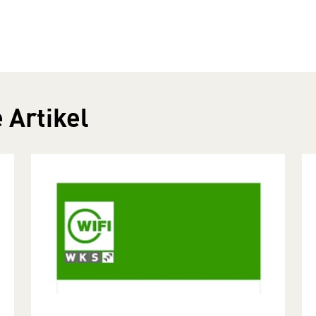
 Artikel