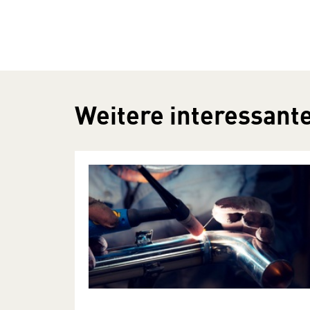
Weitere interessante