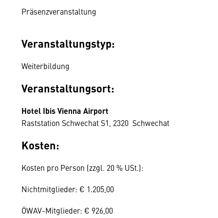
Präsenzveranstaltung
Veranstaltungstyp:
Weiterbildung
Veranstaltungsort:
Hotel Ibis Vienna Airport
Raststation Schwechat S1, 2320 Schwechat
Kosten:
Kosten pro Person (zzgl. 20 % USt.):
Nichtmitglieder: € 1.205,00
ÖWAV-Mitglieder: € 926,00