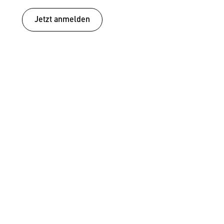
Jetzt anmelden