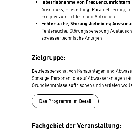
Inbetriebnahme von Frequenzumrichtern 
Anschluss, Einstellung, Parametrierung, 
Frequenzumrichtern und Antrieben
Fehlersuche, Störungsbehebung Austausch
Fehlersuche, Störungsbehebung Austausch v
abwassertechnische Anlagen
Zielgruppe:
Betriebspersonal von Kanalanlagen und Abwas
Sonstige Personen, die auf Abwasseranlagen tät
Grundkenntnisse auffrischen und vertiefen wolle
Das Programm im Detail
Fachgebiet der Veranstaltung: