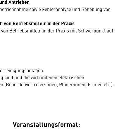
und Antrieben
Inbetriebnahme sowie Fehleranalyse und Behebung von
 von Betriebsmitteln in der Praxis
on Betriebsmitteln in der Praxis mit Schwerpunkt auf
serreinigungsanlagen
ig sind und die vorhandenen elektrischen
n (Behördenvertreter:innen, Planer:innen, Firmen etc.).
Veranstaltungsformat: