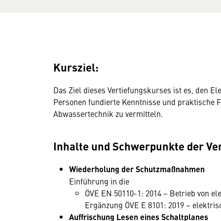
Kursziel:
Das Ziel dieses Vertiefungskurses ist es, den E
Personen fundierte Kenntnisse und praktische F
Abwassertechnik zu vermitteln.
Inhalte und Schwerpunkte der Ve
Wiederholung der Schutzmaßnahmen
Einführung in die
ÖVE EN 50110-1: 2014 – Betrieb von el
Ergänzung ÖVE E 8101: 2019 – elektri
Auffrischung Lesen eines Schaltplanes