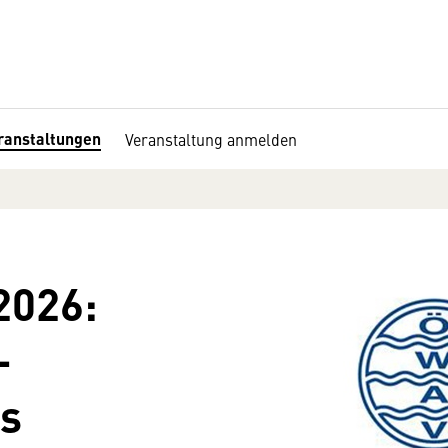
ranstaltungen
Veranstaltung anmelden
2026:
-
rs