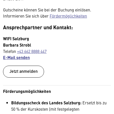
Gutscheine können Sie bei der Buchung einlösen.
Informieren Sie sich über
Fördermöglichkeiten
Ansprechpartner und Kontakt:
WIFI Salzburg
Barbara Strobl
Telefon
+43 662 8888 447
E-Mail senden
Jetzt anmelden
Förderungsmöglichkeiten
Bildungsscheck des Landes Salzburg:
Ersetzt bis zu
50 % der Kurskosten (mit festgelegten