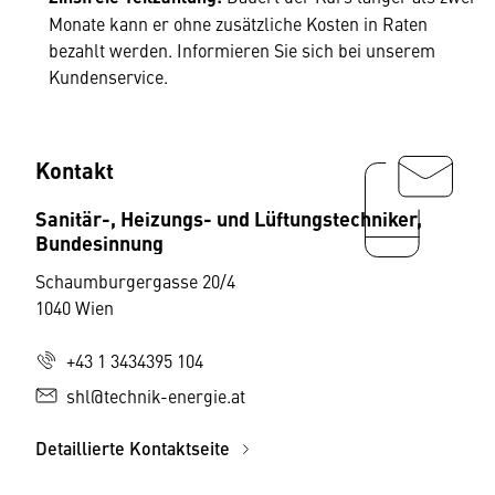
Monate kann er ohne zusätzliche Kosten in Raten
bezahlt werden. Informieren Sie sich bei unserem
Kundenservice.
Kontakt
Sanitär-, Heizungs- und Lüftungstechniker,
Bundesinnung
Schaumburgergasse 20/4
1040 Wien
+43 1 3434395 104
shl@technik-energie.at
Detaillierte Kontaktseite