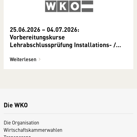
25.06.2026 − 04.07.2026:
Vorbereitungskurse
Lehrabschlussprüfung Installations- /
Gebäudetechnik − Gas- / Sanitärtechnik
Weiterlesen
Die WKO
Die Organisation
Wirtschaftskammerwahlen
Transparenz