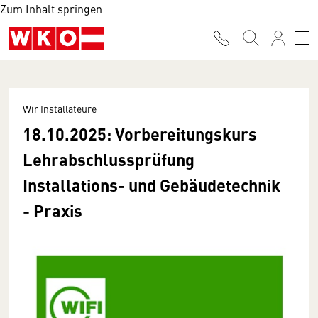
Zum Inhalt springen
Wir Installateure
18.10.2025: Vorbereitungskurs
Lehrabschlussprüfung
Installations- und Gebäudetechnik
- Praxis