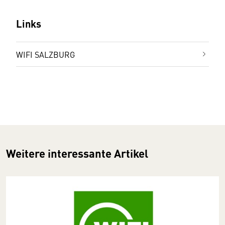
Links
WIFI SALZBURG
Weitere interessante Artikel