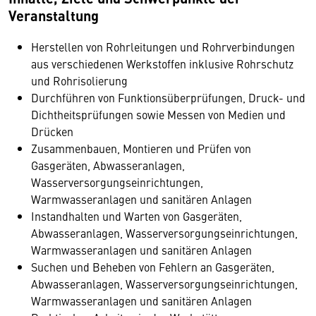
Veranstaltung
Herstellen von Rohrleitungen und Rohrverbindungen
aus verschiedenen Werkstoffen inklusive Rohrschutz
und Rohrisolierung
Durchführen von Funktionsüberprüfungen, Druck- und
Dichtheitsprüfungen sowie Messen von Medien und
Drücken
Zusammenbauen, Montieren und Prüfen von
Gasgeräten, Abwasseranlagen,
Wasserversorgungseinrichtungen,
Warmwasseranlagen und sanitären Anlagen
Instandhalten und Warten von Gasgeräten,
Abwasseranlagen, Wasserversorgungseinrichtungen,
Warmwasseranlagen und sanitären Anlagen
Suchen und Beheben von Fehlern an Gasgeräten,
Abwasseranlagen, Wasserversorgungseinrichtungen,
Warmwasseranlagen und sanitären Anlagen