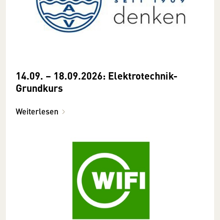
14.09. − 18.09.2026: Elektrotechnik-
Grundkurs
Weiterlesen