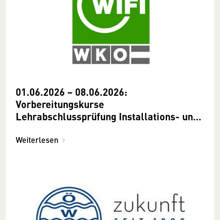
01.06.2026 − 08.06.2026:
Vorbereitungskurse
Lehrabschlussprüfung Installations- und
Gebäudetechnik Heizungstechnik
Weiterlesen