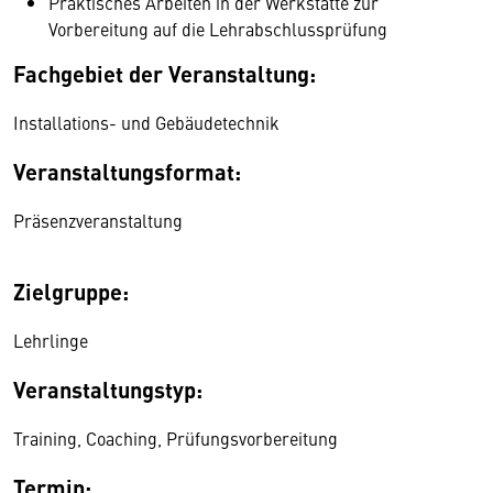
Praktisches Arbeiten in der Werkstätte zur
Vorbereitung auf die Lehrabschlussprüfung
Fachgebiet der Veranstaltung:
Installations- und Gebäudetechnik
Veranstaltungsformat:
Präsenzveranstaltung
Zielgruppe:
Lehrlinge
Veranstaltungstyp:
Training, Coaching, Prüfungsvorbereitung
Termin: