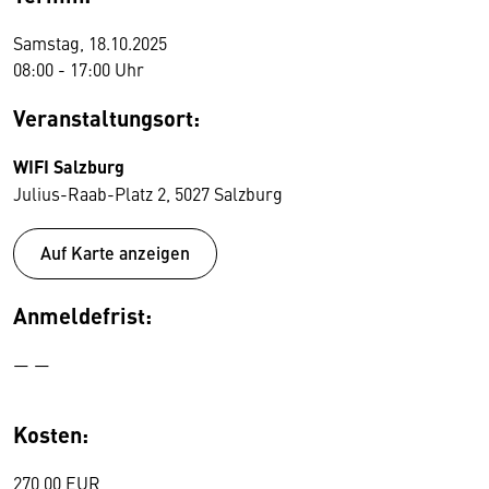
Samstag, 18.10.2025
08:00 - 17:00 Uhr
Veranstaltungsort:
WIFI Salzburg
Julius-Raab-Platz 2, 5027 Salzburg
Auf Karte anzeigen
Anmeldefrist:
— —
Kosten:
270,00 EUR