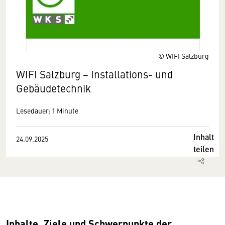
© WIFI Salzburg
WIFI Salzburg − Installations- und
Gebäudetechnik
Lesedauer: 1 Minute
Inhalt
24.09.2025
teilen
Inhalte, Ziele und Schwerpunkte der