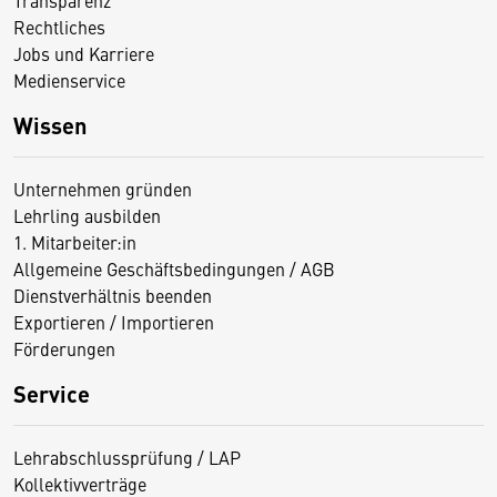
Rechtliches
Jobs und Karriere
Medienservice
Wissen
Unternehmen gründen
Lehrling ausbilden
1. Mitarbeiter:in
Allgemeine Geschäftsbedingungen / AGB
Dienstverhältnis beenden
Exportieren / Importieren
Förderungen
Service
Lehrabschlussprüfung / LAP
Kollektivverträge