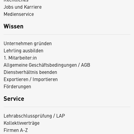
Jobs und Karriere
Medienservice
Wissen
Unternehmen gründen
Lehrling ausbilden
1. Mitarbeiter:in
Allgemeine Geschäftsbedingungen / AGB
Dienstverhältnis beenden
Exportieren / Importieren
Förderungen
Service
Lehrabschlussprüfung / LAP
Kollektivverträge
Firmen A-Z