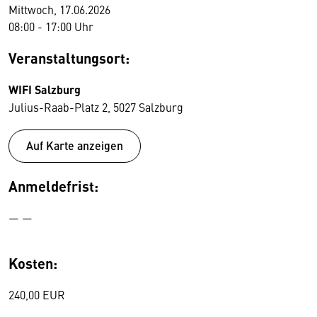
Mittwoch, 17.06.2026
08:00 - 17:00 Uhr
Veranstaltungsort:
WIFI Salzburg
Julius-Raab-Platz 2, 5027 Salzburg
Auf Karte anzeigen
Anmeldefrist:
— —
Kosten:
240,00 EUR