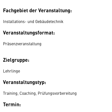
Fachgebiet der Veranstaltung:
Installations- und Gebäudetechnik
Veranstaltungsformat:
Präsenzveranstaltung
Zielgruppe:
Lehrlinge
Veranstaltungstyp:
Training, Coaching, Prüfungsvorbereitung
Termin: