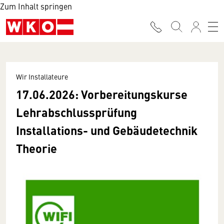
Zum Inhalt springen
Wir Installateure
17.06.2026: Vorbereitungskurse
Lehrabschlussprüfung
Installations- und Gebäudetechnik
Theorie