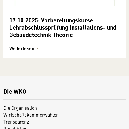
17.10.2025: Vorbereitungskurse
Lehrabschlussprüfung Installations- und
Gebäudetechnik Theorie
Weiterlesen
Die WKO
Die Organisation
Wirtschaftskammerwahlen
Transparenz
Rechtliches