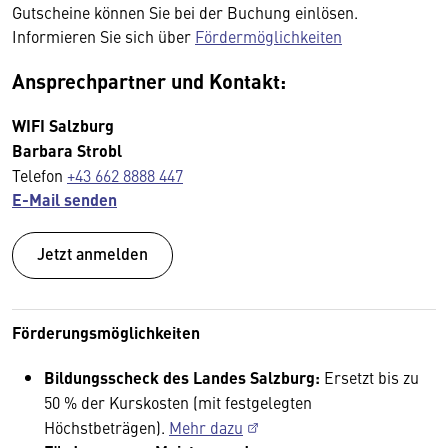
Gutscheine können Sie bei der Buchung einlösen.
Informieren Sie sich über
Fördermöglichkeiten
Ansprechpartner und Kontakt:
WIFI Salzburg
Barbara Strobl
Telefon
+43 662 8888 447
E-Mail senden
Jetzt anmelden
Förderungsmöglichkeiten
Bildungsscheck des Landes Salzburg:
Ersetzt bis zu
50 % der Kurskosten (mit festgelegten
Höchstbeträgen).
Mehr dazu