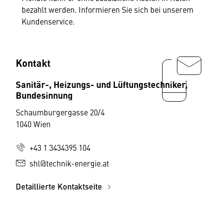
bezahlt werden. Informieren Sie sich bei unserem
Kundenservice.
Kontakt
Sanitär-, Heizungs- und Lüftungstechniker,
Bundesinnung
Schaumburgergasse 20/4
1040 Wien
+43 1 3434395 104
shl@technik-energie.at
Detaillierte Kontaktseite