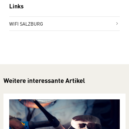
Links
WIFI SALZBURG
Weitere interessante Artikel