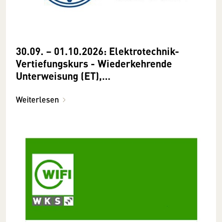
30.09. − 01.10.2026: Elektrotechnik-
Vertiefungskurs - Wiederkehrende
Unterweisung (ET),
Schutzmaßnahmenund Sicherheit
Weiterlesen