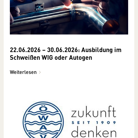
22.06.2026 − 30.06.2026: Ausbildung im
Schweißen WIG oder Autogen
Weiterlesen