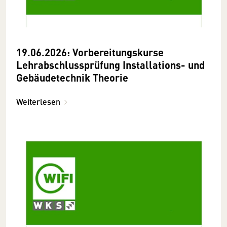
19.06.2026: Vorbereitungskurse
Lehrabschlussprüfung Installations- und
Gebäudetechnik Theorie
Weiterlesen