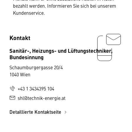
bezahlt werden. Informieren Sie sich bei unserem
Kundenservice.
Kontakt
Sanitär-, Heizungs- und Lüftungstechniker,
Bundesinnung
Schaumburgergasse 20/4
1040 Wien
+43 1 3434395 104
shl@technik-energie.at
Detaillierte Kontaktseite