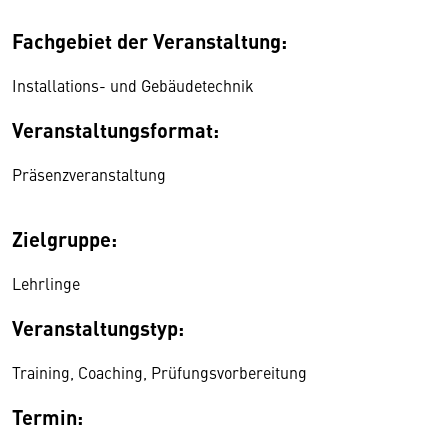
Fachgebiet der Veranstaltung:
Installations- und Gebäudetechnik
Veranstaltungsformat:
Präsenzveranstaltung
Zielgruppe:
Lehrlinge
Veranstaltungstyp:
Training, Coaching, Prüfungsvorbereitung
Termin: