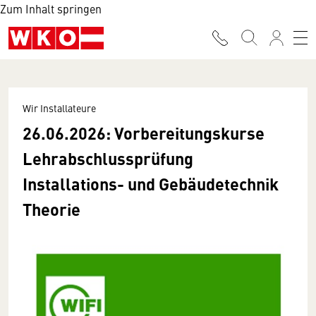
Zum Inhalt springen
Wir Installateure
26.06.2026: Vorbereitungskurse
Lehrabschlussprüfung
Installations- und Gebäudetechnik
Theorie