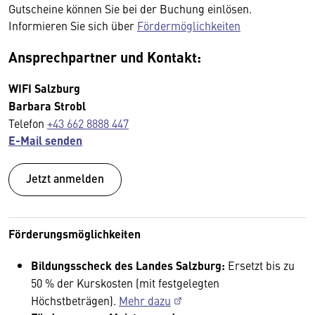
Gutscheine können Sie bei der Buchung einlösen.
Informieren Sie sich über
Fördermöglichkeiten
Ansprechpartner und Kontakt:
WIFI Salzburg
Barbara Strobl
Telefon
+43 662 8888 447
E-Mail senden
Jetzt anmelden
Förderungsmöglichkeiten
Bildungsscheck des Landes Salzburg:
Ersetzt bis zu
50 % der Kurskosten (mit festgelegten
Höchstbeträgen).
Mehr dazu