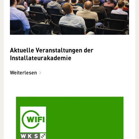
Aktuelle Veranstaltungen der
Installateurakademie
Weiterlesen