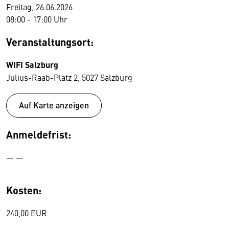
Freitag, 26.06.2026
08:00 - 17:00 Uhr
Veranstaltungsort:
WIFI Salzburg
Julius-Raab-Platz 2, 5027 Salzburg
Auf Karte anzeigen
Anmeldefrist:
— —
Kosten:
240,00 EUR