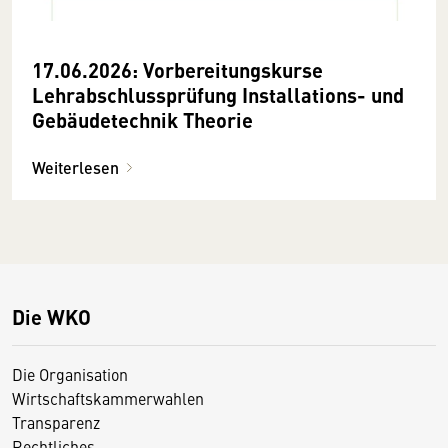
17.06.2026: Vorbereitungskurse
Lehrabschlussprüfung Installations- und
Gebäudetechnik Theorie
Weiterlesen
Die WKO
Die Organisation
Wirtschaftskammerwahlen
Transparenz
Rechtliches