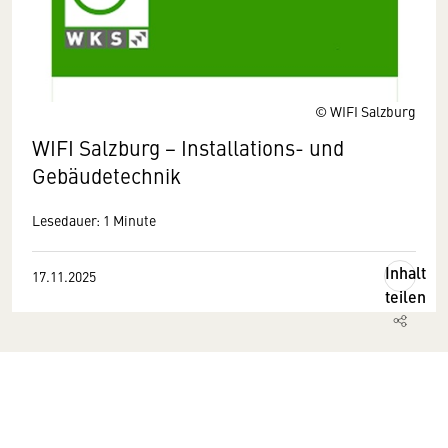
© WIFI Salzburg
WIFI Salzburg − Installations- und
Gebäudetechnik
Lesedauer: 1 Minute
Inhalt
17.11.2025
teilen