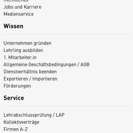
Jobs und Karriere
Medienservice
Wissen
Unternehmen gründen
Lehrling ausbilden
1. Mitarbeiter:in
Allgemeine Geschäftsbedingungen / AGB
Dienstverhältnis beenden
Exportieren / Importieren
Förderungen
Service
Lehrabschlussprüfung / LAP
Kollektivverträge
Firmen A-Z