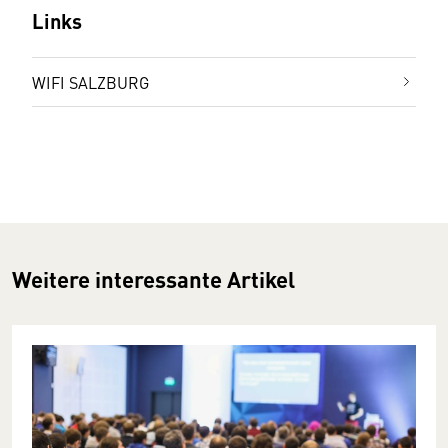
Links
WIFI SALZBURG
Weitere interessante Artikel