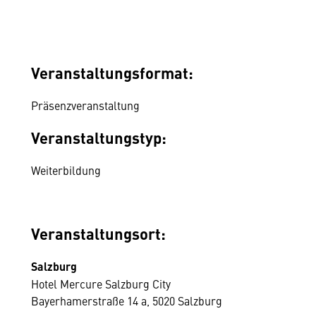
Veranstaltungsformat:
Präsenzveranstaltung
Veranstaltungstyp:
Weiterbildung
Veranstaltungsort:
Salzburg
Hotel Mercure Salzburg City
Bayerhamerstraße 14 a, 5020 Salzburg