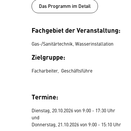
Das Programm im Detail
Fachgebiet der Veranstaltung:
Gas-/Sanitärtechnik, Wasserinstallation
Zielgruppe:
Facharbeiter, Geschäftsführe
Termine:
Dienstag, 20.10.2026 von 9:00 - 17:30 Uhr
und
Donnerstag, 21.10.2026 von 9:00 - 15:10 Uhr