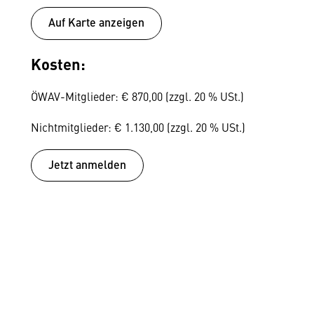
Auf Karte anzeigen
Kosten:
ÖWAV-Mitglieder: € 870,00 (zzgl. 20 % USt.)
Nichtmitglieder: € 1.130,00 (zzgl. 20 % USt.)
Jetzt anmelden