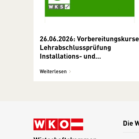
26.06.2026: Vorbereitungskurse
Lehrabschlussprüfung
Installations- und
Gebäudetechnik Theorie
Weiterlesen
Die 