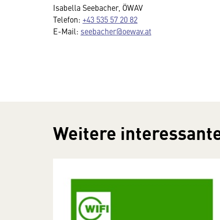
Isabella Seebacher, ÖWAV
Telefon:
+43 535 57 20 82
E-Mail:
seebacher@oewav.at
Weitere interessante