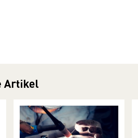
 Artikel