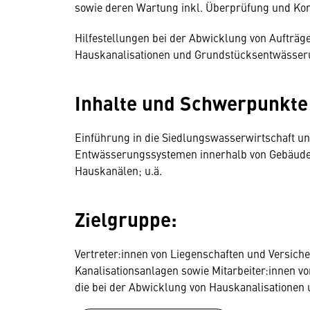
sowie deren Wartung inkl. Überprüfung und Kon
Hilfestellungen bei der Abwicklung von Aufträ
Hauskanalisationen und Grundstücksentwässer
Inhalte und Schwerpunkte 
Einführung in die Siedlungswasserwirtschaft u
Entwässerungssystemen innerhalb von Gebäude
Hauskanälen; u.ä.
Zielgruppe:
Vertreter:innen von Liegenschaften und Versic
Kanalisationsanlagen sowie Mitarbeiter:innen 
die bei der Abwicklung von Hauskanalisationen