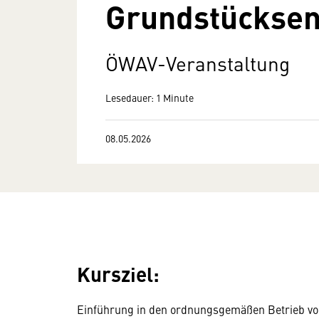
Grundstücks­e
ÖWAV-Veranstaltung
Lesedauer: 1 Minute
08.05.2026
Kursziel:
Einführung in den ordnungsgemäßen Betrieb v