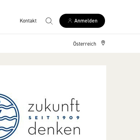
Kontakt
Anmelden
Österreich