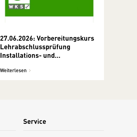
27.06.2026: Vorbereitungskurs
Lehrabschlussprüfung
Installations- und
Gebäudetechnik - Praxis
Weiterlesen
Service