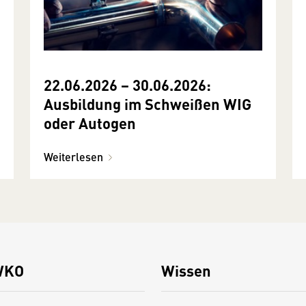
22.06.2026 − 30.06.2026:
Ausbildung im Schweißen WIG
oder Autogen
Weiterlesen
WKO
Wissen