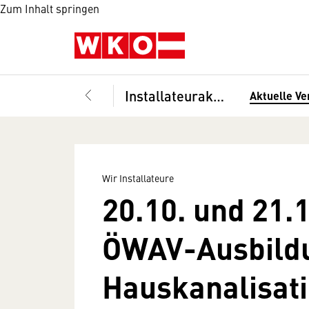
Zum Inhalt springen
Installateurakademie
Aktuelle Ve
Wir Installateure
20.10. und 21.
ÖWAV-Ausbild
Hauskanalisat