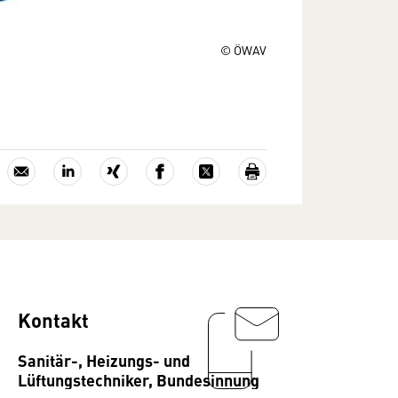
© ÖWAV
Kontakt
Sanitär-, Heizungs- und
Lüftungstechniker, Bundesinnung