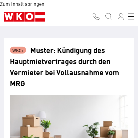
Zum Inhalt springen
Muster: Kündigung des
Hauptmietvertrages durch den
Vermieter bei Vollausnahme vom
MRG