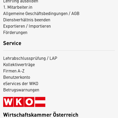
Lehrling ausbilden
1. Mitarbeiter:in
Allgemeine Geschäftsbedingungen / AGB
Dienstverhältnis beenden
Exportieren / Importieren
Förderungen
Service
Lehrabschlussprüfung / LAP
Kollektivverträge
Firmen A-Z
Benutzerkonto
eServices der WKO
Betrugswarnungen
Wirtschaftskammer Österreich