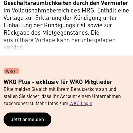
Geschäftsräumlichkeiten durch den Vermieter
im Vollausnahmebereich des MRG. Enthält eine
Vorlage zur Erklärung der Kündigung unter
Einhaltung der Kündigungsfrist sowie zur
Rückgabe des Mietgegenstands. Die
ausfüllbare Vorlage kann heruntergeladen
werden.
WKO+
WKO Plus - exklusiv für WKO Mitglieder
Bitte melden Sie sich mit Ihrem Benutzerkonto an und
stellen Sie sicher, dass Ihr Account einem Unternehmen
zugeordnet ist. Mehr Infos zum
WKO Login
.
Jetzt anmelden