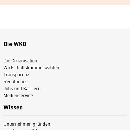
Die WKO
Die Organisation
Wirtschaftskammerwahlen
Transparenz
Rechtliches
Jobs und Karriere
Medienservice
Wissen
Unternehmen gründen