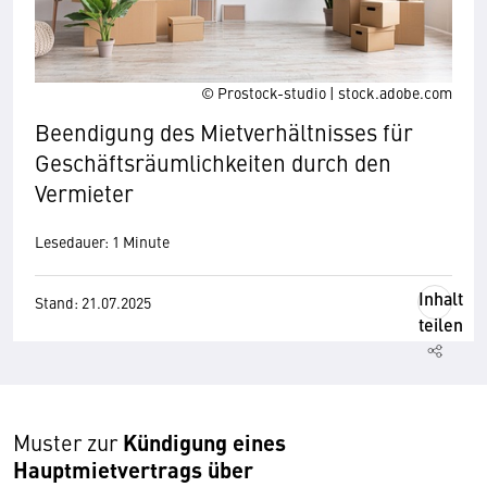
© Prostock-studio | stock.adobe.com
Beendigung des Mietverhältnisses für
Geschäftsräumlichkeiten durch den
Vermieter
Lesedauer: 1 Minute
Inhalt
Stand: 21.07.2025
teilen
Kündigung eines
Muster zur
Hauptmietvertrags über