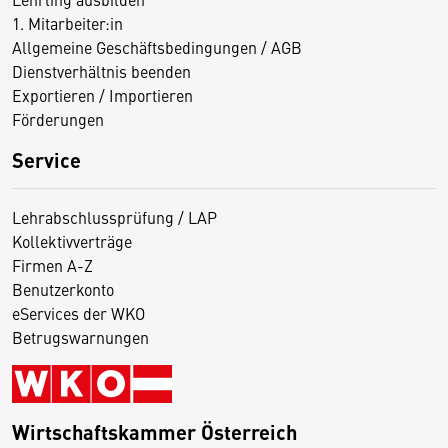
1. Mitarbeiter:in
Allgemeine Geschäftsbedingungen / AGB
Dienstverhältnis beenden
Exportieren / Importieren
Förderungen
Service
Lehrabschlussprüfung / LAP
Kollektivverträge
Firmen A-Z
Benutzerkonto
eServices der WKO
Betrugswarnungen
Wirtschaftskammer Österreich