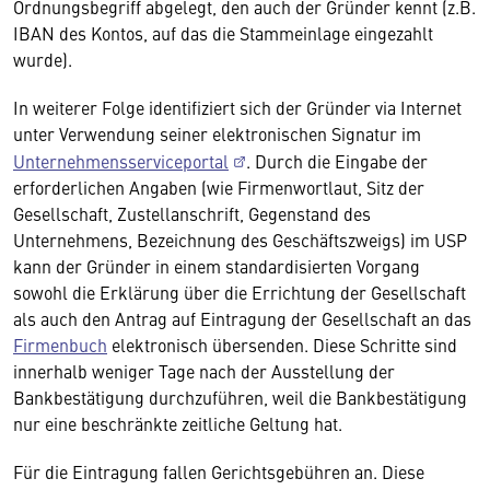
Ordnungsbegriff abgelegt, den auch der Gründer kennt (z.B.
IBAN des Kontos, auf das die Stammeinlage eingezahlt
wurde).
In weiterer Folge identifiziert sich der Gründer via Internet
unter Verwendung seiner elektronischen Signatur im
Unternehmensserviceportal
. Durch die Eingabe der
erforderlichen Angaben (wie Firmenwortlaut, Sitz der
Gesellschaft, Zustellanschrift, Gegenstand des
Unternehmens, Bezeichnung des Geschäftszweigs) im USP
kann der Gründer in einem standardisierten Vorgang
sowohl die Erklärung über die Errichtung der Gesellschaft
als auch den Antrag auf Eintragung der Gesellschaft an das
Firmenbuch
elektronisch übersenden. Diese Schritte sind
innerhalb weniger Tage nach der Ausstellung der
Bankbestätigung durchzuführen, weil die Bankbestätigung
nur eine beschränkte zeitliche Geltung hat.
Für die Eintragung fallen Gerichtsgebühren an. Diese