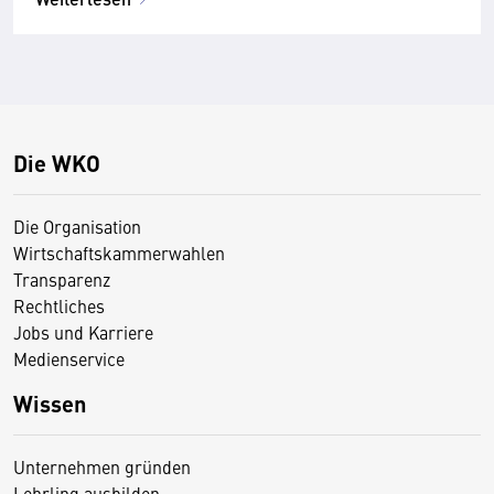
Die WKO
Die Organisation
Wirtschaftskammerwahlen
Transparenz
Rechtliches
Jobs und Karriere
Medienservice
Wissen
Unternehmen gründen
Lehrling ausbilden