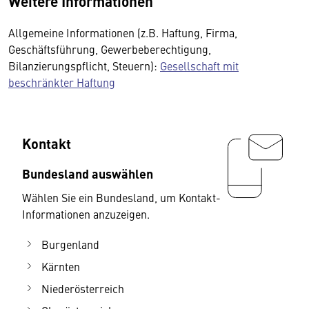
Weitere Informationen
Allgemeine Informationen (z.B. Haftung, Firma,
Geschäftsführung, Gewerbeberechtigung,
Bilanzierungspflicht, Steuern):
Gesellschaft mit
beschränkter Haftung
Kontakt
Bundesland auswählen
Wählen Sie ein Bundesland, um Kontakt-
Informationen anzuzeigen.
Burgenland
Kärnten
Niederösterreich