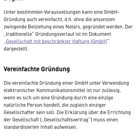
Unter bestimmten Voraussetzungen kann eine GmbH-
Gründung auch vereinfacht, d.h. ohne die ansonsten
zwingende Beiziehung eines Notars, gegründet werden. Der
„traditionelle“ Gründungsverlauf ist im Dokument
„
Gesellschaft mit beschränkter Haftung (GmbH)
“
dargestellt.
Vereinfachte Gründung
Die vereinfachte Gründung einer GmbH unter Verwendung
elektronischer Kommunikationsmittel ist nur zulässig,
wenn es sich um eine Gründung durch eine einzige
natürliche Person handelt, die zugleich einziger
Gesellschafter sein soll. Die Erklärung über die Errichtung
der Gesellschaft („Gesellschaftsvertrag“) muss einen
standardisierten Inhalt aufweisen.