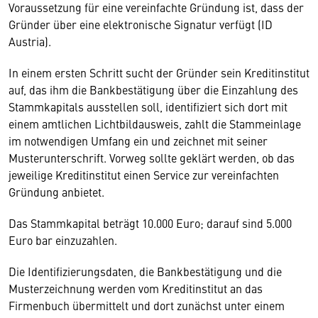
Voraussetzung für eine vereinfachte Gründung ist, dass der
Gründer über eine elektronische Signatur verfügt (ID
Austria).
In einem ersten Schritt sucht der Gründer sein Kreditinstitut
auf, das ihm die Bankbestätigung über die Einzahlung des
Stammkapitals ausstellen soll, identifiziert sich dort mit
einem amtlichen Lichtbildausweis, zahlt die Stammeinlage
im notwendigen Umfang ein und zeichnet mit seiner
Musterunterschrift. Vorweg sollte geklärt werden, ob das
jeweilige Kreditinstitut einen Service zur vereinfachten
Gründung anbietet.
Das Stammkapital beträgt 10.000 Euro; darauf sind 5.000
Euro bar einzuzahlen.
Die Identifizierungsdaten, die Bankbestätigung und die
Musterzeichnung werden vom Kreditinstitut an das
Firmenbuch übermittelt und dort zunächst unter einem