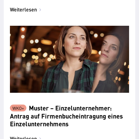
Weiterlesen
Muster − Einzelunternehmer:
Antrag auf Firmenbucheintragung eines
Einzelunternehmens
Weiterlesen