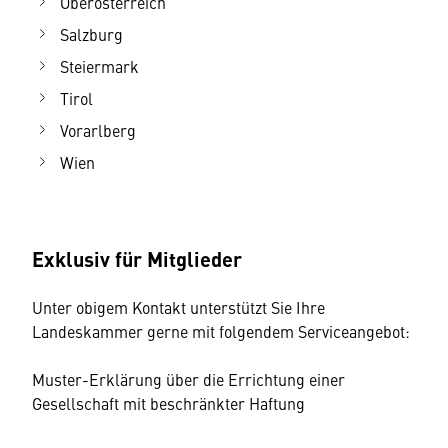
Oberösterreich
Salzburg
Steiermark
Tirol
Vorarlberg
Wien
Exklusiv für Mitglieder
Unter obigem Kontakt unterstützt Sie Ihre
Landeskammer gerne mit folgendem Serviceangebot:
Muster-Erklärung über die Errichtung einer
Gesellschaft mit beschränkter Haftung