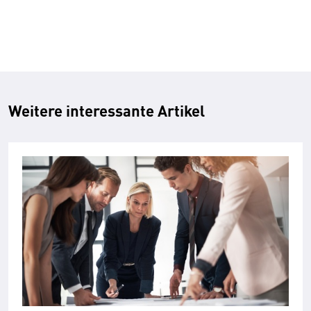
Weitere interessante Artikel