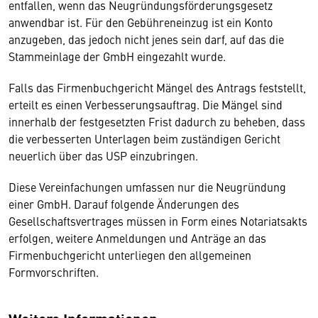
entfallen, wenn das Neugründungsförderungsgesetz
anwendbar ist. Für den Gebühreneinzug ist ein Konto
anzugeben, das jedoch nicht jenes sein darf, auf das die
Stammeinlage der GmbH eingezahlt wurde.
Falls das Firmenbuchgericht Mängel des Antrags feststellt,
erteilt es einen Verbesserungsauftrag. Die Mängel sind
innerhalb der festgesetzten Frist dadurch zu beheben, dass
die verbesserten Unterlagen beim zuständigen Gericht
neuerlich über das USP einzubringen.
Diese Vereinfachungen umfassen nur die Neugründung
einer GmbH. Darauf folgende Änderungen des
Gesellschaftsvertrages müssen in Form eines Notariatsakts
erfolgen, weitere Anmeldungen und Anträge an das
Firmenbuchgericht unterliegen den allgemeinen
Formvorschriften.