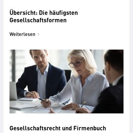
Übersicht: Die häufigsten
Gesellschaftsformen
Weiterlesen
Gesellschaftsrecht und Firmenbuch