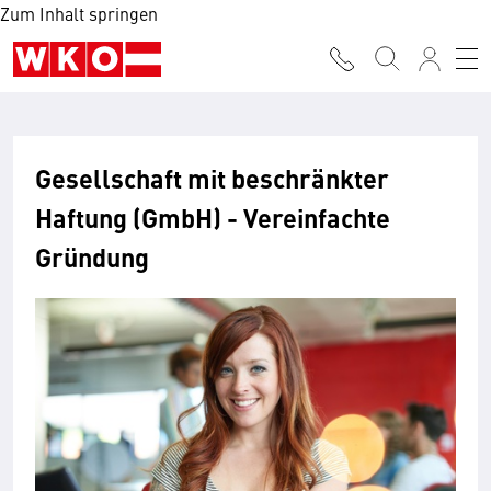
Zum Inhalt springen
Gesellschaft mit beschränkter
Haftung (GmbH) - Vereinfachte
Gründung