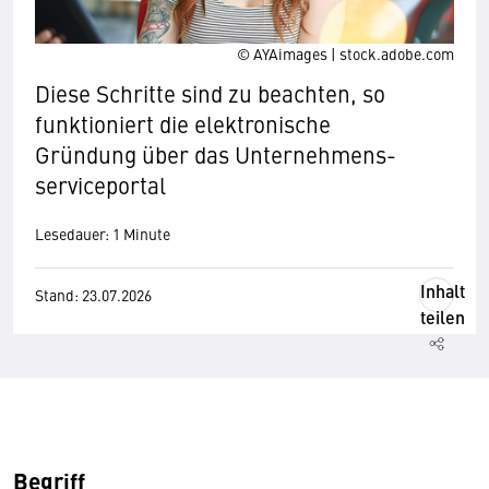
© AYAimages | stock.adobe.com
Diese Schritte sind zu beachten, so
funktioniert die elektronische
Gründung über das Unternehmens­
serviceportal
Lesedauer: 1 Minute
Inhalt
Stand: 23.07.2026
teilen
Begriff