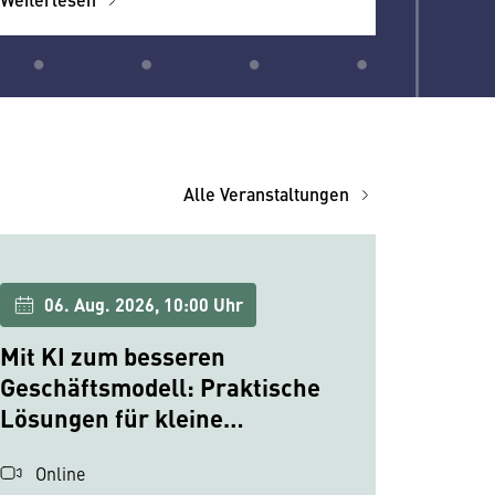
Alle Veranstaltungen
06. Aug. 2026, 10:00 Uhr
Mit KI zum besseren
Geschäftsmodell: Praktische
Lösungen für kleine
Unternehmen
Online