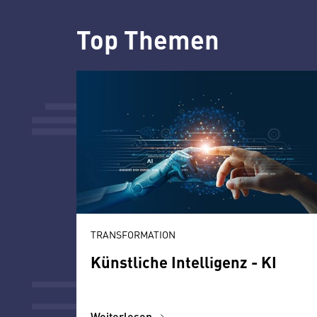
Top Themen
TRANSFORMATION
Künstliche Intelligenz - KI
Weiterlesen