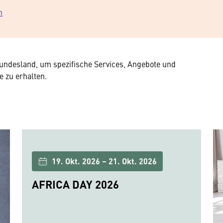
n
ndesland, um spezifische Services, Angebote und
e zu erhalten.
19. Okt. 2026 – 21. Okt. 2026
AFRICA DAY 2026