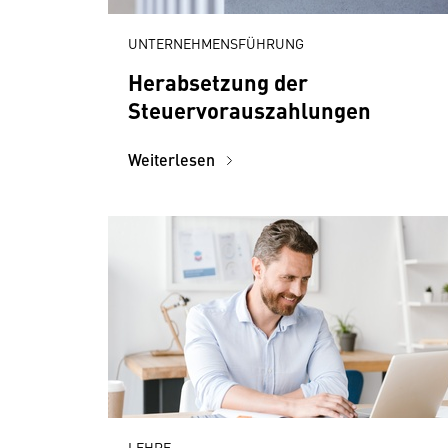
UNTERNEHMENSFÜHRUNG
Herabsetzung der
Steuervorauszahlungen
Weiterlesen
LEHRE