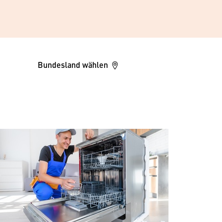
Bundesland wählen