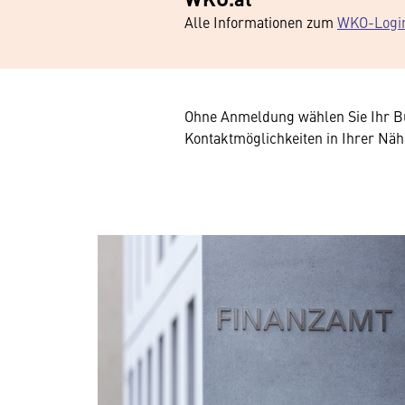
Alle Informationen zum
WKO-Logi
Ohne Anmeldung wählen Sie Ihr Bu
Kontaktmöglichkeiten in Ihrer Näh