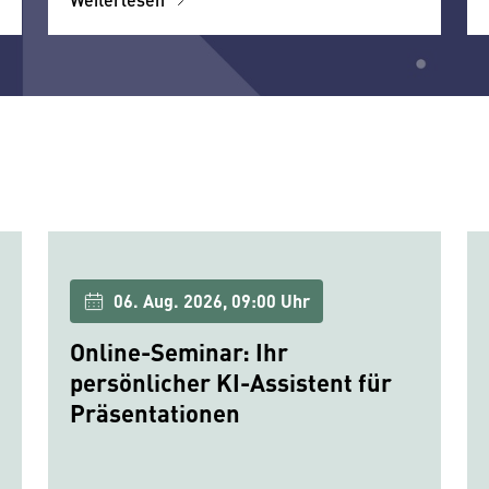
06. Aug. 2026, 09:00 Uhr
Online-Seminar: Ihr
persönlicher KI-Assistent für
Präsentationen