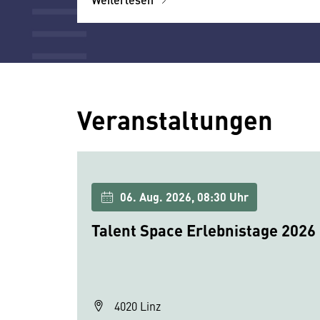
Veranstaltungen
06. Aug. 2026, 08:30 Uhr
Talent Space Erlebnistage 2026
4020 Linz