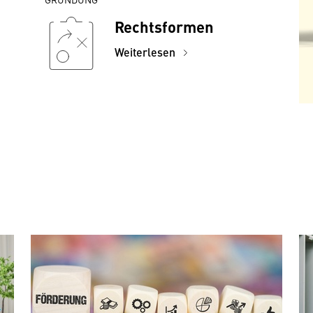
Rechtsformen
Weiterlesen