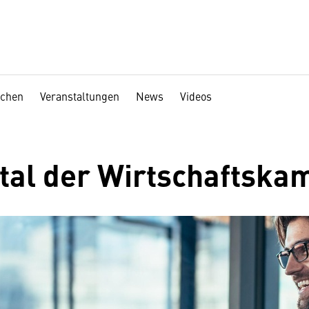
chen
Veranstaltungen
News
Videos
rtal der Wirtschaftsk