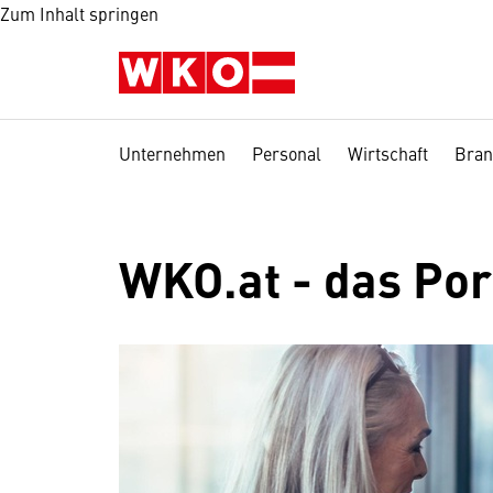
Zum Inhalt springen
Unternehmen
Personal
Wirtschaft
Bran
WKO.at - das Po