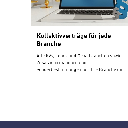
Kollektivverträge für jede
Branche
Alle KVs, Lohn- und Gehaltstabellen sowie
Zusatzinformationen und
Sonderbestimmungen für Ihre Branche und
Ihr Bundesland.