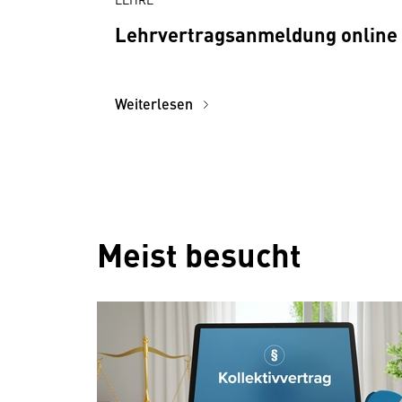
Lehrvertragsanmeldung online
Weiterlesen
Meist besucht