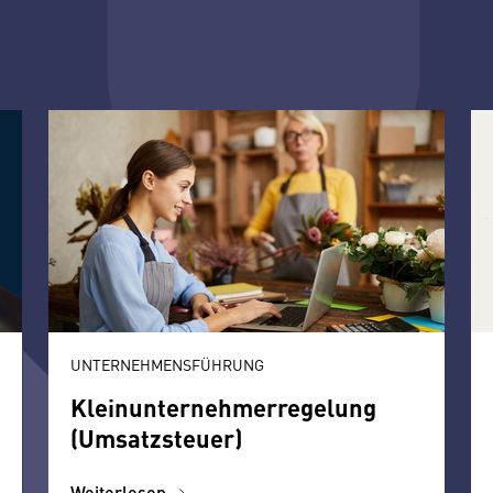
UNTERNEHMENSFÜHRUNG
Kleinunternehmerregelung
(Umsatzsteuer)
Weiterlesen