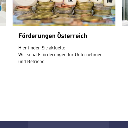
Förderungen Österreich
Hier finden Sie aktuelle
Wirtschaftsförderungen für Unternehmen
und Betriebe.