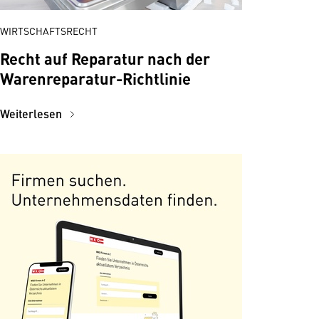
WIRTSCHAFTSRECHT
Recht auf Reparatur nach der
Warenreparatur-Richtlinie
Weiterlesen