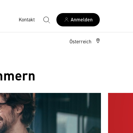
Kontakt
Anmelden
Österreich
ammern