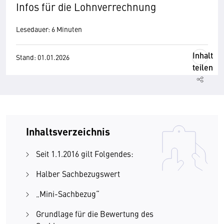
Infos für die Lohnverrechnung
Lesedauer: 6 Minuten
Inhalt
Stand: 01.01.2026
teilen
Inhaltsverzeichnis
Seit 1.1.2016 gilt Folgendes:
Halber Sachbezugswert
„Mini-Sachbezug“
Grundlage für die Bewertung des