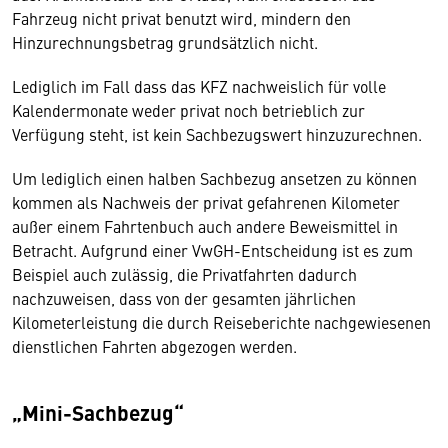
Fahrzeug nicht privat benutzt wird, mindern den
Hinzurechnungsbetrag grundsätzlich nicht.
Lediglich im Fall dass das KFZ nachweislich für volle
Kalendermonate weder privat noch betrieblich zur
Verfügung steht, ist kein Sachbezugswert hinzuzurechnen.
Um lediglich einen halben Sachbezug ansetzen zu können
kommen als Nachweis der privat gefahrenen Kilometer
außer einem Fahrtenbuch auch andere Beweismittel in
Betracht. Aufgrund einer VwGH-Entscheidung ist es zum
Beispiel auch zulässig, die Privatfahrten dadurch
nachzuweisen, dass von der gesamten jährlichen
Kilometerleistung die durch Reiseberichte nachgewiesenen
dienstlichen Fahrten abgezogen werden.
„Mini-Sachbezug“