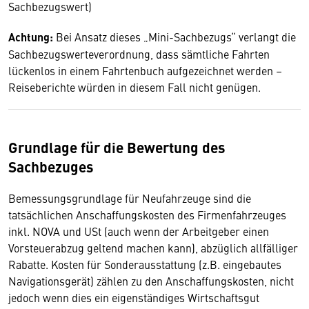
Sachbezugswert)
Achtung:
Bei Ansatz dieses „Mini-Sachbezugs“ verlangt die
Sachbezugswerteverordnung, dass sämtliche Fahrten
lückenlos in einem Fahrtenbuch aufgezeichnet werden –
Reiseberichte würden in diesem Fall nicht genügen.
Grundlage für die Bewertung des
Sachbezuges
Bemessungsgrundlage für Neufahrzeuge sind die
tatsächlichen Anschaffungskosten des Firmenfahrzeuges
inkl. NOVA und USt (auch wenn der Arbeitgeber einen
Vorsteuerabzug geltend machen kann), abzüglich allfälliger
Rabatte. Kosten für Sonderausstattung (z.B. eingebautes
Navigationsgerät) zählen zu den Anschaffungskosten, nicht
jedoch wenn dies ein eigenständiges Wirtschaftsgut