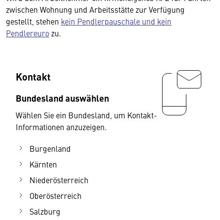
zwischen Wohnung und Arbeitsstätte zur Verfügung
gestellt, stehen
kein Pendlerpauschale und kein
Pendlereuro
zu.
Kontakt
Bundesland auswählen
Wählen Sie ein Bundesland, um Kontakt-
Informationen anzuzeigen.
Burgenland
Kärnten
Niederösterreich
Oberösterreich
Salzburg