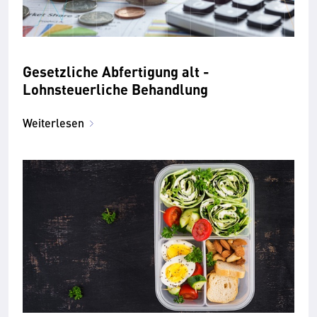
Gesetzliche Abfertigung alt -
Lohnsteuerliche Behandlung
Weiterlesen