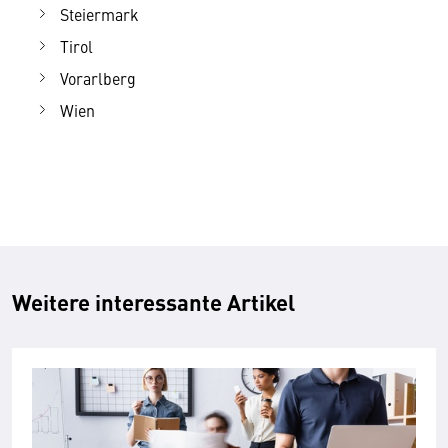
Steiermark
Tirol
Vorarlberg
Wien
Weitere interessante Artikel