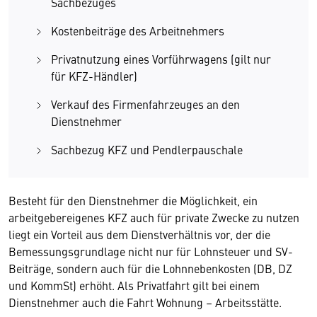
Sachbezuges
Kostenbeiträge des Arbeitnehmers
Privatnutzung eines Vorführwagens (gilt nur
für KFZ-Händler)
Verkauf des Firmenfahrzeuges an den
Dienstnehmer
Sachbezug KFZ und Pendlerpauschale
Besteht für den Dienstnehmer die Möglichkeit, ein
arbeitgebereigenes KFZ auch für private Zwecke zu nutzen
liegt ein Vorteil aus dem Dienstverhältnis vor, der die
Bemessungsgrundlage nicht nur für Lohnsteuer und SV-
Beiträge, sondern auch für die Lohnnebenkosten (DB, DZ
und KommSt) erhöht. Als Privatfahrt gilt bei einem
Dienstnehmer auch die Fahrt Wohnung – Arbeitsstätte.