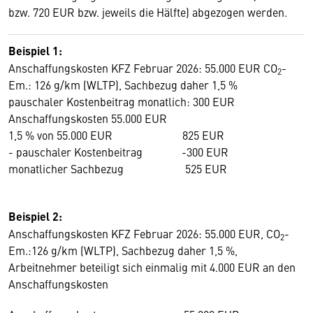
bzw. 720 EUR bzw. jeweils die Hälfte) abgezogen werden.
Beispiel 1:
Anschaffungskosten KFZ Februar 2026: 55.000 EUR CO
-
2
Em.: 126 g/km (WLTP), Sachbezug daher 1,5 %
pauschaler Kostenbeitrag monatlich: 300 EUR
Anschaffungskosten 55.000 EUR
1,5 % von 55.000 EUR 825 EUR
- pauschaler Kostenbeitrag -300 EUR
monatlicher Sachbezug 525 EUR
Beispiel 2:
Anschaffungskosten KFZ Februar 2026: 55.000 EUR, CO
-
2
Em.:126 g/km (WLTP), Sachbezug daher 1,5 %,
Arbeitnehmer beteiligt sich einmalig mit 4.000 EUR an den
Anschaffungskosten