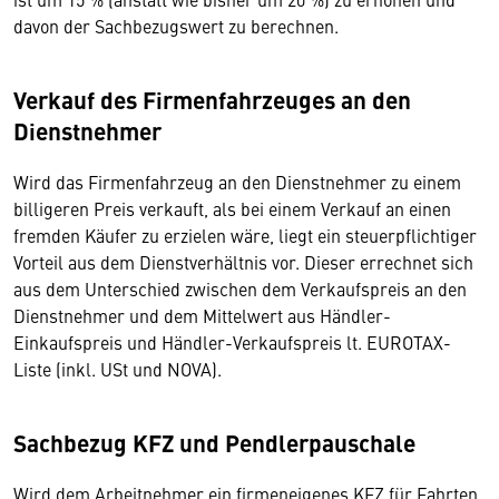
davon der Sachbezugswert zu berechnen.
Verkauf des Firmenfahrzeuges an den
Dienstnehmer
Wird das Firmenfahrzeug an den Dienstnehmer zu einem
billigeren Preis verkauft, als bei einem Verkauf an einen
fremden Käufer zu erzielen wäre, liegt ein steuerpflichtiger
Vorteil aus dem Dienstverhältnis vor. Dieser errechnet sich
aus dem Unterschied zwischen dem Verkaufspreis an den
Dienstnehmer und dem Mittelwert aus Händler-
Einkaufspreis und Händler-Verkaufspreis lt. EUROTAX-
Liste (inkl. USt und NOVA).
Sachbezug KFZ und Pendlerpauschale
Wird dem Arbeitnehmer ein firmeneigenes KFZ für Fahrten