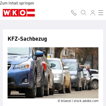
Zum Inhalt springen
KFZ-Sachbezug
© bilanol | stock.adobe.com