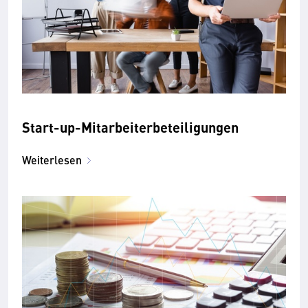
Start-up-Mitarbeiterbeteiligungen
Weiterlesen