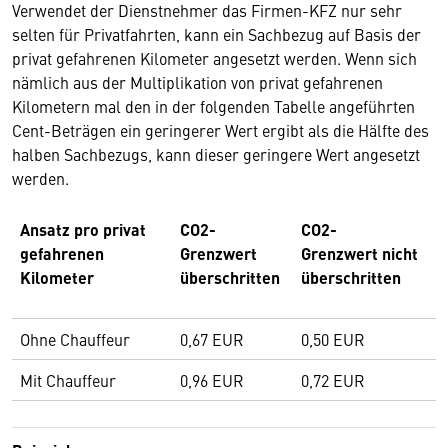
Verwendet der Dienstnehmer das Firmen-KFZ nur sehr
selten für Privatfahrten, kann ein Sachbezug auf Basis der
privat gefahrenen Kilometer angesetzt werden. Wenn sich
nämlich aus der Multiplikation von privat gefahrenen
Kilometern mal den in der folgenden Tabelle angeführten
Cent-Beträgen ein geringerer Wert ergibt als die Hälfte des
halben Sachbezugs, kann dieser geringere Wert angesetzt
werden.
Ansatz pro privat
CO2-
CO2-
gefahrenen
Grenzwert
Grenzwert nicht
Kilometer
überschritten
überschritten
Ohne Chauffeur
0,67 EUR
0,50 EUR
Mit Chauffeur
0,96 EUR
0,72 EUR