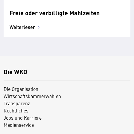
Freie oder verbilligte Mahlzeiten
Weiterlesen
Die WKO
Die Organisation
Wirtschaftskammerwahlen
Transparenz
Rechtliches
Jobs und Karriere
Medienservice