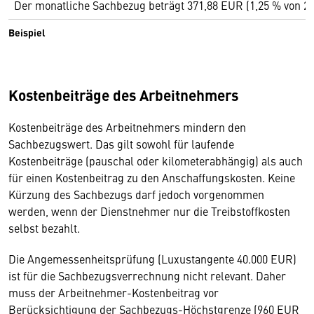
Der monatliche Sachbezug beträgt 371,88 EUR (1,25 % von 2
Beispiel
Kostenbeiträge des Arbeitnehmers
Kostenbeiträge des Arbeitnehmers mindern den
Sachbezugswert. Das gilt sowohl für laufende
Kostenbeiträge (pauschal oder kilometerabhängig) als auch
für einen Kostenbeitrag zu den Anschaffungskosten. Keine
Kürzung des Sachbezugs darf jedoch vorgenommen
werden, wenn der Dienstnehmer nur die Treibstoffkosten
selbst bezahlt.
Die Angemessenheitsprüfung (Luxustangente 40.000 EUR)
ist für die Sachbezugsverrechnung nicht relevant. Daher
muss der Arbeitnehmer-Kostenbeitrag vor
Berücksichtigung der Sachbezugs-Höchstgrenze (960 EUR