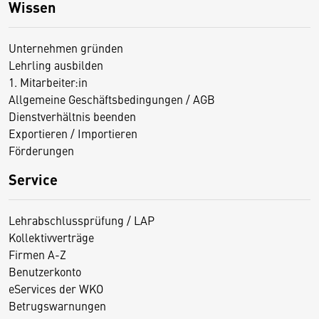
Wissen
Unternehmen gründen
Lehrling ausbilden
1. Mitarbeiter:in
Allgemeine Geschäftsbedingungen / AGB
Dienstverhältnis beenden
Exportieren / Importieren
Förderungen
Service
Lehrabschlussprüfung / LAP
Kollektivverträge
Firmen A-Z
Benutzerkonto
eServices der WKO
Betrugswarnungen