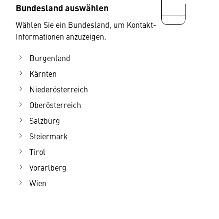
Bundesland auswählen
Wählen Sie ein Bundesland, um Kontakt-
Informationen anzuzeigen.
Burgenland
Kärnten
Niederösterreich
Oberösterreich
Salzburg
Steiermark
Tirol
Vorarlberg
Wien