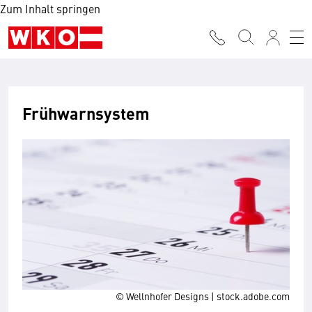
Zum Inhalt springen
Frühwarnsystem
© Wellnhofer Designs | stock.adobe.com