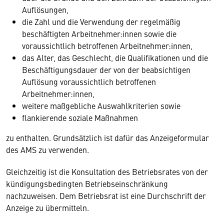
Auflösungen,
die Zahl und die Verwendung der regelmäßig
beschäftigten Arbeitnehmer:innen sowie die
voraussichtlich betroffenen Arbeitnehmer:innen,
das Alter, das Geschlecht, die Qualifikationen und die
Beschäftigungsdauer der von der beabsichtigen
Auflösung voraussichtlich betroffenen
Arbeitnehmer:innen,
weitere maßgebliche Auswahlkriterien sowie
flankierende soziale Maßnahmen
zu enthalten. Grundsätzlich ist dafür das Anzeigeformular
des AMS zu verwenden.
Gleichzeitig ist die Konsultation des Betriebsrates von der
kündigungsbedingten Betriebseinschränkung
nachzuweisen. Dem Betriebsrat ist eine Durchschrift der
Anzeige zu übermitteln.