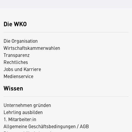
Die WKO
Die Organisation
Wirtschaftskammerwahlen
Transparenz
Rechtliches
Jobs und Karriere
Medienservice
Wissen
Unternehmen gründen
Lehrling ausbilden
1. Mitarbeiter:in
Allgemeine Geschäftsbedingungen / AGB