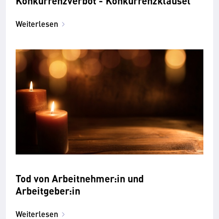
Konkurrenzverbot - Konkurrenzklausel
Weiterlesen
Tod von Arbeitnehmer:in und
Arbeitgeber:in
Weiterlesen