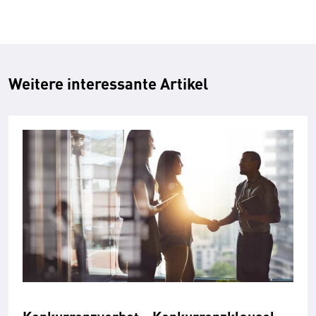
Weitere interessante Artikel