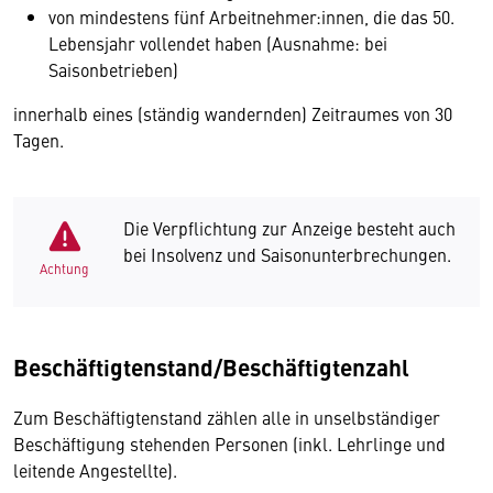
von mindestens fünf Arbeitnehmer:innen, die das 50.
Lebensjahr vollendet haben (Ausnahme: bei
Saisonbetrieben)
innerhalb eines (ständig wandernden) Zeitraumes von 30
Tagen.
Die Verpflichtung zur Anzeige besteht auch
bei Insolvenz und Saisonunterbrechungen.
Achtung
Beschäftigtenstand/Beschäftigtenzahl
Zum Beschäftigtenstand zählen alle in unselbständiger
Beschäftigung stehenden Personen (inkl. Lehrlinge und
leitende Angestellte).