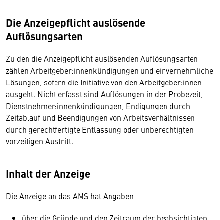
Die Anzeigepflicht auslösende
Auflösungsarten
Zu den die Anzeigepflicht auslösenden Auflösungsarten
zählen Arbeitgeber:innenkündigungen und einvernehmliche
Lösungen, sofern die Initiative von den Arbeitgeber:innen
ausgeht. Nicht erfasst sind Auflösungen in der Probezeit,
Dienstnehmer:innenkündigungen, Endigungen durch
Zeitablauf und Beendigungen von Arbeitsverhältnissen
durch gerechtfertigte Entlassung oder unberechtigten
vorzeitigen Austritt.
Inhalt der Anzeige
Die Anzeige an das AMS hat Angaben
über die Gründe und den Zeitraum der beabsichtigten