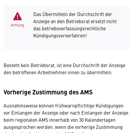
Das Übermitteln der Durchschrift der
Anzeige an den Betriebsrat ersetzt nicht
Achtung
das betriebsverfassungsrechtliche
Kündigungsvorverfahren!
Besteht kein Betriebsrat, ist eine Durchschrift der Anzeige
den betroffenen Arbeitnehmer:innen zu übermitteln.
Vorherige Zustimmung des AMS
Ausnahmsweise können frühwarnpflichtige Kündigungen
vor Einlangen der Anzeige oder nach Einlangen der Anzeige
beim regionalen AMS innerhalb von 30 Kalendertagen
ausgesprochen werden, wenn die vorherige Zustimmung