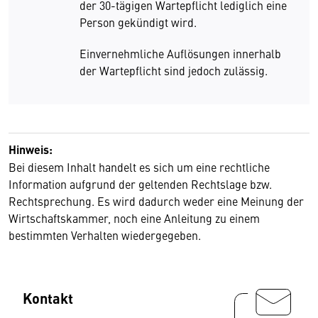
der 30-tägigen Wartepflicht lediglich eine
Person gekündigt wird.
Einvernehmliche Auflösungen innerhalb
der Wartepflicht sind jedoch zulässig.
Hinweis:
Bei diesem Inhalt handelt es sich um eine rechtliche
Information aufgrund der geltenden Rechtslage bzw.
Rechtsprechung. Es wird dadurch weder eine Meinung der
Wirtschaftskammer, noch eine Anleitung zu einem
bestimmten Verhalten wiedergegeben.
Kontakt