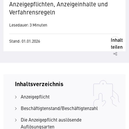
Anzeigepflichten, Anzeigeinhalte und
Verfahrensregeln
Lesedauer: 3 Minuten
Inhalt
Stand: 01.01.2026
teilen
Inhaltsverzeichnis
Anzeigepflicht
Beschäftigtenstand/Beschäftigtenzahl
Die Anzeigepflicht auslösende
Auflösungsarten