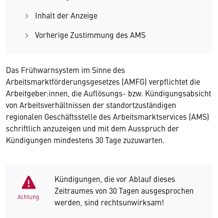
Inhalt der Anzeige
Vorherige Zustimmung des AMS
Das Frühwarnsystem im Sinne des
Arbeitsmarktförderungsgesetzes (AMFG) verpflichtet die
Arbeitgeber:innen, die Auflösungs- bzw. Kündigungsabsicht
von Arbeitsverhältnissen der standortzuständigen
regionalen Geschäftsstelle des Arbeitsmarktservices (AMS)
schriftlich anzuzeigen und mit dem Ausspruch der
Kündigungen mindestens 30 Tage zuzuwarten.
Kündigungen, die vor Ablauf dieses
Zeitraumes von 30 Tagen ausgesprochen
Achtung
werden, sind rechtsunwirksam!