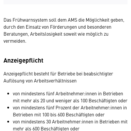
Das Frühwarnsystem soll dem AMS die Möglichkeit geben,
durch den Einsatz von Förderungen und besonderen
Beratungen, Arbeitslosigkeit soweit wie möglich zu
vermeiden.
Anzeigepflicht
Anzeigepflicht besteht für Betriebe bei beabsichtigter
Auflösung von Arbeitsverhältnissen
von mindestens fünf Arbeitnehmer:innen in Betrieben
mit mehr als 20 und weniger als 100 Beschäftigten oder
von mindestens fünf Prozent der Arbeitnehmer:innen in
Betrieben mit 100 bis 600 Beschäftigten oder
von mindestens 30 Arbeitnehmer:innen in Betrieben mit
mehr als 600 Beschäftigten oder