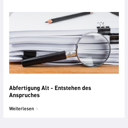
Abfertigung Alt - Entstehen des
Anspruches
Weiterlesen