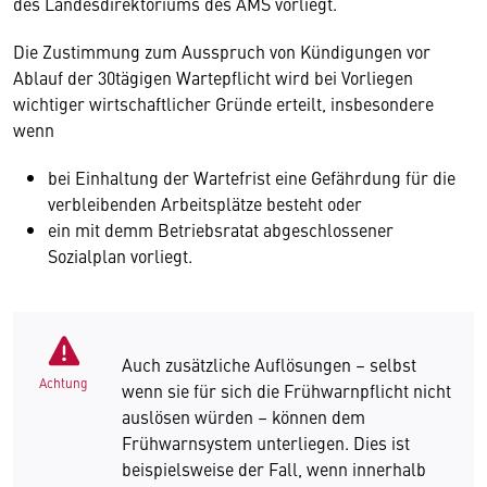
des Landesdirektoriums des AMS vorliegt.
Die Zustimmung zum Ausspruch von Kündigungen vor
Ablauf der 30tägigen Wartepflicht wird bei Vorliegen
wichtiger wirtschaftlicher Gründe erteilt, insbesondere
wenn
bei Einhaltung der Wartefrist eine Gefährdung für die
verbleibenden Arbeitsplätze besteht oder
ein mit demm Betriebsratat abgeschlossener
Sozialplan vorliegt.
Auch zusätzliche Auflösungen – selbst
Achtung
wenn sie für sich die Frühwarnpflicht nicht
auslösen würden – können dem
Frühwarnsystem unterliegen. Dies ist
beispielsweise der Fall, wenn innerhalb