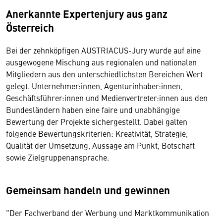
Anerkannte Expertenjury aus ganz
Österreich
Bei der zehnköpfigen AUSTRIACUS-Jury wurde auf eine
ausgewogene Mischung aus regionalen und nationalen
Mitgliedern aus den unterschiedlichsten Bereichen Wert
gelegt. Unternehmer:innen, Agenturinhaber:innen,
Geschäftsführer:innen und Medienvertreter:innen aus den
Bundesländern haben eine faire und unabhängige
Bewertung der Projekte sichergestellt. Dabei galten
folgende Bewertungskriterien: Kreativität, Strategie,
Qualität der Umsetzung, Aussage am Punkt, Botschaft
sowie Zielgruppenansprache.
Gemeinsam handeln und gewinnen
"Der Fachverband der Werbung und Marktkommunikation