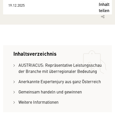
Inhalt
19.12.2025
teilen
Inhaltsverzeichnis
AUSTRIACUS: Repräsentative Leistungsschau
der Branche mit überregionaler Bedeutung
Anerkannte Expertenjury aus ganz Österreich
Gemeinsam handeln und gewinnen
Weitere Informationen