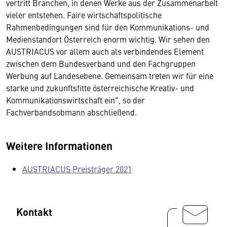
vertritt Branchen, in denen Werke aus der Zusammenarbeit
vieler entstehen. Faire wirtschaftspolitische
Rahmenbedingungen sind für den Kommunikations- und
Medienstandort Österreich enorm wichtig. Wir sehen den
AUSTRIACUS vor allem auch als verbindendes Element
zwischen dem Bundesverband und den Fachgruppen
Werbung auf Landesebene. Gemeinsam treten wir für eine
starke und zukunftsfitte österreichische Kreativ- und
Kommunikationswirtschaft ein", so der
Fachverbandsobmann abschließend.
Weitere Informationen
AUSTRIACUS Preisträger 2021
Kontakt