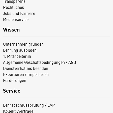
Transparenz
Rechtliches
Jobs und Karriere
Medienservice
Wissen
Unternehmen gründen
Lehrling ausbilden
1. Mitarbeiter:in
Allgemeine Geschäftsbedingungen / AGB
Dienstverhältnis beenden
Exportieren / Importieren
Förderungen
Service
Lehrabschlussprüfung / LAP
Kollektivverträge