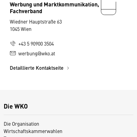
Werbung und Marktkommunikation,
Fachverband
Wiedner Hauptstraße 63
1045 Wien
+43 5 90900 3504
werbung@wko.at
Detaillierte Kontaktseite
Die WKO
Die Organisation
Wirtschaftskammerwahlen