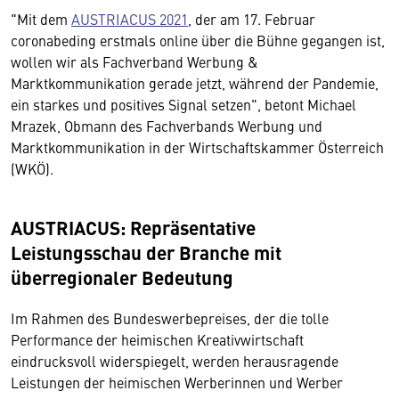
"Mit dem
AUSTRIACUS 2021
, der am 17. Februar
coronabeding erstmals online über die Bühne gegangen ist,
wollen wir als Fachverband Werbung &
Marktkommunikation gerade jetzt, während der Pandemie,
ein starkes und positives Signal setzen", betont Michael
Mrazek, Obmann des Fachverbands Werbung und
Marktkommunikation in der Wirtschaftskammer Österreich
(WKÖ).
AUSTRIACUS: Repräsentative
Leistungsschau der Branche mit
überregionaler Bedeutung
Im Rahmen des Bundeswerbepreises, der die tolle
Performance der heimischen Kreativwirtschaft
eindrucksvoll widerspiegelt, werden herausragende
Leistungen der heimischen Werberinnen und Werber