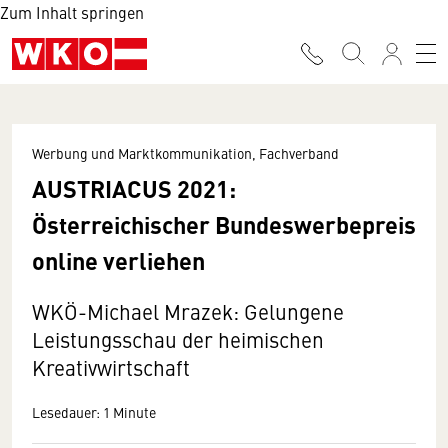
Zum Inhalt springen
Werbung und Marktkommunikation, Fachverband
AUSTRIACUS 2021:
Österreichischer Bundeswerbepreis
online verliehen
WKÖ-Michael Mrazek: Gelungene
Leistungsschau der heimischen
Kreativwirtschaft
Lesedauer: 1 Minute