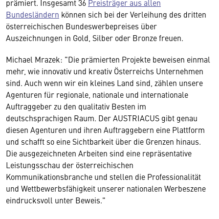
prämiert. Insgesamt 36
Preisträger aus allen
Bundesländern
können sich bei der Verleihung des dritten
österreichischen Bundeswerbepreises über
Auszeichnungen in Gold, Silber oder Bronze freuen.
Michael Mrazek: "Die prämierten Projekte beweisen einmal
mehr, wie innovativ und kreativ Österreichs Unternehmen
sind. Auch wenn wir ein kleines Land sind, zählen unsere
Agenturen für regionale, nationale und internationale
Auftraggeber zu den qualitativ Besten im
deutschsprachigen Raum. Der AUSTRIACUS gibt genau
diesen Agenturen und ihren Auftraggebern eine Plattform
und schafft so eine Sichtbarkeit über die Grenzen hinaus.
Die ausgezeichneten Arbeiten sind eine repräsentative
Leistungsschau der österreichischen
Kommunikationsbranche und stellen die Professionalität
und Wettbewerbsfähigkeit unserer nationalen Werbeszene
eindrucksvoll unter Beweis."